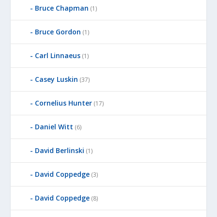
Bruce Chapman
(1)
Bruce Gordon
(1)
Carl Linnaeus
(1)
Casey Luskin
(37)
Cornelius Hunter
(17)
Daniel Witt
(6)
David Berlinski
(1)
David Coppedge
(3)
David Coppedge
(8)