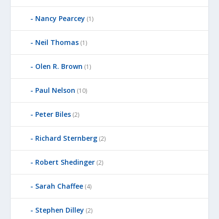
Nancy Pearcey
(1)
Neil Thomas
(1)
Olen R. Brown
(1)
Paul Nelson
(10)
Peter Biles
(2)
Richard Sternberg
(2)
Robert Shedinger
(2)
Sarah Chaffee
(4)
Stephen Dilley
(2)