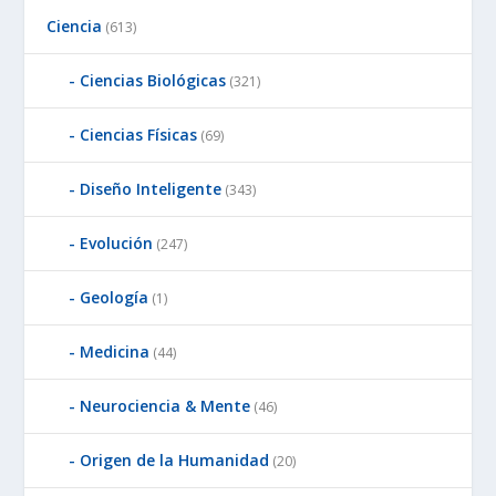
Ciencia
(613)
Ciencias Biológicas
(321)
Ciencias Físicas
(69)
Diseño Inteligente
(343)
Evolución
(247)
Geología
(1)
Medicina
(44)
Neurociencia & Mente
(46)
Origen de la Humanidad
(20)