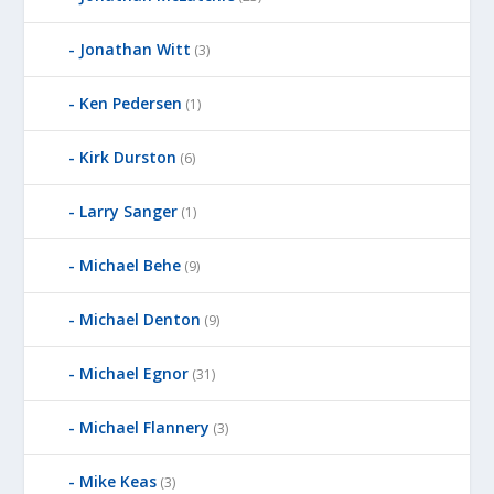
Jonathan Witt
(3)
Ken Pedersen
(1)
Kirk Durston
(6)
Larry Sanger
(1)
Michael Behe
(9)
Michael Denton
(9)
Michael Egnor
(31)
Michael Flannery
(3)
Mike Keas
(3)