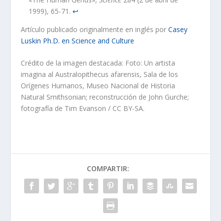
1999), 65-71.
↩︎
Artículo publicado originalmente en inglés por
Casey
Luskin Ph.D. en Science and Culture
Crédito de la imagen destacada: Foto: Un artista
imagina al Australopithecus afarensis, Sala de los
Orígenes Humanos, Museo Nacional de Historia
Natural Smithsonian; reconstrucción de John Gurche;
fotografía de Tim Evanson / CC BY-SA.
COMPARTIR: