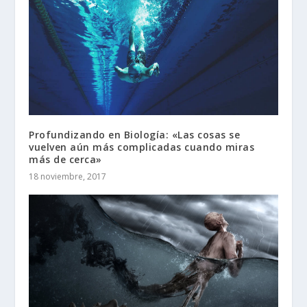
Profundizando en Biología: «Las cosas se
vuelven aún más complicadas cuando miras
más de cerca»
18 noviembre, 2017