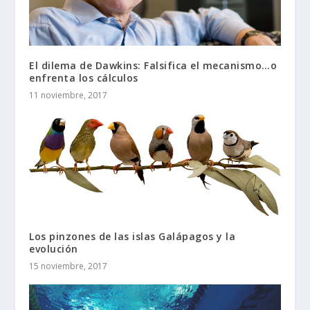
El dilema de Dawkins: Falsifica el mecanismo…o
enfrenta los cálculos
11 noviembre, 2017
Los pinzones de las islas Galápagos y la
evolución
15 noviembre, 2017