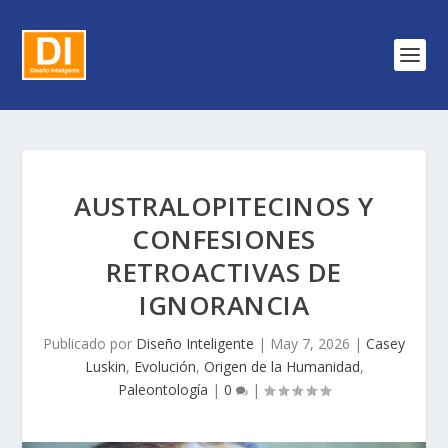
AUSTRALOPITECINOS Y
CONFESIONES
RETROACTIVAS DE
IGNORANCIA
Publicado por
Diseño Inteligente
|
May 7, 2026
|
Casey
Luskin
,
Evolución
,
Origen de la Humanidad
,
Paleontología
|
0
|