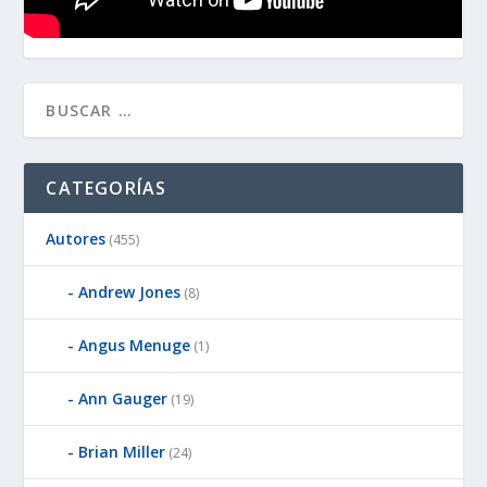
CATEGORÍAS
Autores
(455)
Andrew Jones
(8)
Angus Menuge
(1)
Ann Gauger
(19)
Brian Miller
(24)