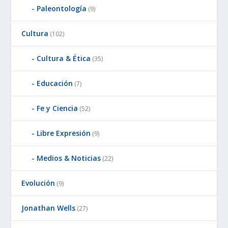
Paleontología
(9)
Cultura
(102)
Cultura & Ética
(35)
Educación
(7)
Fe y Ciencia
(52)
Libre Expresión
(9)
Medios & Noticias
(22)
Evolución
(9)
Jonathan Wells
(27)