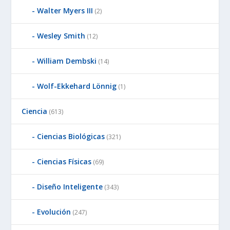
Walter Myers III
(2)
Wesley Smith
(12)
William Dembski
(14)
Wolf-Ekkehard Lönnig
(1)
Ciencia
(613)
Ciencias Biológicas
(321)
Ciencias Físicas
(69)
Diseño Inteligente
(343)
Evolución
(247)