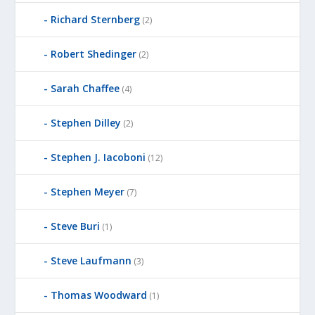
Richard Sternberg
(2)
Robert Shedinger
(2)
Sarah Chaffee
(4)
Stephen Dilley
(2)
Stephen J. Iacoboni
(12)
Stephen Meyer
(7)
Steve Buri
(1)
Steve Laufmann
(3)
Thomas Woodward
(1)