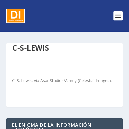
C-S-LEWIS
C. S. Lewis, via Asar Studios/Alamy (Celestial Images).
EL ENIGMA DE LA INFORMACIÓN