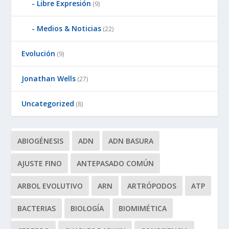
Libre Expresión
(9)
Medios & Noticias
(22)
Evolución
(9)
Jonathan Wells
(27)
Uncategorized
(8)
ABIOGÉNESIS
ADN
ADN BASURA
AJUSTE FINO
ANTEPASADO COMÚN
ARBOL EVOLUTIVO
ARN
ARTRÓPODOS
ATP
BACTERIAS
BIOLOGÍA
BIOMIMÉTICA