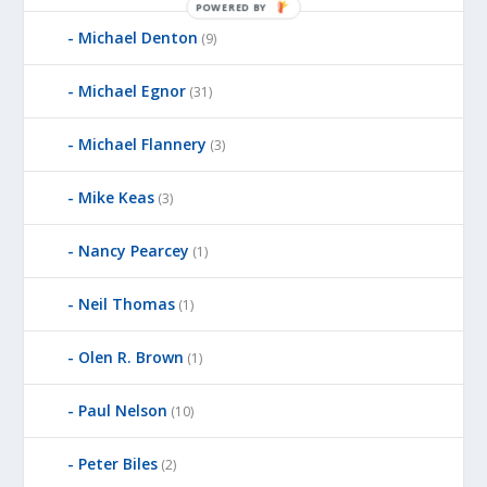
POWERED BY
Michael Denton
(9)
Michael Egnor
(31)
Michael Flannery
(3)
Mike Keas
(3)
Nancy Pearcey
(1)
Neil Thomas
(1)
Olen R. Brown
(1)
Paul Nelson
(10)
Peter Biles
(2)