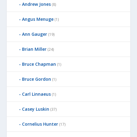
Andrew Jones
(8)
Angus Menuge
(1)
Ann Gauger
(19)
Brian Miller
(24)
Bruce Chapman
(1)
Bruce Gordon
(1)
Carl Linnaeus
(1)
Casey Luskin
(37)
Cornelius Hunter
(17)