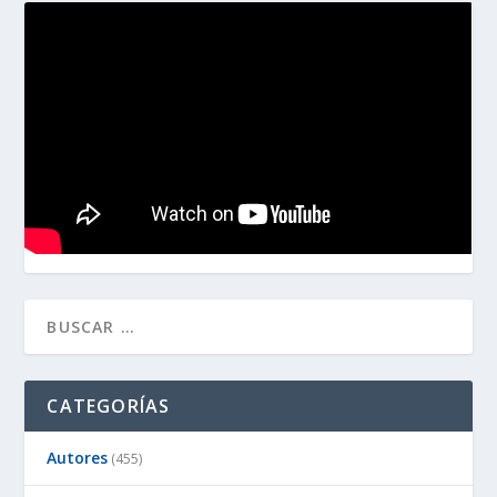
CATEGORÍAS
Autores
(455)