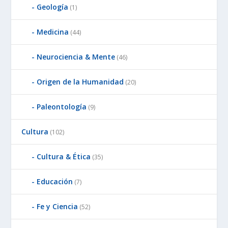
Geología
(1)
Medicina
(44)
Neurociencia & Mente
(46)
Origen de la Humanidad
(20)
Paleontología
(9)
Cultura
(102)
Cultura & Ética
(35)
Educación
(7)
Fe y Ciencia
(52)