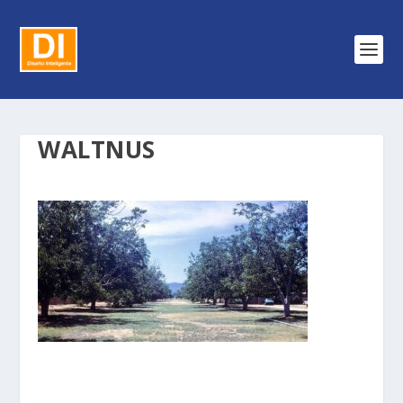
WALTNUS