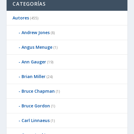
CATEGORÍAS
Autores
(455)
Andrew Jones
(8)
Angus Menuge
(1)
Ann Gauger
(19)
Brian Miller
(24)
Bruce Chapman
(1)
Bruce Gordon
(1)
Carl Linnaeus
(1)