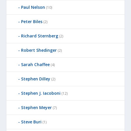
Paul Nelson
(10)
Peter Biles
(2)
Richard Sternberg
(2)
Robert Shedinger
(2)
Sarah Chaffee
(4)
Stephen Dilley
(2)
Stephen J. Iacoboni
(12)
Stephen Meyer
(7)
Steve Buri
(1)