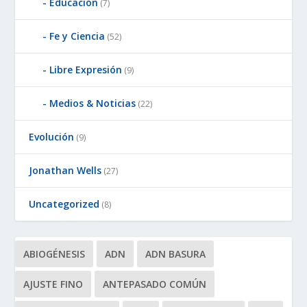
Educación
(7)
Fe y Ciencia
(52)
Libre Expresión
(9)
Medios & Noticias
(22)
Evolución
(9)
Jonathan Wells
(27)
Uncategorized
(8)
ABIOGÉNESIS
ADN
ADN BASURA
AJUSTE FINO
ANTEPASADO COMÚN