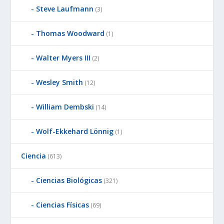
Steve Laufmann
(3)
Thomas Woodward
(1)
Walter Myers III
(2)
Wesley Smith
(12)
William Dembski
(14)
Wolf-Ekkehard Lönnig
(1)
Ciencia
(613)
Ciencias Biológicas
(321)
Ciencias Físicas
(69)