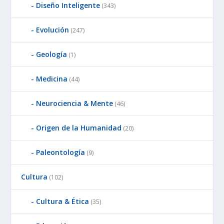
Diseño Inteligente
(343)
Evolución
(247)
Geología
(1)
Medicina
(44)
Neurociencia & Mente
(46)
Origen de la Humanidad
(20)
Paleontología
(9)
Cultura
(102)
Cultura & Ética
(35)