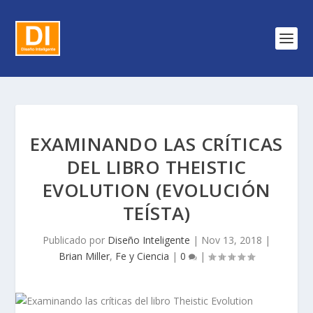
EXAMINANDO LAS CRÍTICAS
DEL LIBRO THEISTIC
EVOLUTION (EVOLUCIÓN
TEÍSTA)
Publicado por
Diseño Inteligente
|
Nov 13, 2018
|
Brian Miller
,
Fe y Ciencia
|
0
|