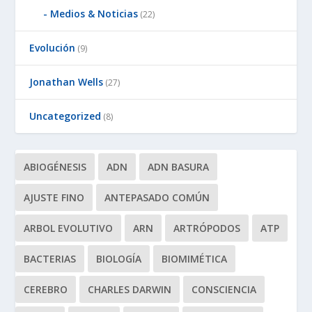
Medios & Noticias
(22)
Evolución
(9)
Jonathan Wells
(27)
Uncategorized
(8)
ABIOGÉNESIS
ADN
ADN BASURA
AJUSTE FINO
ANTEPASADO COMÚN
ARBOL EVOLUTIVO
ARN
ARTRÓPODOS
ATP
BACTERIAS
BIOLOGÍA
BIOMIMÉTICA
CEREBRO
CHARLES DARWIN
CONSCIENCIA