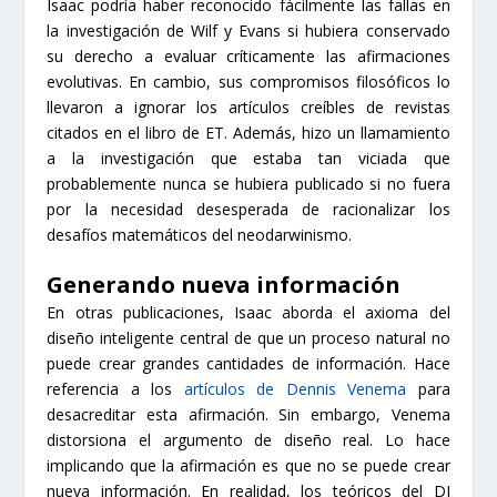
Isaac podría haber reconocido fácilmente las fallas en
la investigación de Wilf y Evans si hubiera conservado
su derecho a evaluar críticamente las afirmaciones
evolutivas. En cambio, sus compromisos filosóficos lo
llevaron a ignorar los artículos creíbles de revistas
citados en el libro de ET. Además, hizo un llamamiento
a la investigación que estaba tan viciada que
probablemente nunca se hubiera publicado si no fuera
por la necesidad desesperada de racionalizar los
desafíos matemáticos del neodarwinismo.
Generando nueva información
En otras publicaciones, Isaac aborda el axioma del
diseño inteligente central de que un proceso natural no
puede crear grandes cantidades de información. Hace
referencia a los
artículos de Dennis Venema
para
desacreditar esta afirmación. Sin embargo, Venema
distorsiona el argumento de diseño real. Lo hace
implicando que la afirmación es que no se puede crear
nueva información. En realidad, los teóricos del DI