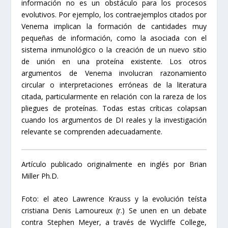
información no es un obstáculo para los procesos
evolutivos. Por ejemplo, los contraejemplos citados por
Venema implican la formación de cantidades muy
pequeñas de información, como la asociada con el
sistema inmunológico o la creación de un nuevo sitio
de unión en una proteína existente. Los otros
argumentos de Venema involucran razonamiento
circular o interpretaciones erróneas de la literatura
citada, particularmente en relación con la rareza de los
pliegues de proteínas. Todas estas críticas colapsan
cuando los argumentos de DI reales y la investigación
relevante se comprenden adecuadamente.
Artículo publicado originalmente en inglés por
Brian
Miller Ph.D.
Foto: el ateo Lawrence Krauss y la evolución teísta
cristiana Denis Lamoureux (r.) Se unen en un debate
contra Stephen Meyer, a través de Wycliffe College,