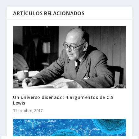
ARTÍCULOS RELACIONADOS
Un universo diseñado: 4 argumentos de C.S
Lewis
31 octubre, 2017