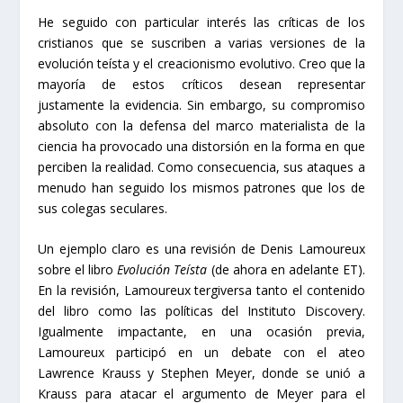
He seguido con particular interés las críticas de los
cristianos que se suscriben a varias versiones de la
evolución teísta y el creacionismo evolutivo. Creo que la
mayoría de estos críticos desean representar
justamente la evidencia. Sin embargo, su compromiso
absoluto con la defensa del marco materialista de la
ciencia ha provocado una distorsión en la forma en que
perciben la realidad. Como consecuencia, sus ataques a
menudo han seguido los mismos patrones que los de
sus colegas seculares.
Un ejemplo claro es una revisión de Denis Lamoureux
sobre el libro
Evolución Teísta
(de ahora en adelante ET).
En la revisión, Lamoureux tergiversa tanto el contenido
del libro como las políticas del Instituto Discovery.
Igualmente impactante, en una ocasión previa,
Lamoureux participó en un debate con el ateo
Lawrence Krauss y Stephen Meyer, donde se unió a
Krauss para atacar el argumento de Meyer para el