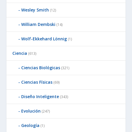
Wesley Smith
(12)
William Dembski
(14)
Wolf-Ekkehard Lönnig
(1)
Ciencia
(613)
Ciencias Biológicas
(321)
Ciencias Físicas
(69)
Diseño Inteligente
(343)
Evolución
(247)
Geología
(1)