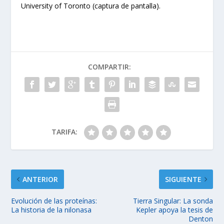
University of Toronto (captura de pantalla).
COMPARTIR:
TARIFA:
ANTERIOR
SIGUIENTE
Evolución de las proteínas:
Tierra Singular: La sonda
La historia de la nilonasa
Kepler apoya la tesis de
Denton