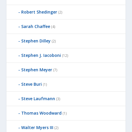
Robert Shedinger
(2)
Sarah Chaffee
(4)
Stephen Dilley
(2)
Stephen J. Iacoboni
(12)
Stephen Meyer
(7)
Steve Buri
(1)
Steve Laufmann
(3)
Thomas Woodward
(1)
Walter Myers III
(2)