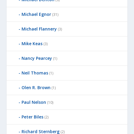
Michael Egnor
(31)
Michael Flannery
(3)
Mike Keas
(3)
Nancy Pearcey
(1)
Neil Thomas
(1)
Olen R. Brown
(1)
Paul Nelson
(10)
Peter Biles
(2)
Richard Sternberg
(2)