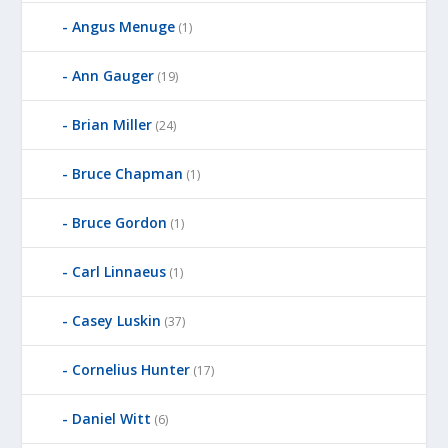
Angus Menuge
(1)
Ann Gauger
(19)
Brian Miller
(24)
Bruce Chapman
(1)
Bruce Gordon
(1)
Carl Linnaeus
(1)
Casey Luskin
(37)
Cornelius Hunter
(17)
Daniel Witt
(6)