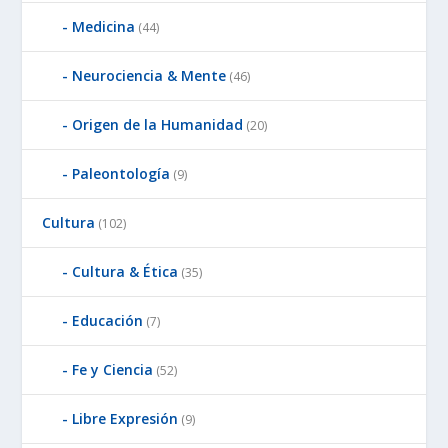
Medicina
(44)
Neurociencia & Mente
(46)
Origen de la Humanidad
(20)
Paleontología
(9)
Cultura
(102)
Cultura & Ética
(35)
Educación
(7)
Fe y Ciencia
(52)
Libre Expresión
(9)