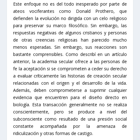
Este enfoque no es del todo inesperado por parte de
ateos vociferantes como Donald Prothero, que
defienden la evolución no dirigida con un celo religioso
para preservar su marco filosófico. Sin embargo, las
respuestas negativas de algunos cristianos y personas
de otras creencias religiosas han parecido mucho
menos esperadas. Sin embargo, sus reacciones son
bastante comprensibles. Como describí en un artículo
anterior, la academia secular ofrece a las personas de
fe la aceptación si se comprometen a ceder su derecho
a evaluar críticamente las historias de creación secular
relacionadas con el origen y el desarrollo de la vida.
Además, deben comprometerse a suprimir cualquier
evidencia que encuentren para el diseño directo en
biología. Esta transacción generalmente no se realiza
conscientemente, pero se produce a nivel del
subconsciente como resultado de una presión social
constante acompañada por la amenaza de
ridiculización y otras formas de castigo.