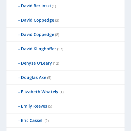
David Berlinski
(1)
David Coppedge
(3)
David Coppedge
(8)
David Klinghoffer
(17)
Denyse O'Leary
(12)
Douglas Axe
(5)
Elizabeth Whately
(1)
Emily Reeves
(5)
Eric Cassell
(2)