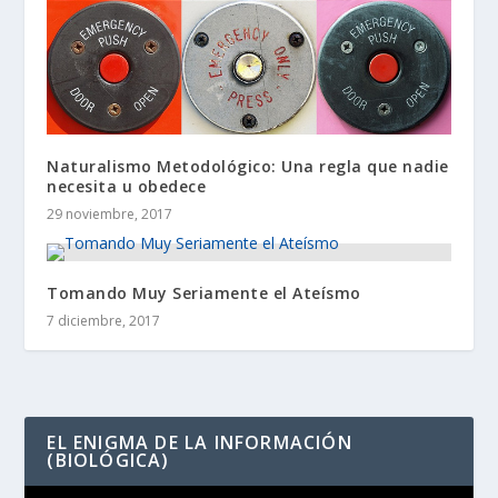
Naturalismo Metodológico: Una regla que nadie
necesita u obedece
29 noviembre, 2017
Tomando Muy Seriamente el Ateísmo
7 diciembre, 2017
EL ENIGMA DE LA INFORMACIÓN
(BIOLÓGICA)
Reproductor