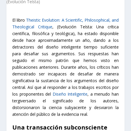
El libro
Theistic Evolution: A Scientific, Philosophical, and
Theological Critique
, (Evolución Teísta: Una crítica
científica, filosófica y teológica), ha estado disponible
desde hace aproximadamente un año, dando a los
detractores del diseño inteligente tiempo suficiente
para desafiar sus argumentos. Sus respuestas han
seguido el mismo patrón que hemos visto en
publicaciones anteriores. Durante años, los críticos han
demostrado ser incapaces de desafiar de manera
significativa la sustancia de los argumentos del diseño
central. Así que al responder a los trabajos escritos por
los proponentes del
Diseño Inteligente
, a menudo han
tergiversado el significado de los autores,
distorsionaron la ciencia subyacente y desviaron la
atención del público de la evidencia real.
Una transacción subconsciente