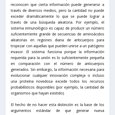
reconocen que cierta información puede generarse a
través de diversos medios, pero la cantidad no puede
exceder dramáticamente lo que se puede lograr a
través de una búsqueda aleatoria. Por ejemplo, el
sistema inmunológico es capaz de producir un número
suficientemente grande de secuencias de aminoácidos
aleatorias en regiones diana de anticuerpos para
tropezar con aquellas que pueden unirse a un patógeno
invasor. El sistema funciona porque la información
requerida para la unión es lo suficientemente pequeña
en comparación con el número de anticuerpos
generados. Sin embargo, la información necesaria para
evolucionar cualquier innovación compleja o incluso
una proteína novedosa excede todos los recursos
probabilísticos disponibles (por ejemplo, la cantidad de
organismos que hayan existido).
El hecho de no hacer esta distinción es la base de los
argumentos estándar de que generar nueva