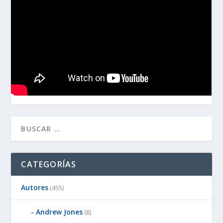
CATEGORÍAS
Autores
(455)
Andrew Jones
(8)