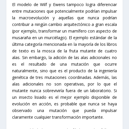
El modelo de Wilf y Ewens tampoco logra diferenciar
entre mutaciones que potencialmente podrían impulsar
la macroevolución y aquellas que nunca podrían
contribuir a ningún cambio arquitectónico a gran escala
(por ejemplo, transformar un mamífero con aspecto de
musaraña en un murciélago). El ejemplo estándar de la
última categoría mencionada en la mayoría de los libros
de texto es la mosca de la fruta mutante de cuatro
alas. Sin embargo, la adición de las alas adicionales no
es el resultado de una mutación que ocurre
naturalmente, sino que es el producto de la ingeniería
genética de tres mutaciones coordinadas. Además, las
alas adicionales no son operativas, por lo que el
mutante nunca sobreviviría fuera de un laboratorio. Si
un insecto lisiado es el mejor ejemplo disponible de
evolución en acción, es probable que nunca se haya
observado una mutación que pueda impulsar
claramente cualquier transformación importante.