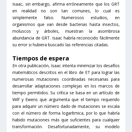
Isaac, sin embargo, afirma erróneamente que los GRT
en realidad no son tan comunes, lo cual es
simplemente falso. Numerosos estudios, en
organismos que van desde bacterias hasta insectos,
moluscos y árboles, muestran la asombrosa
abundancia de GRT. Isaac habría reconocido fácilmente
su error si hubiera buscado las referencias citadas.
Tiempos de espera
En otra publicación, Isaac intenta minimizar los desafíos
matemáticos descritos en el libro de ET para lograr las
numerosas mutaciones coordinadas necesarias para
desarrollar adaptaciones complejas en los marcos de
tiempo permitidos. Su crítica se basa en un artículo de
Wilf y Ewens que argumenta que el tiempo requerido
para adquirir un número dado de mutaciones se escala
con el número de forma logarítmica, por lo que habría
habido mutaciones más que suficientes para cualquier
transformación. Desafortunadamente, su modelo