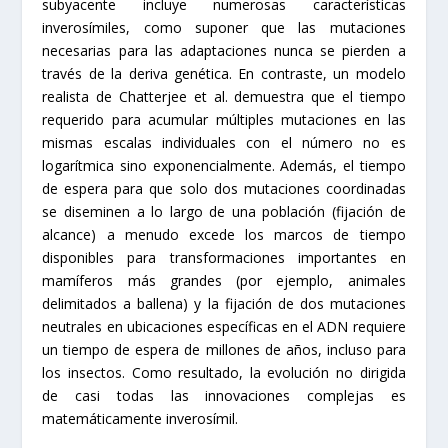
subyacente incluye numerosas características
inverosímiles, como suponer que las mutaciones
necesarias para las adaptaciones nunca se pierden a
través de la deriva genética. En contraste, un modelo
realista de Chatterjee et al. demuestra que el tiempo
requerido para acumular múltiples mutaciones en las
mismas escalas individuales con el número no es
logarítmica sino exponencialmente. Además, el tiempo
de espera para que solo dos mutaciones coordinadas
se diseminen a lo largo de una población (fijación de
alcance) a menudo excede los marcos de tiempo
disponibles para transformaciones importantes en
mamíferos más grandes (por ejemplo, animales
delimitados a ballena) y la fijación de dos mutaciones
neutrales en ubicaciones específicas en el ADN requiere
un tiempo de espera de millones de años, incluso para
los insectos. Como resultado, la evolución no dirigida
de casi todas las innovaciones complejas es
matemáticamente inverosímil.