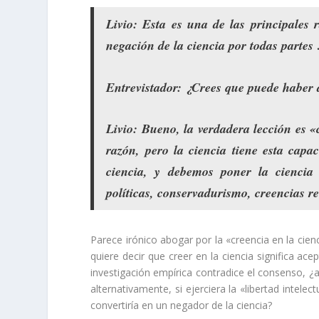
Livio
: Esta es una de las principales 
negación de la ciencia por todas partes
Entrevistador
: ¿Crees que puede haber 
Livio
: Bueno,
la verdadera lección es
«
razón, pero
la ciencia tiene esta capa
ciencia, y debemos poner la ciencia 
políticas, conservadurismo, creencias re
Parece irónico abogar por la «creencia en la cien
quiere decir que creer en la ciencia significa ac
investigación empírica contradice el consenso, ¿
alternativamente, si ejerciera la «libertad intele
convertiría en un negador de la ciencia?