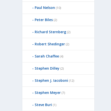
Paul Nelson
(10)
Peter Biles
(2)
Richard Sternberg
(2)
Robert Shedinger
(2)
Sarah Chaffee
(4)
Stephen Dilley
(2)
Stephen J. Iacoboni
(12)
Stephen Meyer
(7)
Steve Buri
(1)