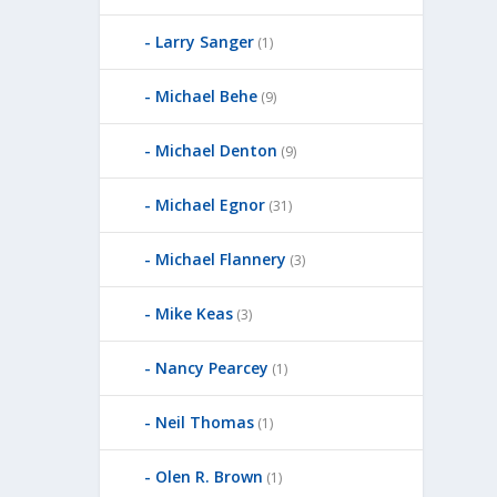
Larry Sanger
(1)
Michael Behe
(9)
Michael Denton
(9)
Michael Egnor
(31)
Michael Flannery
(3)
Mike Keas
(3)
Nancy Pearcey
(1)
Neil Thomas
(1)
Olen R. Brown
(1)