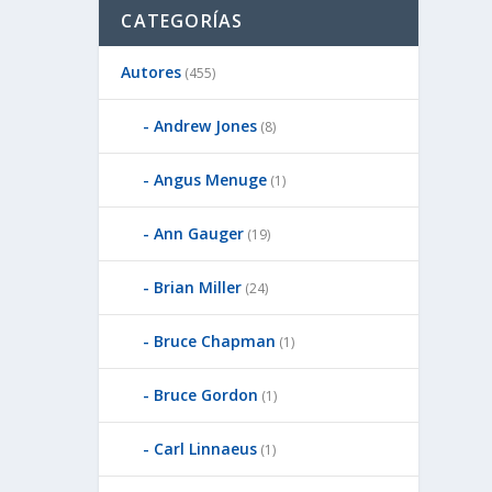
CATEGORÍAS
Autores
(455)
Andrew Jones
(8)
Angus Menuge
(1)
Ann Gauger
(19)
Brian Miller
(24)
Bruce Chapman
(1)
Bruce Gordon
(1)
Carl Linnaeus
(1)