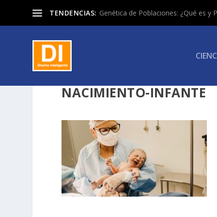
TENDENCIAS:
Genética de Poblaciones: ¿Qué es y P
CIENC
NACIMIENTO-INFANTE