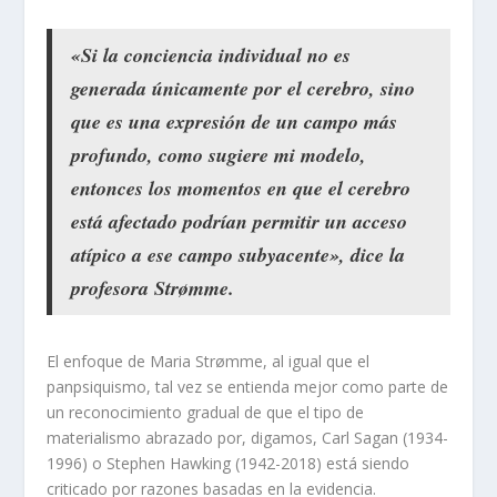
«Si la conciencia individual no es
generada únicamente por el cerebro, sino
que es una expresión de un campo más
profundo, como sugiere mi modelo,
entonces los momentos en que el cerebro
está afectado podrían permitir un acceso
atípico a ese campo subyacente», dice la
profesora Strømme.
El enfoque de Maria Strømme, al igual que el
panpsiquismo, tal vez se entienda mejor como parte de
un reconocimiento gradual de que el tipo de
materialismo abrazado por, digamos, Carl Sagan (1934-
1996) o Stephen Hawking (1942-2018) está siendo
criticado por razones basadas en la evidencia.