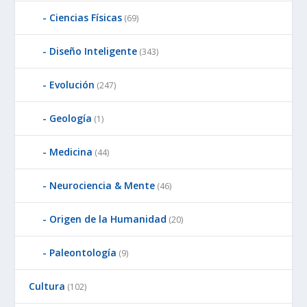
Ciencias Físicas
(69)
Diseño Inteligente
(343)
Evolución
(247)
Geología
(1)
Medicina
(44)
Neurociencia & Mente
(46)
Origen de la Humanidad
(20)
Paleontología
(9)
Cultura
(102)