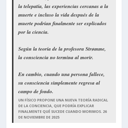
la telepatía, las experiencias cercanas a la
muerte e incluso la vida después de la
muerte podrían finalmente ser explicados
por la ciencia.
Según la teoría de la profesora Strømme,
la consciencia no termina al morir.
En cambio, cuando una persona fallece,
su consciencia simplemente regresa al
campo de fondo.
UN FÍSICO PROPONE UNA NUEVA TEORÍA RADICAL
DE LA CONCIENCIA, QUE PODRÍA EXPLICAR
FINALMENTE QUÉ SUCEDE CUANDO MORIMOS. 26
DE NOVIEMBRE DE 2025