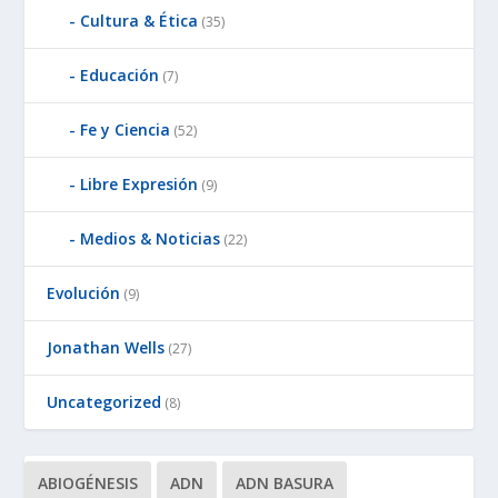
Cultura & Ética
(35)
Educación
(7)
Fe y Ciencia
(52)
Libre Expresión
(9)
Medios & Noticias
(22)
Evolución
(9)
Jonathan Wells
(27)
Uncategorized
(8)
ABIOGÉNESIS
ADN
ADN BASURA