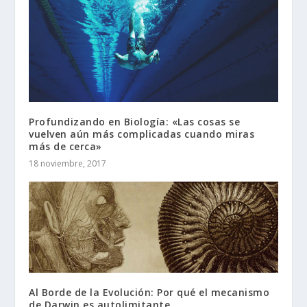
Profundizando en Biología: «Las cosas se
vuelven aún más complicadas cuando miras
más de cerca»
18 noviembre, 2017
Al Borde de la Evolución: Por qué el mecanismo
de Darwin es autolimitante