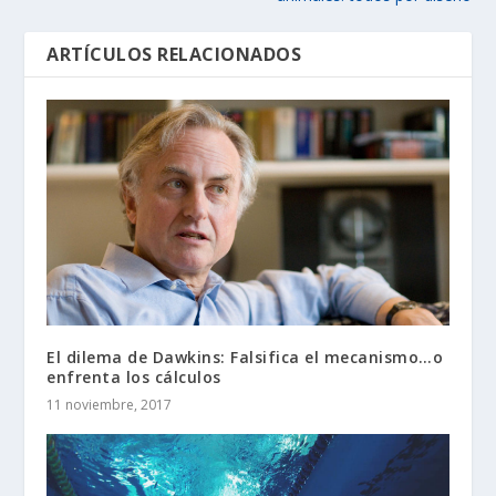
ARTÍCULOS RELACIONADOS
El dilema de Dawkins: Falsifica el mecanismo…o
enfrenta los cálculos
11 noviembre, 2017