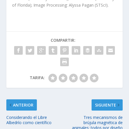
of Florida); Image Processing: Alyssa Pagan (STScI).
COMPARTIR:
TARIFA:
ANTERIOR
SIGUIENTE
Considerando el Libre
Tres mecanismos de
Albedrío como científico
brújula magnética de
animales: todos por diseño