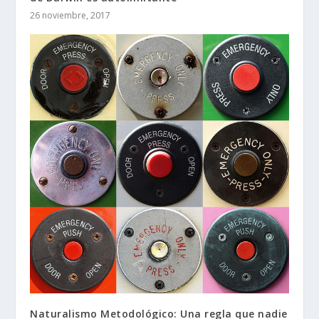
26 noviembre, 2017
Naturalismo Metodológico: Una regla que nadie