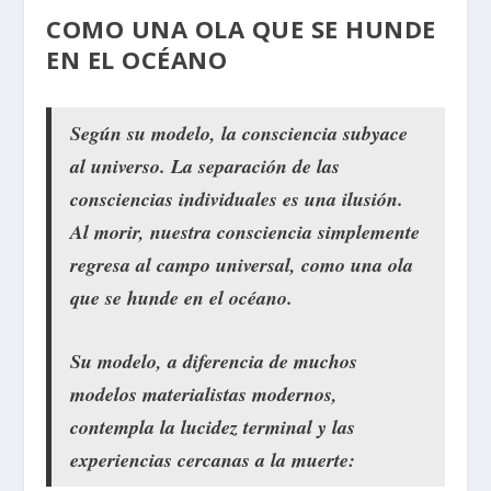
COMO UNA OLA QUE SE HUNDE
EN EL OCÉANO
Según su modelo, la consciencia subyace
al universo. La separación de las
consciencias individuales es una ilusión.
Al morir, nuestra consciencia simplemente
regresa al campo universal, como una ola
que se hunde en el océano.
Su modelo, a diferencia de muchos
modelos materialistas modernos,
contempla la lucidez terminal y las
experiencias cercanas a la muerte: