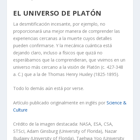
EL UNIVERSO DE PLATÓN
La desmitificación incesante, por ejemplo, no
proporcionará una mejor manera de comprender las
experiencias cercanas a la muerte cuyos detalles
pueden confirmarse. Y la mecánica cuántica está
dejando claro, incluso a físicos que quizá no
esperábamos que la comprendieran, que vivimos en un
universo más cercano a la visión de Platón (c. 427-348
a. C.) que a la de Thomas Henry Huxley (1825-1895).
Todo lo demás aún está por verse.
Artículo publicado originalmente en inglés por
Science &
Culture
Crédito de la imagen destacada: NASA, ESA, CSA,
STScI, Adam Ginsburg (University of Florida), Nazar
Budaiev (University of Florida), Taehwa Yoo (University