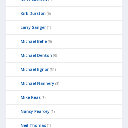
Kirk Durston
(6)
Larry Sanger
(1)
Michael Behe
(9)
Michael Denton
(9)
Michael Egnor
(31)
Michael Flannery
(3)
Mike Keas
(3)
Nancy Pearcey
(1)
Neil Thomas
(1)