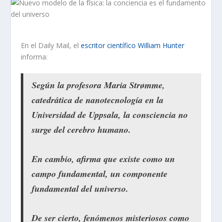
En el Daily Mail, el
escritor científico William Hunter
informa:
Según la profesora Maria Strømme,
catedrática de nanotecnología en la
Universidad de Uppsala, la consciencia no
surge del cerebro humano.
En cambio, afirma que existe como un
campo fundamental, un componente
fundamental del universo.
De ser cierto, fenómenos misteriosos como