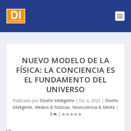
NUEVO MODELO DE LA
FÍSICA: LA CONCIENCIA ES
EL FUNDAMENTO DEL
UNIVERSO
Publicado por
Diseño Inteligente
|
Dic 2, 2025
|
Diseño
Inteligente
,
Medios & Noticias
,
Neurociencia & Mente
|
0
|