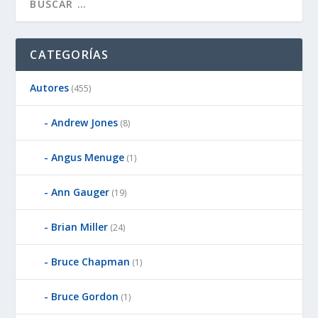
CATEGORÍAS
Autores
(455)
Andrew Jones
(8)
Angus Menuge
(1)
Ann Gauger
(19)
Brian Miller
(24)
Bruce Chapman
(1)
Bruce Gordon
(1)