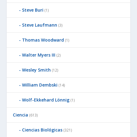
Steve Buri
(1)
Steve Laufmann
(3)
Thomas Woodward
(1)
Walter Myers III
(2)
Wesley Smith
(12)
William Dembski
(14)
Wolf-Ekkehard Lönnig
(1)
Ciencia
(613)
Ciencias Biológicas
(321)