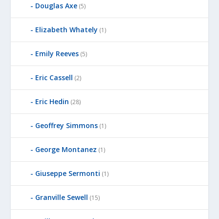
Douglas Axe
(5)
Elizabeth Whately
(1)
Emily Reeves
(5)
Eric Cassell
(2)
Eric Hedin
(28)
Geoffrey Simmons
(1)
George Montanez
(1)
Giuseppe Sermonti
(1)
Granville Sewell
(15)