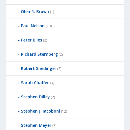
Olen R. Brown
(1)
Paul Nelson
(10)
Peter Biles
(2)
Richard Sternberg
(2)
Robert Shedinger
(2)
Sarah Chaffee
(4)
Stephen Dilley
(2)
Stephen J. Iacoboni
(12)
Stephen Meyer
(7)