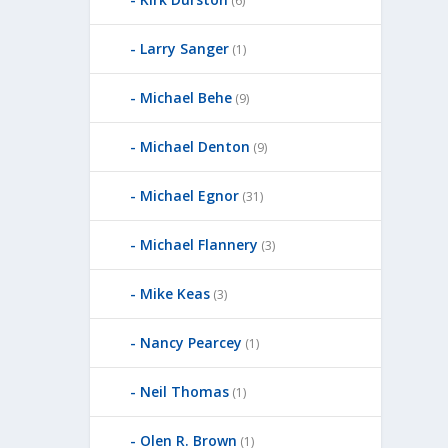
(6)
Larry Sanger
(1)
Michael Behe
(9)
Michael Denton
(9)
Michael Egnor
(31)
Michael Flannery
(3)
Mike Keas
(3)
Nancy Pearcey
(1)
Neil Thomas
(1)
Olen R. Brown
(1)