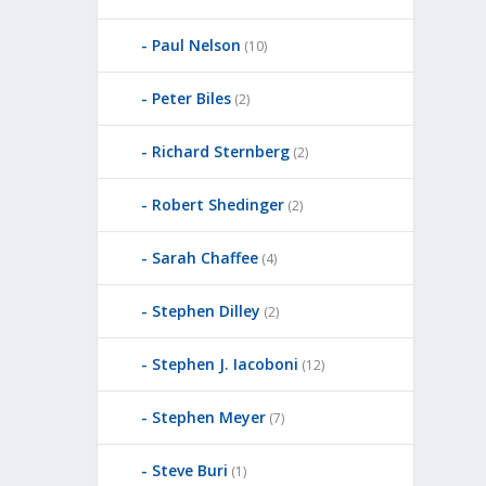
Paul Nelson
(10)
Peter Biles
(2)
Richard Sternberg
(2)
Robert Shedinger
(2)
Sarah Chaffee
(4)
Stephen Dilley
(2)
Stephen J. Iacoboni
(12)
Stephen Meyer
(7)
Steve Buri
(1)