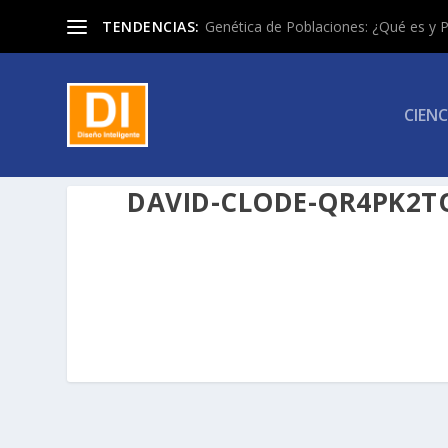
TENDENCIAS:
Genética de Poblaciones: ¿Qué es y P
CIENC
DAVID-CLODE-QR4PK2T