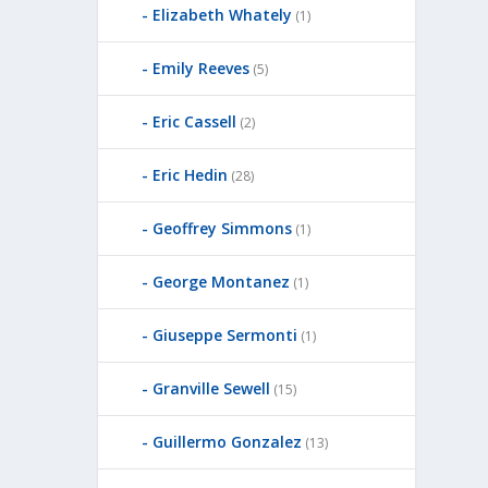
Elizabeth Whately
(1)
Emily Reeves
(5)
Eric Cassell
(2)
Eric Hedin
(28)
Geoffrey Simmons
(1)
George Montanez
(1)
Giuseppe Sermonti
(1)
Granville Sewell
(15)
Guillermo Gonzalez
(13)