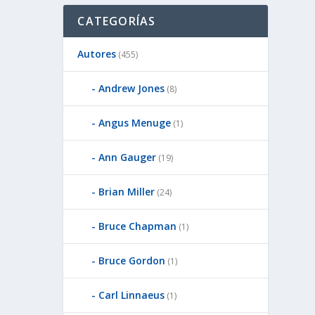
CATEGORÍAS
Autores
(455)
Andrew Jones
(8)
Angus Menuge
(1)
Ann Gauger
(19)
Brian Miller
(24)
Bruce Chapman
(1)
Bruce Gordon
(1)
Carl Linnaeus
(1)