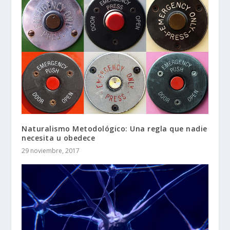
Naturalismo Metodológico: Una regla que nadie
necesita u obedece
29 noviembre, 2017