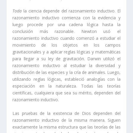
Toda
la ciencia depende del razonamiento inductivo. El
razonamiento inductivo comienza con la evidencia y
luego procede por una cadena lógica hasta la
conclusión más razonable. Newton usó el
razonamiento inductivo cuando comenzó a estudiar el
movimiento de los objetos en los campos
gravitacionales y a aplicar reglas lógicas y matemáticas
para llegar a su ley de gravitación. Darwin utilizó el
razonamiento inductivo al estudiar la diversidad y
distribución de las especies y la cría de animales. Luego,
utilizando reglas lógicas, estableció analogías con la
especiación en la naturaleza. Todas las teorías
científicas, cualquiera que sea su mérito, dependen del
razonamiento inductivo.
Las pruebas de la existencia de Dios dependen del
razonamiento inductivo de la misma manera. Siguen
exactamente la misma estructura que las teorías de las