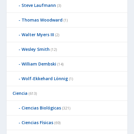
Steve Laufmann
(3)
Thomas Woodward
(1)
Walter Myers III
(2)
Wesley Smith
(12)
William Dembski
(14)
Wolf-Ekkehard Lönnig
(1)
Ciencia
(613)
Ciencias Biológicas
(321)
Ciencias Físicas
(69)