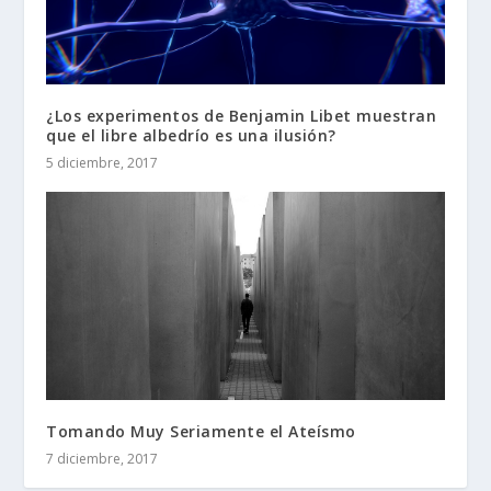
¿Los experimentos de Benjamin Libet muestran
que el libre albedrío es una ilusión?
5 diciembre, 2017
Tomando Muy Seriamente el Ateísmo
7 diciembre, 2017