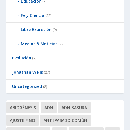
Educación
(7)
Fe y Ciencia
(52)
Libre Expresión
(9)
Medios & Noticias
(22)
Evolución
(9)
Jonathan Wells
(27)
Uncategorized
(8)
ABIOGÉNESIS
ADN
ADN BASURA
AJUSTE FINO
ANTEPASADO COMÚN