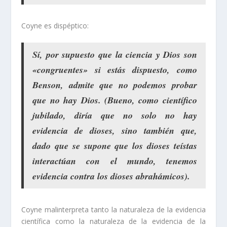
Coyne es dispéptico:
Sí, por supuesto que la ciencia y Dios son
«congruentes» si estás dispuesto, como
Benson, admite que no podemos probar
que no hay Dios. (Bueno, como científico
jubilado, diría que no solo no hay
evidencia de dioses, sino también que,
dado que se supone que los dioses teístas
interactúan con el mundo, tenemos
evidencia contra los dioses abrahámicos).
Coyne malinterpreta tanto la naturaleza de la evidencia
científica como la naturaleza de la evidencia de la