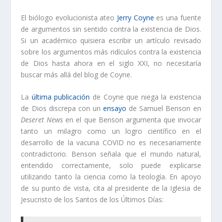
El biólogo evolucionista ateo
Jerry Coyne
es una fuente
de argumentos sin sentido contra la existencia de Dios.
Si un académico quisiera escribir un artículo revisado
sobre los argumentos más ridículos contra la existencia
de Dios hasta ahora en el siglo XXI, no necesitaría
buscar más allá del blog de Coyne.
La
última publicación
de Coyne que niega la existencia
de Dios discrepa con un
ensayo
de Samuel Benson en
Deseret News
en el que Benson argumenta que invocar
tanto un milagro como un logro científico en el
desarrollo de la vacuna COVID no es necesariamente
contradictorio. Benson señala que el mundo natural,
entendido correctamente, solo puede explicarse
utilizando tanto la ciencia como la teología. En apoyo
de su punto de vista, cita al presidente de la Iglesia de
Jesucristo de los Santos de los Últimos Días: