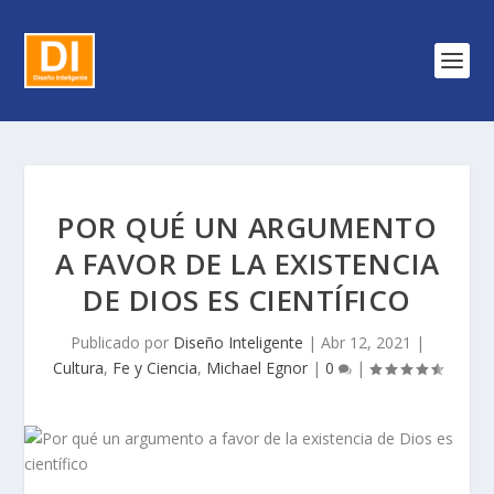
POR QUÉ UN ARGUMENTO
A FAVOR DE LA EXISTENCIA
DE DIOS ES CIENTÍFICO
Publicado por
Diseño Inteligente
|
Abr 12, 2021
|
Cultura
,
Fe y Ciencia
,
Michael Egnor
|
0
|