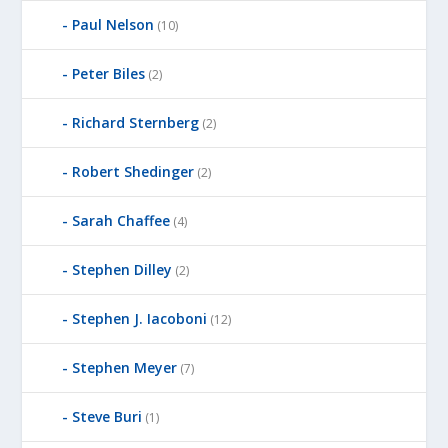
Paul Nelson
(10)
Peter Biles
(2)
Richard Sternberg
(2)
Robert Shedinger
(2)
Sarah Chaffee
(4)
Stephen Dilley
(2)
Stephen J. Iacoboni
(12)
Stephen Meyer
(7)
Steve Buri
(1)