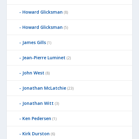
Howard Glicksman
(8)
Howard Glicksman
(5)
James Gills
(1)
Jean-Pierre Luminet
(2)
John West
(8)
Jonathan McLatchie
(23)
Jonathan Witt
(3)
Ken Pedersen
(1)
Kirk Durston
(6)