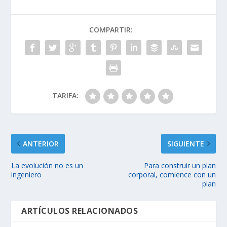
COMPARTIR:
TARIFA:
ANTERIOR
SIGUIENTE
La evolución no es un
Para construir un plan
ingeniero
corporal, comience con un
plan
ARTÍCULOS RELACIONADOS