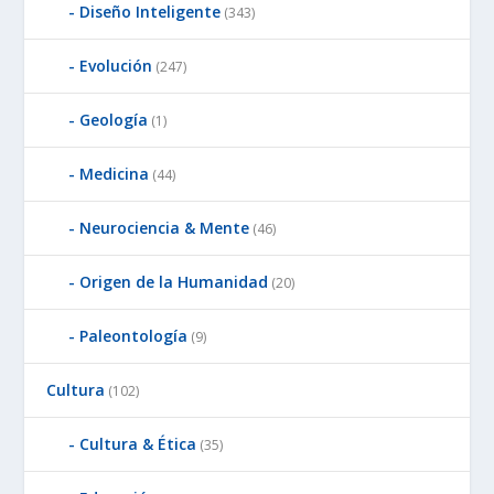
Diseño Inteligente
(343)
Evolución
(247)
Geología
(1)
Medicina
(44)
Neurociencia & Mente
(46)
Origen de la Humanidad
(20)
Paleontología
(9)
Cultura
(102)
Cultura & Ética
(35)