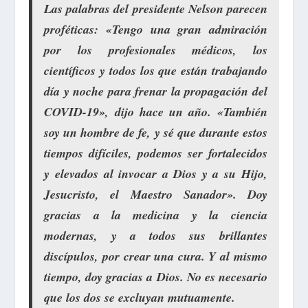
Las palabras del presidente Nelson parecen
proféticas: «Tengo una gran admiración
por los profesionales médicos, los
científicos y todos los que están trabajando
día y noche para frenar la propagación del
COVID-19», dijo hace un año. «También
soy un hombre de fe, y sé que durante estos
tiempos difíciles, podemos ser fortalecidos
y elevados al invocar a Dios y a su Hijo,
Jesucristo, el Maestro Sanador». Doy
gracias a la medicina y la ciencia
modernas, y a todos sus brillantes
discípulos, por crear una cura. Y al mismo
tiempo, doy gracias a Dios. No es necesario
que los dos se excluyan mutuamente.