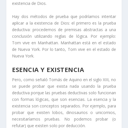
existencia de Dios.
Hay dos métodos de prueba que podríamos intentar
aplicar a la existencia de Dios: el primero es la prueba
deductiva: procedemos de premisas abstractas a una
conclusión utilizando reglas de lógica. Por ejemplo:
Tom vive en Manhattan. Manhattan está en el estado
de Nueva York. Por lo tanto, Tom vive en el estado de
Nueva York.
ESENCIA Y EXISTENCIA
Pero, como señaló Tomás de Aquino en el siglo XIII, no
se puede probar que exista nada usando la prueba
deductiva porque las pruebas deductivas solo funcionan
con formas lógicas, que son esencias. La esencia y la
existencia son conceptos separados. Por ejemplo, para
probar que existen lobos, dinosaurios o unicornios,
necesitaríamos pruebas. No podemos probar (o
refutar) que existen solo por deducción.