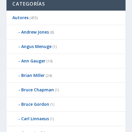
CATEGORÍAS
Autores
(455)
Andrew Jones
(8)
Angus Menuge
(1)
Ann Gauger
(19)
Brian Miller
(24)
Bruce Chapman
(1)
Bruce Gordon
(1)
Carl Linnaeus
(1)