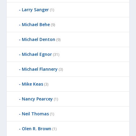
Larry Sanger
(1)
Michael Behe
(9)
Michael Denton
(9)
Michael Egnor
(31)
Michael Flannery
(3)
Mike Keas
(3)
Nancy Pearcey
(1)
Neil Thomas
(1)
Olen R. Brown
(1)