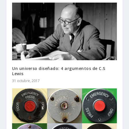
Un universo diseñado: 4 argumentos de C.S
Lewis
31 octubre, 2017