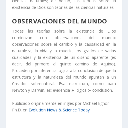
ciencias naturales; de hecho, las teorías sobre la
existencia de Dios son teorías de las ciencias naturales.
OBSERVACIONES DEL MUNDO
Todas las teorías sobre la existencia de Dios
comienzan con observaciones del mundo:
observaciones sobre el cambio y la causalidad en la
naturaleza, la vida y la muerte, los grados de varias
cualidades y la existencia de un diseño aparente (es
decir, del primero al quinto camino de Aquino).
Proceden por inferencia lógica a la conclusión de que la
estructura y la naturaleza del mundo apuntan a un
Creador sobrenatural. Esa estructura, como para
Newton y Darwin, es: evidencia ➤ lógica ➤ conclusión.
Publicado originalmente en inglés por Michael Egnor
Ph.D. en
Evolution News & Science Today