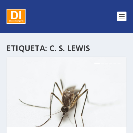
ETIQUETA:
C. S. LEWIS