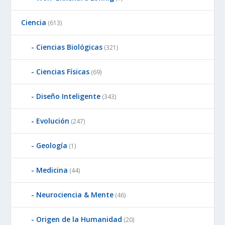
Ciencia
(613)
Ciencias Biológicas
(321)
Ciencias Físicas
(69)
Diseño Inteligente
(343)
Evolución
(247)
Geología
(1)
Medicina
(44)
Neurociencia & Mente
(46)
Origen de la Humanidad
(20)