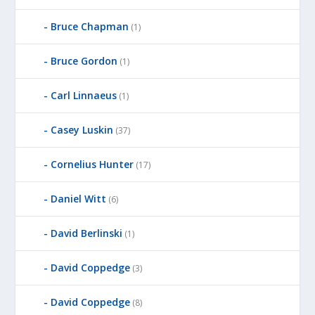
Bruce Chapman
(1)
Bruce Gordon
(1)
Carl Linnaeus
(1)
Casey Luskin
(37)
Cornelius Hunter
(17)
Daniel Witt
(6)
David Berlinski
(1)
David Coppedge
(3)
David Coppedge
(8)