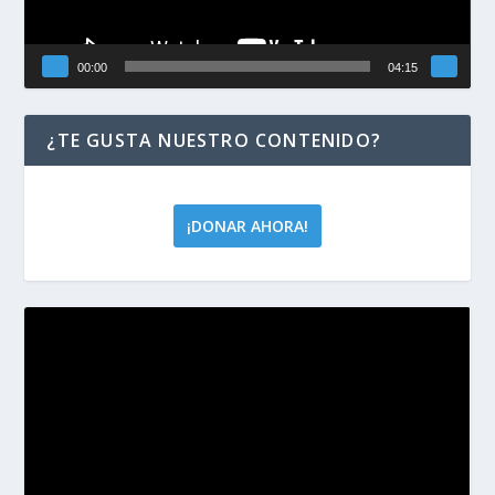
00:00
04:15
¿TE GUSTA NUESTRO CONTENIDO?
¡DONAR AHORA!