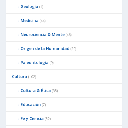
Geología
(1)
Medicina
(44)
Neurociencia & Mente
(46)
Origen de la Humanidad
(20)
Paleontología
(9)
Cultura
(102)
Cultura & Ética
(35)
Educación
(7)
Fe y Ciencia
(52)