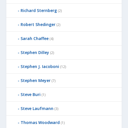
Richard Sternberg
(2)
Robert Shedinger
(2)
Sarah Chaffee
(4)
Stephen Dilley
(2)
Stephen J. Iacoboni
(12)
Stephen Meyer
(7)
Steve Buri
(1)
Steve Laufmann
(3)
Thomas Woodward
(1)