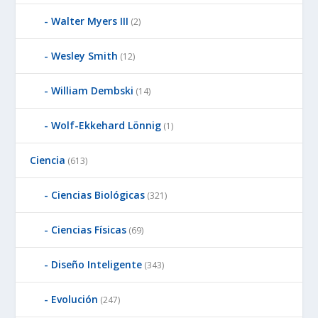
Walter Myers III
(2)
Wesley Smith
(12)
William Dembski
(14)
Wolf-Ekkehard Lönnig
(1)
Ciencia
(613)
Ciencias Biológicas
(321)
Ciencias Físicas
(69)
Diseño Inteligente
(343)
Evolución
(247)