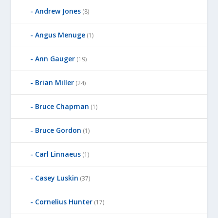
Andrew Jones
(8)
Angus Menuge
(1)
Ann Gauger
(19)
Brian Miller
(24)
Bruce Chapman
(1)
Bruce Gordon
(1)
Carl Linnaeus
(1)
Casey Luskin
(37)
Cornelius Hunter
(17)