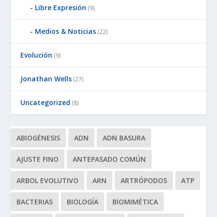
Libre Expresión
(9)
Medios & Noticias
(22)
Evolución
(9)
Jonathan Wells
(27)
Uncategorized
(8)
ABIOGÉNESIS
ADN
ADN BASURA
AJUSTE FINO
ANTEPASADO COMÚN
ARBOL EVOLUTIVO
ARN
ARTRÓPODOS
ATP
BACTERIAS
BIOLOGÍA
BIOMIMÉTICA