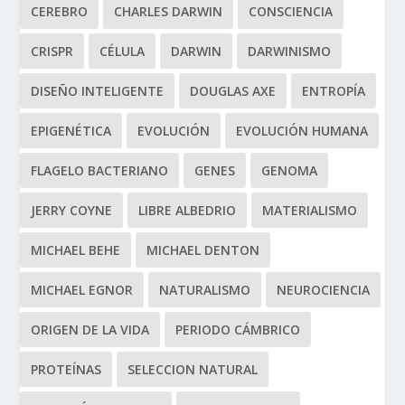
CEREBRO
CHARLES DARWIN
CONSCIENCIA
CRISPR
CÉLULA
DARWIN
DARWINISMO
DISEÑO INTELIGENTE
DOUGLAS AXE
ENTROPÍA
EPIGENÉTICA
EVOLUCIÓN
EVOLUCIÓN HUMANA
FLAGELO BACTERIANO
GENES
GENOMA
JERRY COYNE
LIBRE ALBEDRIO
MATERIALISMO
MICHAEL BEHE
MICHAEL DENTON
MICHAEL EGNOR
NATURALISMO
NEUROCIENCIA
ORIGEN DE LA VIDA
PERIODO CÁMBRICO
PROTEÍNAS
SELECCION NATURAL