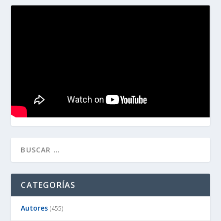
CATEGORÍAS
Autores
(455)