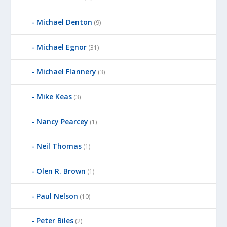
Michael Denton
(9)
Michael Egnor
(31)
Michael Flannery
(3)
Mike Keas
(3)
Nancy Pearcey
(1)
Neil Thomas
(1)
Olen R. Brown
(1)
Paul Nelson
(10)
Peter Biles
(2)