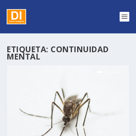
ETIQUETA:
CONTINUIDAD
MENTAL