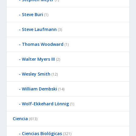
Steve Buri
(1)
Steve Laufmann
(3)
Thomas Woodward
(1)
Walter Myers III
(2)
Wesley Smith
(12)
William Dembski
(14)
Wolf-Ekkehard Lönnig
(1)
Ciencia
(613)
Ciencias Biológicas
(321)