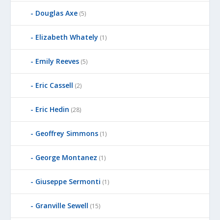
Douglas Axe
(5)
Elizabeth Whately
(1)
Emily Reeves
(5)
Eric Cassell
(2)
Eric Hedin
(28)
Geoffrey Simmons
(1)
George Montanez
(1)
Giuseppe Sermonti
(1)
Granville Sewell
(15)