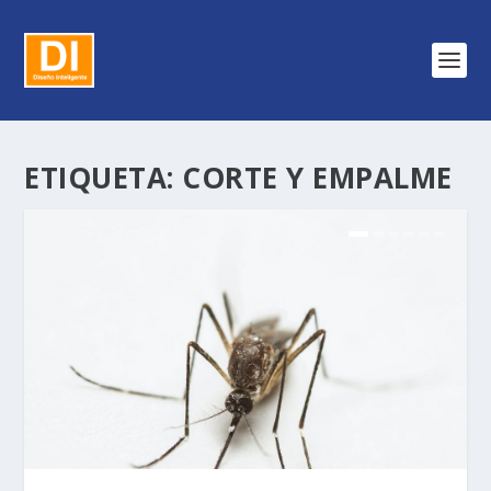
ETIQUETA:
CORTE Y EMPALME