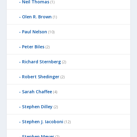
Neil Thomas
(1)
Olen R. Brown
(1)
Paul Nelson
(10)
Peter Biles
(2)
Richard Sternberg
(2)
Robert Shedinger
(2)
Sarah Chaffee
(4)
Stephen Dilley
(2)
Stephen J. Iacoboni
(12)
Stephen Meyer
(7)