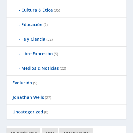
Cultura & Ética
(35)
Educación
(7)
Fe y Ciencia
(52)
Libre Expresión
(9)
Medios & Noticias
(22)
Evolución
(9)
Jonathan Wells
(27)
Uncategorized
(8)