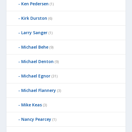
D
Ken Pedersen
(1)
B
Y
Kirk Durston
(6)
Larry Sanger
(1)
Michael Behe
(9)
Michael Denton
(9)
Michael Egnor
(31)
Michael Flannery
(3)
Mike Keas
(3)
Nancy Pearcey
(1)