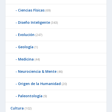
Ciencias Físicas
(69)
Diseño Inteligente
(343)
Evolución
(247)
Geología
(1)
Medicina
(44)
Neurociencia & Mente
(46)
Origen de la Humanidad
(20)
Paleontología
(9)
Cultura
(102)