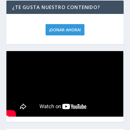
¿TE GUSTA NUESTRO CONTENIDO?
¡DONAR AHORA!