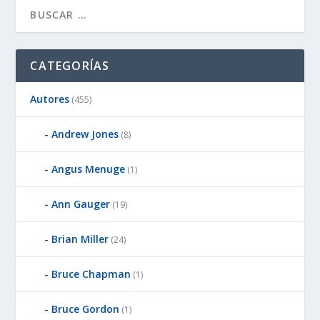
CATEGORÍAS
Autores
(455)
Andrew Jones
(8)
Angus Menuge
(1)
Ann Gauger
(19)
Brian Miller
(24)
Bruce Chapman
(1)
Bruce Gordon
(1)