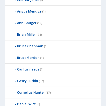
Angus Menuge
(1)
Ann Gauger
(19)
Brian Miller
(24)
Bruce Chapman
(1)
Bruce Gordon
(1)
Carl Linnaeus
(1)
Casey Luskin
(37)
Cornelius Hunter
(17)
Daniel Witt
(6)