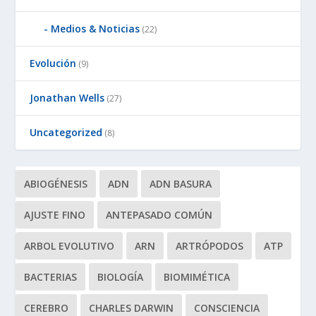
Medios & Noticias
(22)
Evolución
(9)
Jonathan Wells
(27)
Uncategorized
(8)
ABIOGÉNESIS
ADN
ADN BASURA
AJUSTE FINO
ANTEPASADO COMÚN
ARBOL EVOLUTIVO
ARN
ARTRÓPODOS
ATP
BACTERIAS
BIOLOGÍA
BIOMIMÉTICA
CEREBRO
CHARLES DARWIN
CONSCIENCIA