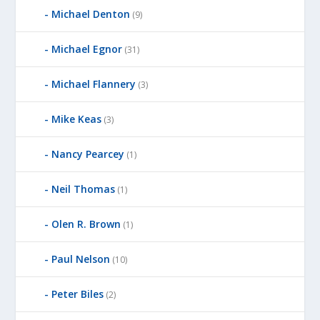
Michael Denton
(9)
Michael Egnor
(31)
Michael Flannery
(3)
Mike Keas
(3)
Nancy Pearcey
(1)
Neil Thomas
(1)
Olen R. Brown
(1)
Paul Nelson
(10)
Peter Biles
(2)