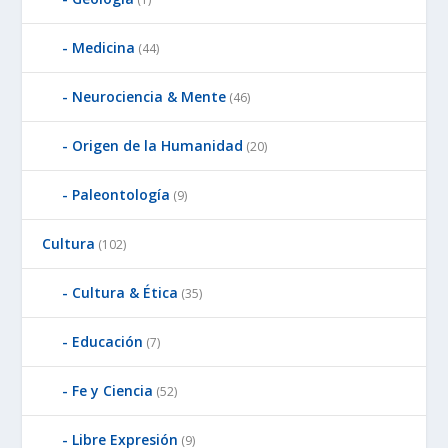
Medicina
(44)
Neurociencia & Mente
(46)
Origen de la Humanidad
(20)
Paleontología
(9)
Cultura
(102)
Cultura & Ética
(35)
Educación
(7)
Fe y Ciencia
(52)
Libre Expresión
(9)