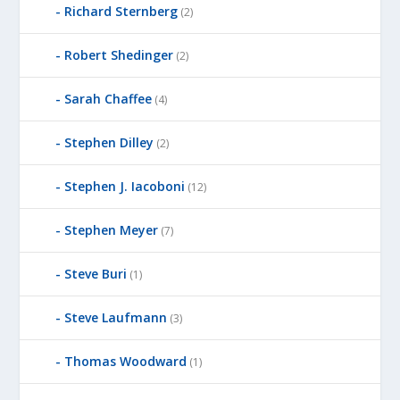
Richard Sternberg
(2)
Robert Shedinger
(2)
Sarah Chaffee
(4)
Stephen Dilley
(2)
Stephen J. Iacoboni
(12)
Stephen Meyer
(7)
Steve Buri
(1)
Steve Laufmann
(3)
Thomas Woodward
(1)