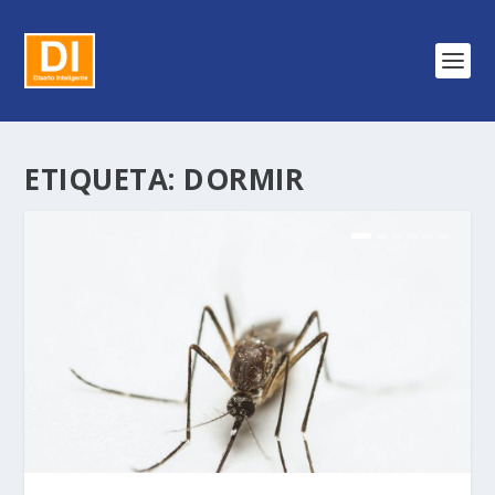
ETIQUETA:
DORMIR