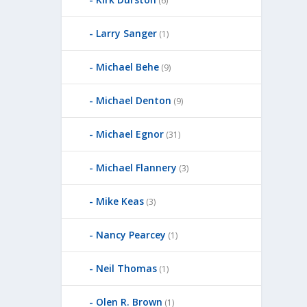
(6)
Larry Sanger
(1)
Michael Behe
(9)
Michael Denton
(9)
Michael Egnor
(31)
Michael Flannery
(3)
Mike Keas
(3)
Nancy Pearcey
(1)
Neil Thomas
(1)
Olen R. Brown
(1)