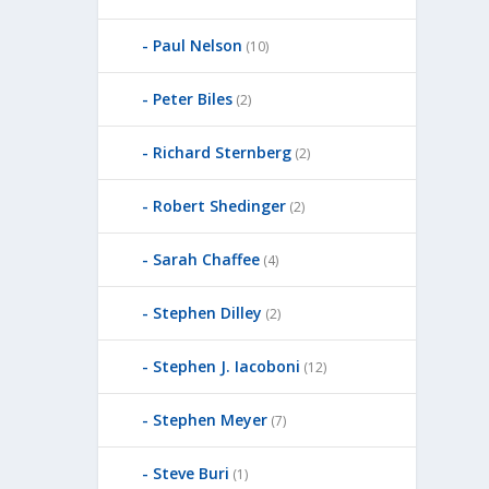
Paul Nelson
(10)
Peter Biles
(2)
Richard Sternberg
(2)
Robert Shedinger
(2)
Sarah Chaffee
(4)
Stephen Dilley
(2)
Stephen J. Iacoboni
(12)
Stephen Meyer
(7)
Steve Buri
(1)