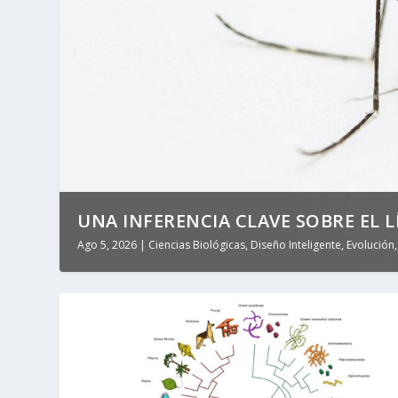
UNA INFERENCIA CLAVE SOBRE EL LÍ
Ago 5, 2026
|
Ciencias Biológicas
,
Diseño Inteligente
,
Evolución