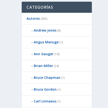
CATEGORÍAS
Autores
(455)
Andrew Jones
(8)
Angus Menuge
(1)
Ann Gauger
(19)
Brian Miller
(24)
Bruce Chapman
(1)
Bruce Gordon
(1)
Carl Linnaeus
(1)