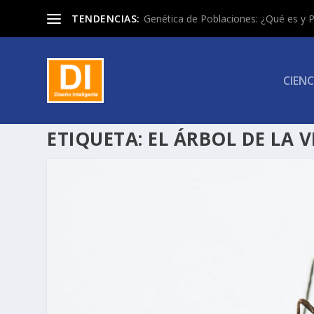
TENDENCIAS:
Genética de Poblaciones: ¿Qué es y P
CIENC
ETIQUETA:
EL ÁRBOL DE LA V