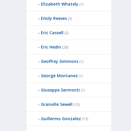
Elizabeth Whately
(1)
Emily Reeves
(5)
Eric Cassell
(2)
Eric Hedin
(28)
Geoffrey Simmons
(1)
George Montanez
(1)
Giuseppe Sermonti
(1)
Granville Sewell
(15)
Guillermo Gonzalez
(13)