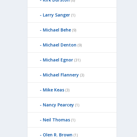
(6)
Larry Sanger
(1)
Michael Behe
(9)
Michael Denton
(9)
Michael Egnor
(31)
Michael Flannery
(3)
Mike Keas
(3)
Nancy Pearcey
(1)
Neil Thomas
(1)
Olen R. Brown
(1)