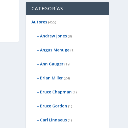
CATEGORÍAS
Autores
(455)
Andrew Jones
(8)
Angus Menuge
(1)
Ann Gauger
(19)
Brian Miller
(24)
Bruce Chapman
(1)
Bruce Gordon
(1)
Carl Linnaeus
(1)