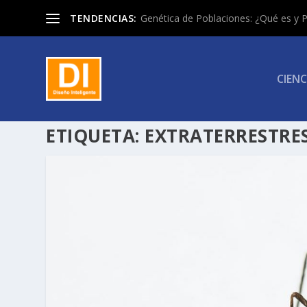
TENDENCIAS:
Genética de Poblaciones: ¿Qué es y P
CIENC
ETIQUETA:
EXTRATERRESTRE