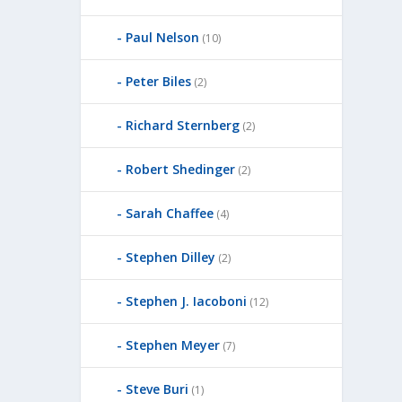
Paul Nelson
(10)
Peter Biles
(2)
Richard Sternberg
(2)
Robert Shedinger
(2)
Sarah Chaffee
(4)
Stephen Dilley
(2)
Stephen J. Iacoboni
(12)
Stephen Meyer
(7)
Steve Buri
(1)