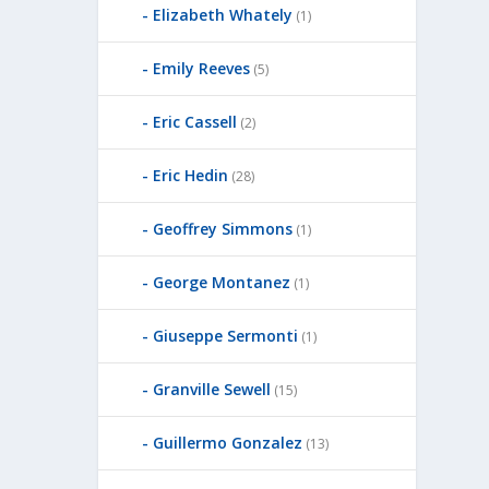
Elizabeth Whately
(1)
Emily Reeves
(5)
Eric Cassell
(2)
Eric Hedin
(28)
Geoffrey Simmons
(1)
George Montanez
(1)
Giuseppe Sermonti
(1)
Granville Sewell
(15)
Guillermo Gonzalez
(13)