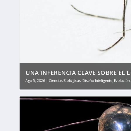
UNA INFERENCIA CLAVE SOBRE EL LÍ
Ago 5, 2026
|
Ciencias Biológicas
,
Diseño Inteligente
,
Evolución