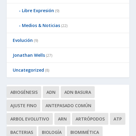
Libre Expresión
(9)
Medios & Noticias
(22)
Evolución
(9)
Jonathan Wells
(27)
Uncategorized
(8)
ABIOGÉNESIS
ADN
ADN BASURA
AJUSTE FINO
ANTEPASADO COMÚN
ARBOL EVOLUTIVO
ARN
ARTRÓPODOS
ATP
BACTERIAS
BIOLOGÍA
BIOMIMÉTICA