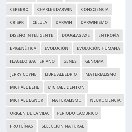
CEREBRO
CHARLES DARWIN
CONSCIENCIA
CRISPR
CÉLULA
DARWIN
DARWINISMO
DISEÑO INTELIGENTE
DOUGLAS AXE
ENTROPÍA
EPIGENÉTICA
EVOLUCIÓN
EVOLUCIÓN HUMANA
FLAGELO BACTERIANO
GENES
GENOMA
JERRY COYNE
LIBRE ALBEDRIO
MATERIALISMO
MICHAEL BEHE
MICHAEL DENTON
MICHAEL EGNOR
NATURALISMO
NEUROCIENCIA
ORIGEN DE LA VIDA
PERIODO CÁMBRICO
PROTEÍNAS
SELECCION NATURAL