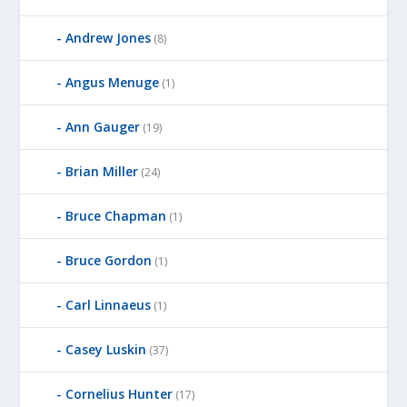
Andrew Jones
(8)
Angus Menuge
(1)
Ann Gauger
(19)
Brian Miller
(24)
Bruce Chapman
(1)
Bruce Gordon
(1)
Carl Linnaeus
(1)
Casey Luskin
(37)
Cornelius Hunter
(17)