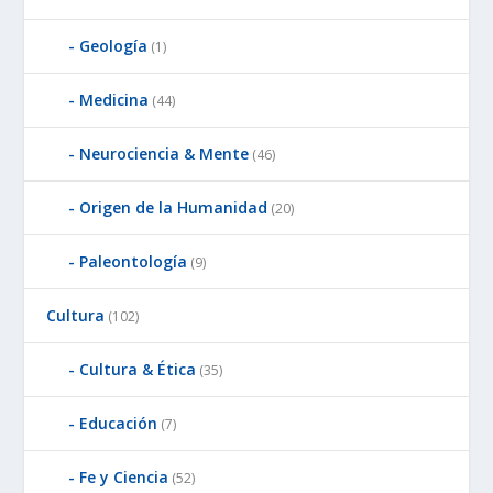
Geología
(1)
Medicina
(44)
Neurociencia & Mente
(46)
Origen de la Humanidad
(20)
Paleontología
(9)
Cultura
(102)
Cultura & Ética
(35)
Educación
(7)
Fe y Ciencia
(52)