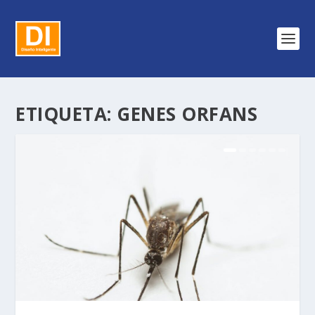
ETIQUETA:
GENES ORFANS