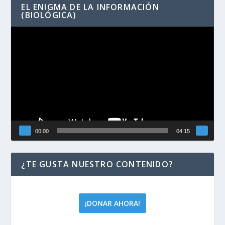
EL ENIGMA DE LA INFORMACIÓN
(BIOLÓGICA)
Reproductor
de
vídeo
00:00
04:15
¿TE GUSTA NUESTRO CONTENIDO?
¡DONAR AHORA!