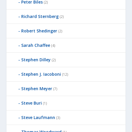
Peter Biles
(2)
Richard Sternberg
(2)
Robert Shedinger
(2)
Sarah Chaffee
(4)
Stephen Dilley
(2)
Stephen J. Iacoboni
(12)
Stephen Meyer
(7)
Steve Buri
(1)
Steve Laufmann
(3)
Thomas Woodward