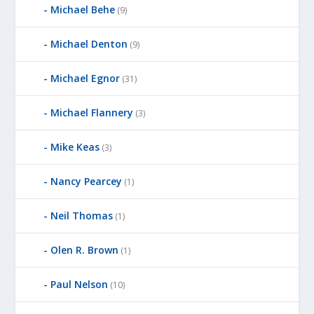
Michael Behe
(9)
Michael Denton
(9)
Michael Egnor
(31)
Michael Flannery
(3)
Mike Keas
(3)
Nancy Pearcey
(1)
Neil Thomas
(1)
Olen R. Brown
(1)
Paul Nelson
(10)