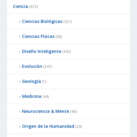
Ciencia
(613)
Ciencias Biológicas
(321)
Ciencias Físicas
(69)
Diseño Inteligente
(343)
Evolución
(247)
Geología
(1)
Medicina
(44)
Neurociencia & Mente
(46)
Origen de la Humanidad
(20)