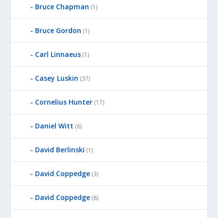
Bruce Chapman
(1)
Bruce Gordon
(1)
Carl Linnaeus
(1)
Casey Luskin
(37)
Cornelius Hunter
(17)
Daniel Witt
(6)
David Berlinski
(1)
David Coppedge
(3)
David Coppedge
(8)