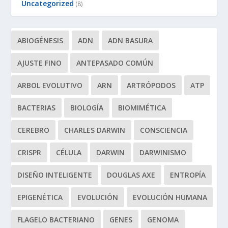
Uncategorized
(8)
ABIOGÉNESIS
ADN
ADN BASURA
AJUSTE FINO
ANTEPASADO COMÚN
ARBOL EVOLUTIVO
ARN
ARTRÓPODOS
ATP
BACTERIAS
BIOLOGÍA
BIOMIMÉTICA
CEREBRO
CHARLES DARWIN
CONSCIENCIA
CRISPR
CÉLULA
DARWIN
DARWINISMO
DISEÑO INTELIGENTE
DOUGLAS AXE
ENTROPÍA
EPIGENÉTICA
EVOLUCIÓN
EVOLUCIÓN HUMANA
FLAGELO BACTERIANO
GENES
GENOMA