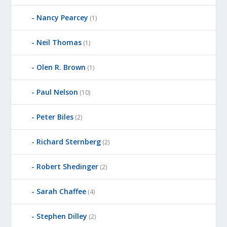
Nancy Pearcey
(1)
Neil Thomas
(1)
Olen R. Brown
(1)
Paul Nelson
(10)
Peter Biles
(2)
Richard Sternberg
(2)
Robert Shedinger
(2)
Sarah Chaffee
(4)
Stephen Dilley
(2)