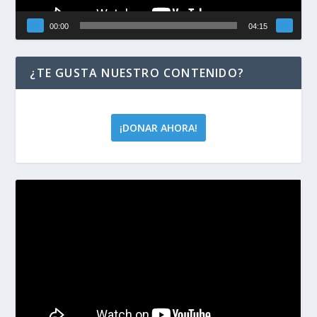
00:00
04:15
¿TE GUSTA NUESTRO CONTENIDO?
¡DONAR AHORA!