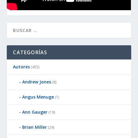
CATEGORÍAS
Autores
(455)
Andrew Jones
(8)
Angus Menuge
(1)
Ann Gauger
(19)
Brian Miller
(24)