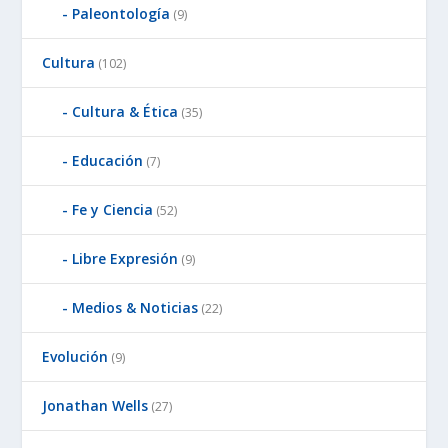
Paleontología
(9)
Cultura
(102)
Cultura & Ética
(35)
Educación
(7)
Fe y Ciencia
(52)
Libre Expresión
(9)
Medios & Noticias
(22)
Evolución
(9)
Jonathan Wells
(27)