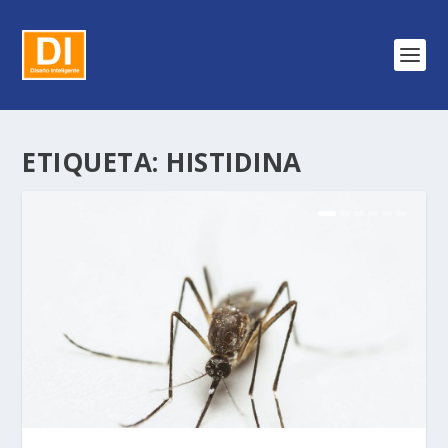
ETIQUETA:
HISTIDINA