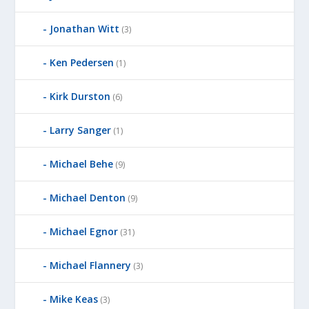
Jonathan Witt
(3)
Ken Pedersen
(1)
Kirk Durston
(6)
Larry Sanger
(1)
Michael Behe
(9)
Michael Denton
(9)
Michael Egnor
(31)
Michael Flannery
(3)
Mike Keas
(3)