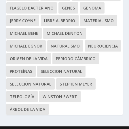
FLAGELO BACTERIANO
GENES
GENOMA
JERRY COYNE
LIBRE ALBEDRIO
MATERIALISMO
MICHAEL BEHE
MICHAEL DENTON
MICHAEL EGNOR
NATURALISMO
NEUROCIENCIA
ORIGEN DE LA VIDA
PERIODO CÁMBRICO
PROTEÍNAS
SELECCION NATURAL
SELECCIÓN NATURAL
STEPHEN MEYER
TELEOLOGÍA
WINSTON EWERT
ÁRBOL DE LA VIDA