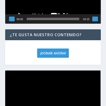
00:00
04:15
¿TE GUSTA NUESTRO CONTENIDO?
¡DONAR AHORA!