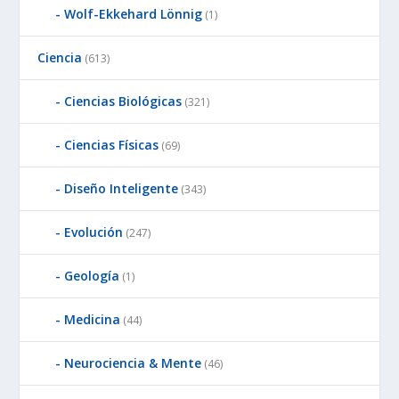
Wolf-Ekkehard Lönnig
(1)
Ciencia
(613)
Ciencias Biológicas
(321)
Ciencias Físicas
(69)
Diseño Inteligente
(343)
Evolución
(247)
Geología
(1)
Medicina
(44)
Neurociencia & Mente
(46)