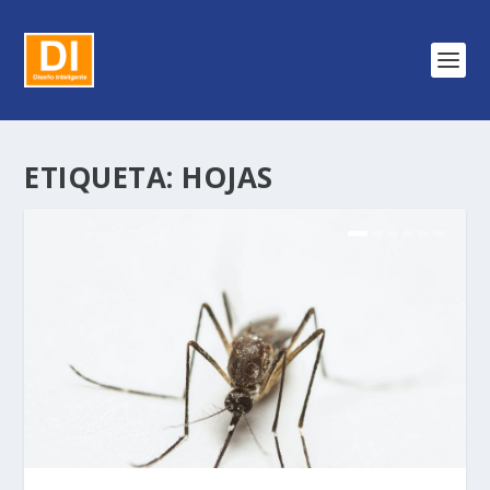
ETIQUETA:
HOJAS