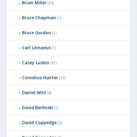
Brian Miller
(24)
Bruce Chapman
(1)
Bruce Gordon
(1)
Carl Linnaeus
(1)
Casey Luskin
(37)
Cornelius Hunter
(17)
Daniel Witt
(6)
David Berlinski
(1)
David Coppedge
(3)