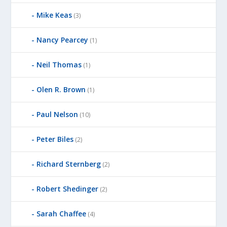
Mike Keas
(3)
Nancy Pearcey
(1)
Neil Thomas
(1)
Olen R. Brown
(1)
Paul Nelson
(10)
Peter Biles
(2)
Richard Sternberg
(2)
Robert Shedinger
(2)
Sarah Chaffee
(4)