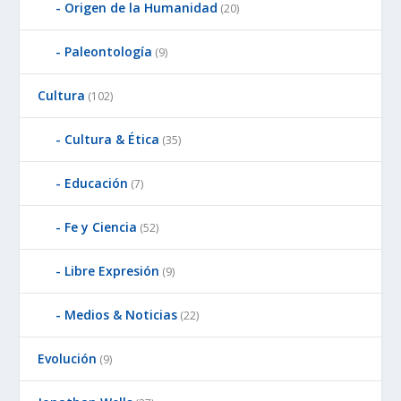
Origen de la Humanidad
(20)
Paleontología
(9)
Cultura
(102)
Cultura & Ética
(35)
Educación
(7)
Fe y Ciencia
(52)
Libre Expresión
(9)
Medios & Noticias
(22)
Evolución
(9)