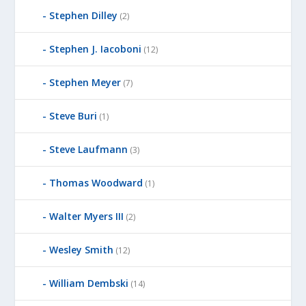
Stephen Dilley
(2)
Stephen J. Iacoboni
(12)
Stephen Meyer
(7)
Steve Buri
(1)
Steve Laufmann
(3)
Thomas Woodward
(1)
Walter Myers III
(2)
Wesley Smith
(12)
William Dembski
(14)