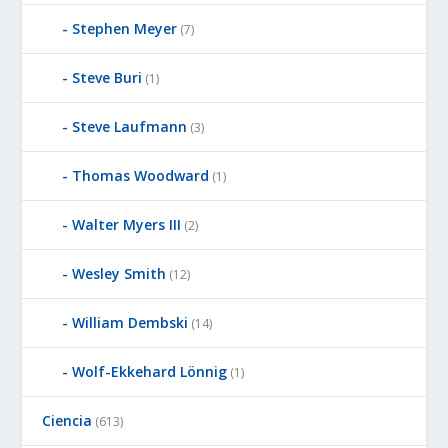
Stephen Meyer
(7)
Steve Buri
(1)
Steve Laufmann
(3)
Thomas Woodward
(1)
Walter Myers III
(2)
Wesley Smith
(12)
William Dembski
(14)
Wolf-Ekkehard Lönnig
(1)
Ciencia
(613)