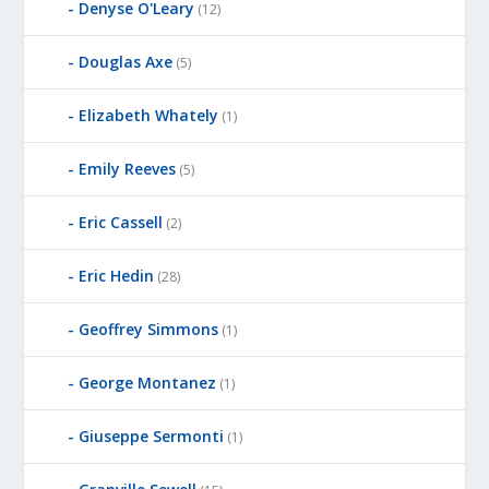
Denyse O'Leary
(12)
Douglas Axe
(5)
Elizabeth Whately
(1)
Emily Reeves
(5)
Eric Cassell
(2)
Eric Hedin
(28)
Geoffrey Simmons
(1)
George Montanez
(1)
Giuseppe Sermonti
(1)