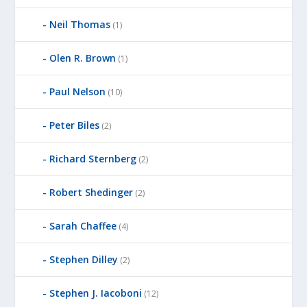
Neil Thomas
(1)
Olen R. Brown
(1)
Paul Nelson
(10)
Peter Biles
(2)
Richard Sternberg
(2)
Robert Shedinger
(2)
Sarah Chaffee
(4)
Stephen Dilley
(2)
Stephen J. Iacoboni
(12)