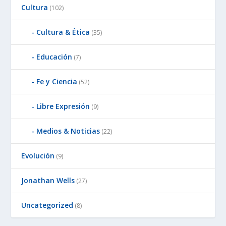
Cultura
(102)
Cultura & Ética
(35)
Educación
(7)
Fe y Ciencia
(52)
Libre Expresión
(9)
Medios & Noticias
(22)
Evolución
(9)
Jonathan Wells
(27)
Uncategorized
(8)