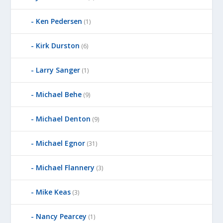
Ken Pedersen
(1)
Kirk Durston
(6)
Larry Sanger
(1)
Michael Behe
(9)
Michael Denton
(9)
Michael Egnor
(31)
Michael Flannery
(3)
Mike Keas
(3)
Nancy Pearcey
(1)