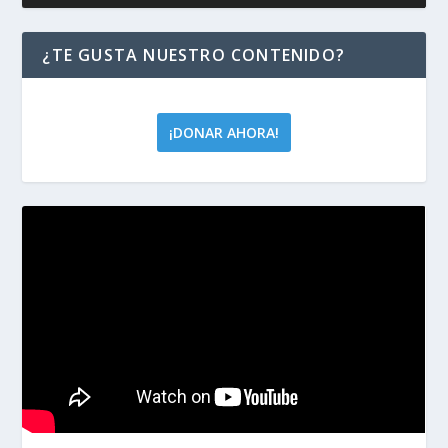
¿TE GUSTA NUESTRO CONTENIDO?
¡DONAR AHORA!