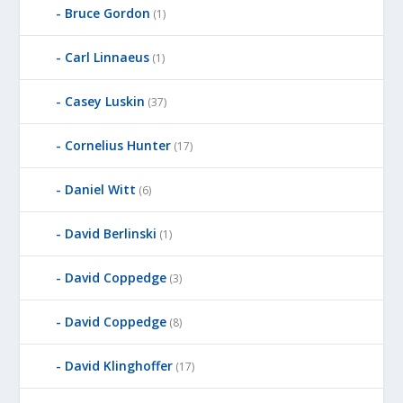
Bruce Gordon
(1)
Carl Linnaeus
(1)
Casey Luskin
(37)
Cornelius Hunter
(17)
Daniel Witt
(6)
David Berlinski
(1)
David Coppedge
(3)
David Coppedge
(8)
David Klinghoffer
(17)