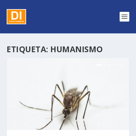
ETIQUETA:
HUMANISMO