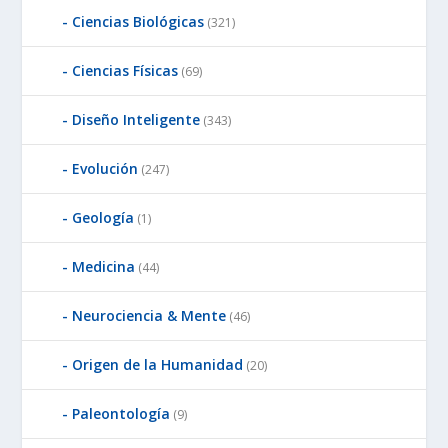
Ciencias Biológicas
(321)
Ciencias Físicas
(69)
Diseño Inteligente
(343)
Evolución
(247)
Geología
(1)
Medicina
(44)
Neurociencia & Mente
(46)
Origen de la Humanidad
(20)
Paleontología
(9)