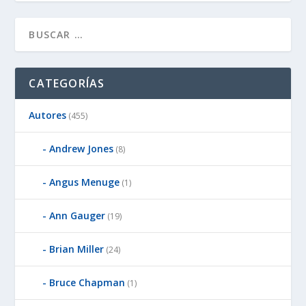
CATEGORÍAS
Autores
(455)
Andrew Jones
(8)
Angus Menuge
(1)
Ann Gauger
(19)
Brian Miller
(24)
Bruce Chapman
(1)