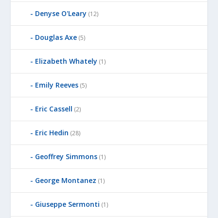
Denyse O'Leary
(12)
Douglas Axe
(5)
Elizabeth Whately
(1)
Emily Reeves
(5)
Eric Cassell
(2)
Eric Hedin
(28)
Geoffrey Simmons
(1)
George Montanez
(1)
Giuseppe Sermonti
(1)