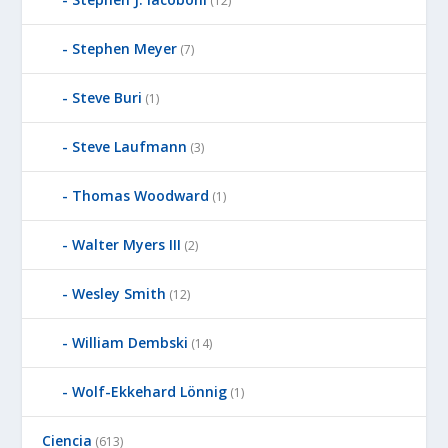
(12)
Stephen Meyer
(7)
Steve Buri
(1)
Steve Laufmann
(3)
Thomas Woodward
(1)
Walter Myers III
(2)
Wesley Smith
(12)
William Dembski
(14)
Wolf-Ekkehard Lönnig
(1)
Ciencia
(613)