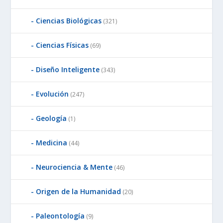
Ciencias Biológicas
(321)
Ciencias Físicas
(69)
Diseño Inteligente
(343)
Evolución
(247)
Geología
(1)
Medicina
(44)
Neurociencia & Mente
(46)
Origen de la Humanidad
(20)
Paleontología
(9)