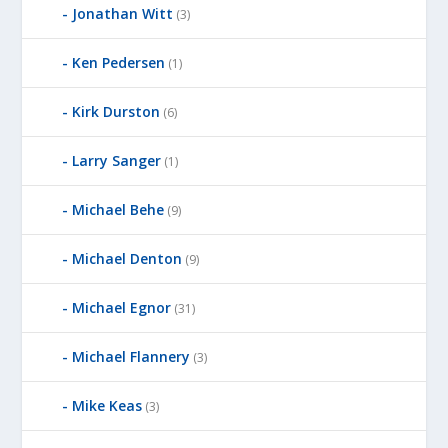
Jonathan Witt
(3)
Ken Pedersen
(1)
Kirk Durston
(6)
Larry Sanger
(1)
Michael Behe
(9)
Michael Denton
(9)
Michael Egnor
(31)
Michael Flannery
(3)
Mike Keas
(3)