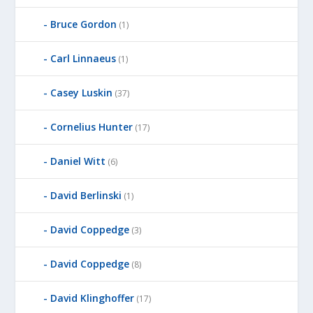
Bruce Gordon
(1)
Carl Linnaeus
(1)
Casey Luskin
(37)
Cornelius Hunter
(17)
Daniel Witt
(6)
David Berlinski
(1)
David Coppedge
(3)
David Coppedge
(8)
David Klinghoffer
(17)