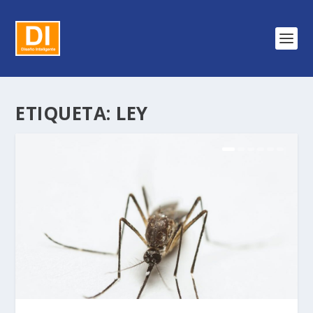
ETIQUETA:
LEY