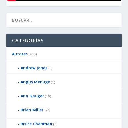
CATEGORÍAS
Autores
(455)
Andrew Jones
(8)
Angus Menuge
(1)
Ann Gauger
(19)
Brian Miller
(24)
Bruce Chapman
(1)