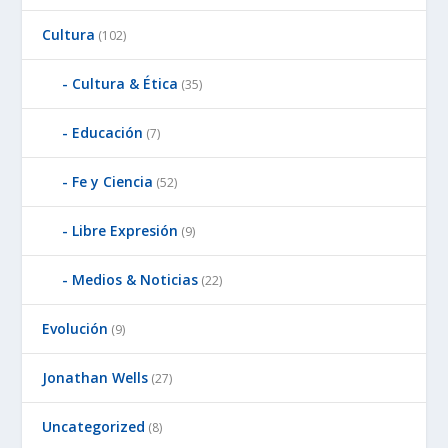
Cultura
(102)
Cultura & Ética
(35)
Educación
(7)
Fe y Ciencia
(52)
Libre Expresión
(9)
Medios & Noticias
(22)
Evolución
(9)
Jonathan Wells
(27)
Uncategorized
(8)