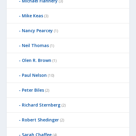
Michael Flannery
(3)
Mike Keas
(3)
Nancy Pearcey
(1)
Neil Thomas
(1)
Olen R. Brown
(1)
Paul Nelson
(10)
Peter Biles
(2)
Richard Sternberg
(2)
Robert Shedinger
(2)
Sarah Chaffee
(4)