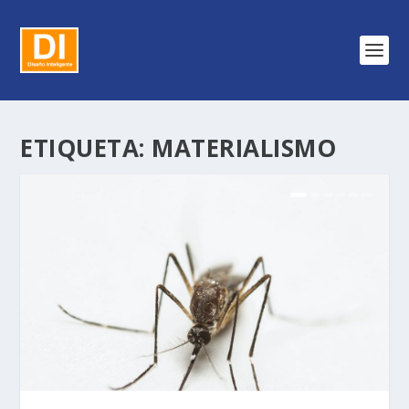
ETIQUETA:
MATERIALISMO