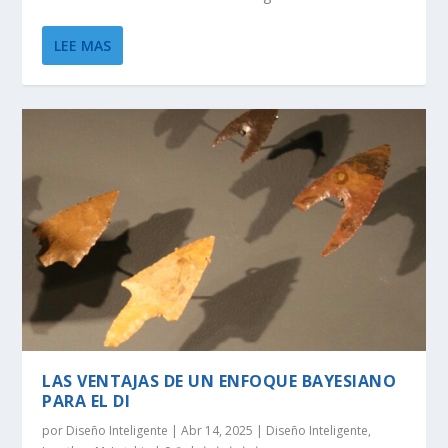
LEE MAS
LAS VENTAJAS DE UN ENFOQUE BAYESIANO
PARA EL DI
por
Diseño Inteligente
|
Abr 14, 2025
|
Diseño Inteligente
,