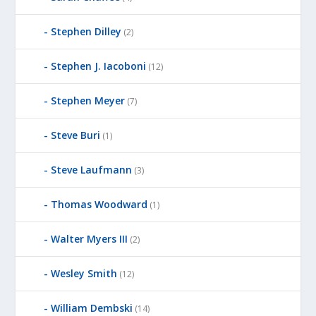
Stephen Dilley
(2)
Stephen J. Iacoboni
(12)
Stephen Meyer
(7)
Steve Buri
(1)
Steve Laufmann
(3)
Thomas Woodward
(1)
Walter Myers III
(2)
Wesley Smith
(12)
William Dembski
(14)