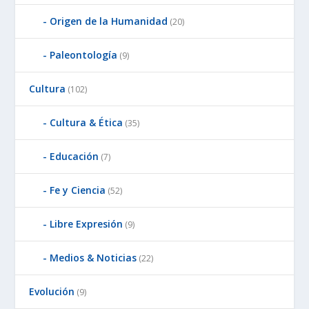
Origen de la Humanidad
(20)
Paleontología
(9)
Cultura
(102)
Cultura & Ética
(35)
Educación
(7)
Fe y Ciencia
(52)
Libre Expresión
(9)
Medios & Noticias
(22)
Evolución
(9)