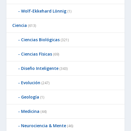
Wolf-Ekkehard Lönnig
(1)
Ciencia
(613)
Ciencias Biológicas
(321)
Ciencias Físicas
(69)
Diseño Inteligente
(343)
Evolución
(247)
Geología
(1)
Medicina
(44)
Neurociencia & Mente
(46)