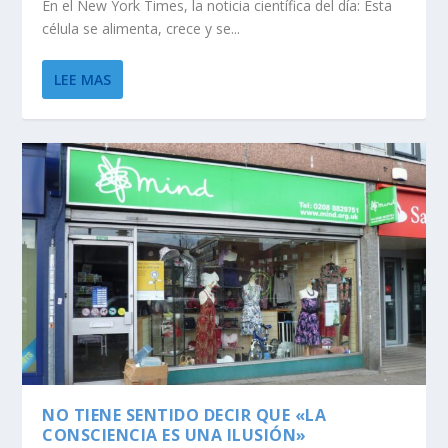
En el New York Times, la noticia científica del día: Esta
célula se alimenta, crece y se...
LEE MAS
NO TIENE SENTIDO DECIR QUE «LA
CONSCIENCIA ES UNA ILUSIÓN»