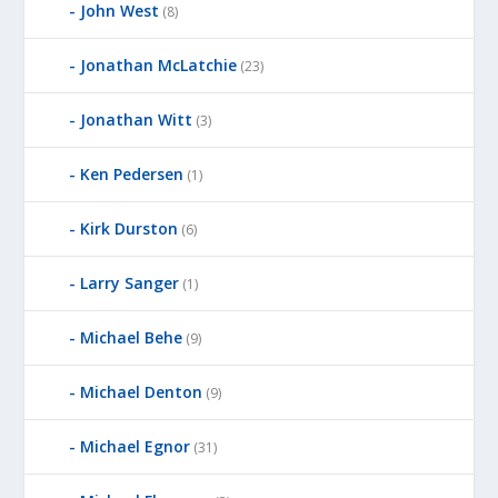
John West
(8)
Jonathan McLatchie
(23)
Jonathan Witt
(3)
Ken Pedersen
(1)
Kirk Durston
(6)
Larry Sanger
(1)
Michael Behe
(9)
Michael Denton
(9)
Michael Egnor
(31)