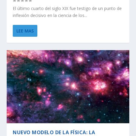
El último cuarto del siglo XIX fue testigo de un punto de
inflexión decisivo en la ciencia de los...
LEE MAS
NUEVO MODELO DE LA FÍSICA: LA