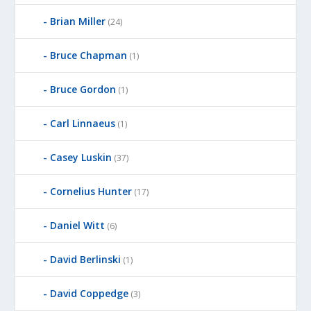
Brian Miller
(24)
Bruce Chapman
(1)
Bruce Gordon
(1)
Carl Linnaeus
(1)
Casey Luskin
(37)
Cornelius Hunter
(17)
Daniel Witt
(6)
David Berlinski
(1)
David Coppedge
(3)