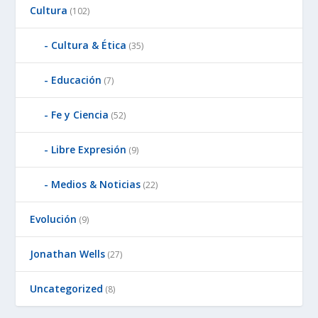
Cultura
(102)
Cultura & Ética
(35)
Educación
(7)
Fe y Ciencia
(52)
Libre Expresión
(9)
Medios & Noticias
(22)
Evolución
(9)
Jonathan Wells
(27)
Uncategorized
(8)