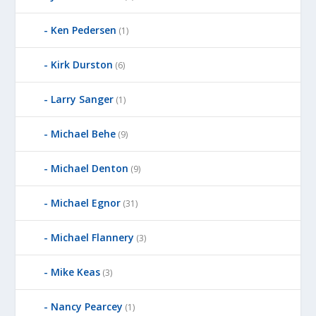
D
Ken Pedersen
(1)
B
Y
Kirk Durston
(6)
Larry Sanger
(1)
Michael Behe
(9)
Michael Denton
(9)
Michael Egnor
(31)
Michael Flannery
(3)
Mike Keas
(3)
Nancy Pearcey
(1)