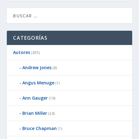
CATEGORÍAS
Autores
(455)
Andrew Jones
(8)
Angus Menuge
(1)
Ann Gauger
(19)
Brian Miller
(24)
Bruce Chapman
(1)