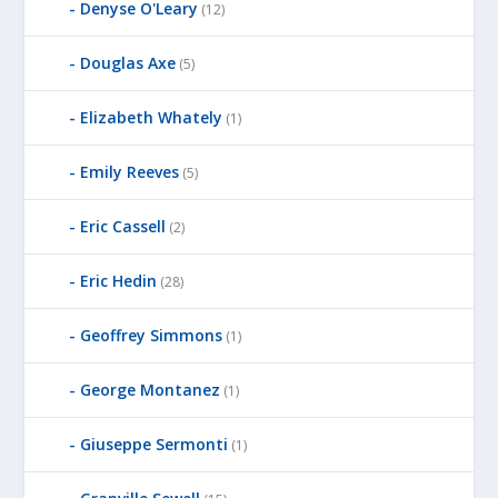
Denyse O'Leary
(12)
Douglas Axe
(5)
Elizabeth Whately
(1)
Emily Reeves
(5)
Eric Cassell
(2)
Eric Hedin
(28)
Geoffrey Simmons
(1)
George Montanez
(1)
Giuseppe Sermonti
(1)