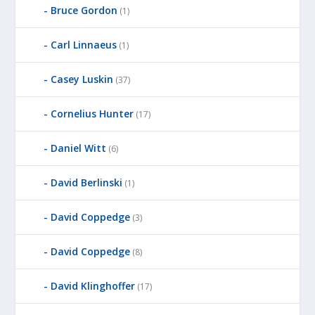
Bruce Gordon
(1)
Carl Linnaeus
(1)
Casey Luskin
(37)
Cornelius Hunter
(17)
Daniel Witt
(6)
David Berlinski
(1)
David Coppedge
(3)
David Coppedge
(8)
David Klinghoffer
(17)