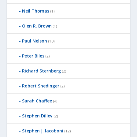
Neil Thomas
(1)
Olen R. Brown
(1)
Paul Nelson
(10)
Peter Biles
(2)
Richard Sternberg
(2)
Robert Shedinger
(2)
Sarah Chaffee
(4)
Stephen Dilley
(2)
Stephen J. Iacoboni
(12)