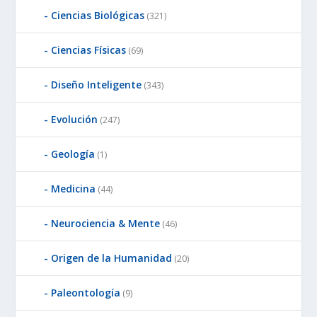
Ciencias Biológicas
(321)
Ciencias Físicas
(69)
Diseño Inteligente
(343)
Evolución
(247)
Geología
(1)
Medicina
(44)
Neurociencia & Mente
(46)
Origen de la Humanidad
(20)
Paleontología
(9)