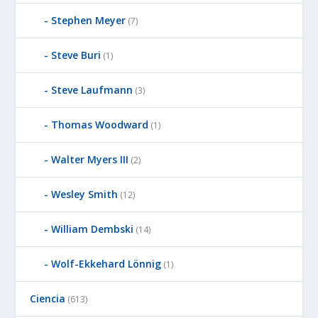
Stephen Meyer
(7)
Steve Buri
(1)
Steve Laufmann
(3)
Thomas Woodward
(1)
Walter Myers III
(2)
Wesley Smith
(12)
William Dembski
(14)
Wolf-Ekkehard Lönnig
(1)
Ciencia
(613)