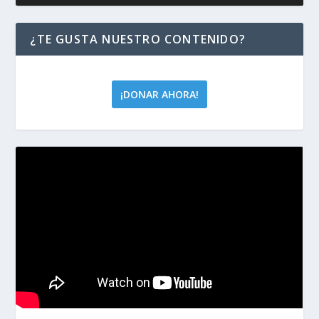
¿TE GUSTA NUESTRO CONTENIDO?
¡DONAR AHORA!