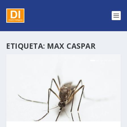
ETIQUETA:
MAX CASPAR