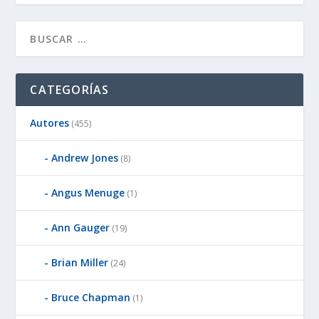
CATEGORÍAS
Autores
(455)
Andrew Jones
(8)
Angus Menuge
(1)
Ann Gauger
(19)
Brian Miller
(24)
Bruce Chapman
(1)