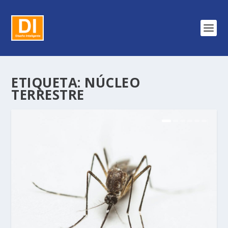
ETIQUETA:
NÚCLEO
TERRESTRE