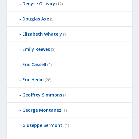
Denyse O'Leary
(12)
Douglas Axe
(5)
Elizabeth Whately
(1)
Emily Reeves
(5)
Eric Cassell
(2)
Eric Hedin
(28)
Geoffrey Simmons
(1)
George Montanez
(1)
Giuseppe Sermonti
(1)