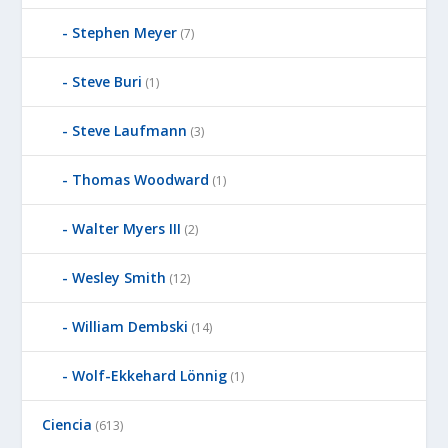
Stephen Meyer
(7)
Steve Buri
(1)
Steve Laufmann
(3)
Thomas Woodward
(1)
Walter Myers III
(2)
Wesley Smith
(12)
William Dembski
(14)
Wolf-Ekkehard Lönnig
(1)
Ciencia
(613)