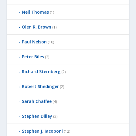
Neil Thomas
(1)
Olen R. Brown
(1)
Paul Nelson
(10)
Peter Biles
(2)
Richard Sternberg
(2)
Robert Shedinger
(2)
Sarah Chaffee
(4)
Stephen Dilley
(2)
Stephen J. Iacoboni
(12)