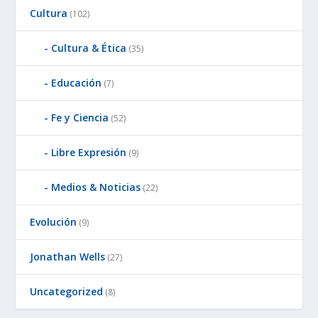
Cultura
(102)
Cultura & Ética
(35)
Educación
(7)
Fe y Ciencia
(52)
Libre Expresión
(9)
Medios & Noticias
(22)
Evolución
(9)
Jonathan Wells
(27)
Uncategorized
(8)