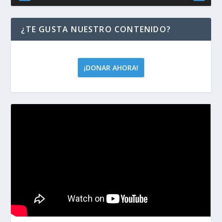
¿TE GUSTA NUESTRO CONTENIDO?
¡DONAR AHORA!