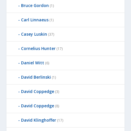
Bruce Gordon
(1)
Carl Linnaeus
(1)
Casey Luskin
(37)
Cornelius Hunter
(17)
Daniel Witt
(6)
David Berlinski
(1)
David Coppedge
(3)
David Coppedge
(8)
David Klinghoffer
(17)