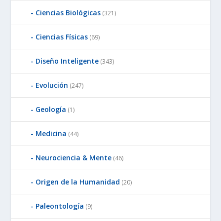
Ciencias Biológicas
(321)
Ciencias Físicas
(69)
Diseño Inteligente
(343)
Evolución
(247)
Geología
(1)
Medicina
(44)
Neurociencia & Mente
(46)
Origen de la Humanidad
(20)
Paleontología
(9)