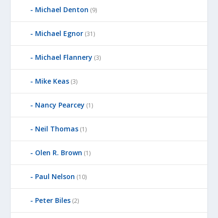
Michael Denton
(9)
Michael Egnor
(31)
Michael Flannery
(3)
Mike Keas
(3)
Nancy Pearcey
(1)
Neil Thomas
(1)
Olen R. Brown
(1)
Paul Nelson
(10)
Peter Biles
(2)