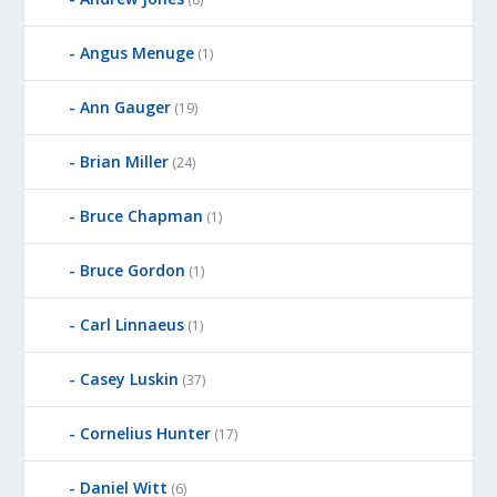
Angus Menuge
(1)
Ann Gauger
(19)
Brian Miller
(24)
Bruce Chapman
(1)
Bruce Gordon
(1)
Carl Linnaeus
(1)
Casey Luskin
(37)
Cornelius Hunter
(17)
Daniel Witt
(6)