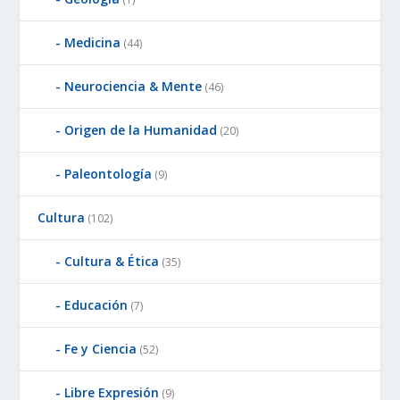
Medicina
(44)
Neurociencia & Mente
(46)
Origen de la Humanidad
(20)
Paleontología
(9)
Cultura
(102)
Cultura & Ética
(35)
Educación
(7)
Fe y Ciencia
(52)
Libre Expresión
(9)