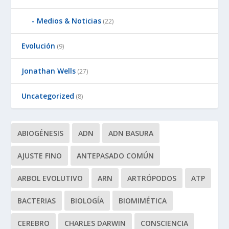
Medios & Noticias
(22)
Evolución
(9)
Jonathan Wells
(27)
Uncategorized
(8)
ABIOGÉNESIS
ADN
ADN BASURA
AJUSTE FINO
ANTEPASADO COMÚN
ARBOL EVOLUTIVO
ARN
ARTRÓPODOS
ATP
BACTERIAS
BIOLOGÍA
BIOMIMÉTICA
CEREBRO
CHARLES DARWIN
CONSCIENCIA