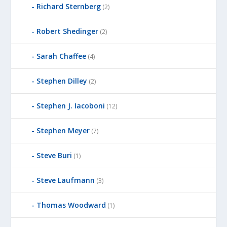
Richard Sternberg
(2)
Robert Shedinger
(2)
Sarah Chaffee
(4)
Stephen Dilley
(2)
Stephen J. Iacoboni
(12)
Stephen Meyer
(7)
Steve Buri
(1)
Steve Laufmann
(3)
Thomas Woodward
(1)