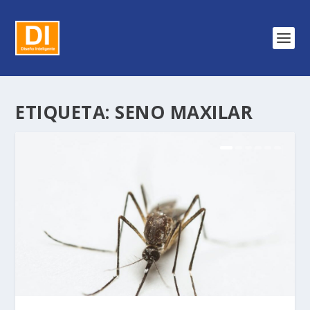
ETIQUETA:
SENO MAXILAR