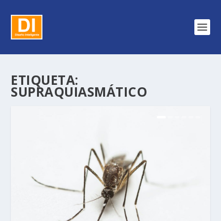
ETIQUETA:
SUPRAQUIASMÁTICO