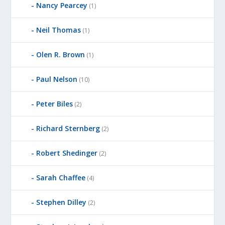
Nancy Pearcey
(1)
Neil Thomas
(1)
Olen R. Brown
(1)
Paul Nelson
(10)
Peter Biles
(2)
Richard Sternberg
(2)
Robert Shedinger
(2)
Sarah Chaffee
(4)
Stephen Dilley
(2)