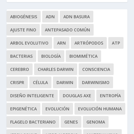
ABIOGÉNESIS
ADN
ADN BASURA
AJUSTE FINO
ANTEPASADO COMÚN
ARBOL EVOLUTIVO
ARN
ARTRÓPODOS
ATP
BACTERIAS
BIOLOGÍA
BIOMIMÉTICA
CEREBRO
CHARLES DARWIN
CONSCIENCIA
CRISPR
CÉLULA
DARWIN
DARWINISMO
DISEÑO INTELIGENTE
DOUGLAS AXE
ENTROPÍA
EPIGENÉTICA
EVOLUCIÓN
EVOLUCIÓN HUMANA
FLAGELO BACTERIANO
GENES
GENOMA