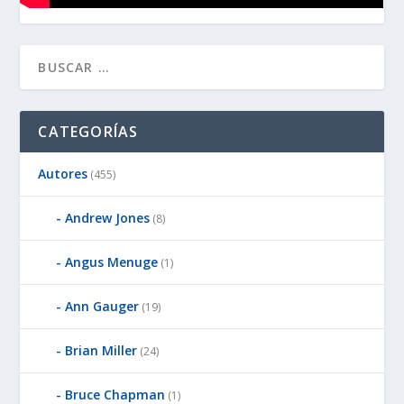
CATEGORÍAS
Autores
(455)
Andrew Jones
(8)
Angus Menuge
(1)
Ann Gauger
(19)
Brian Miller
(24)
Bruce Chapman
(1)