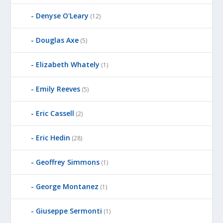
Denyse O'Leary
(12)
Douglas Axe
(5)
Elizabeth Whately
(1)
Emily Reeves
(5)
Eric Cassell
(2)
Eric Hedin
(28)
Geoffrey Simmons
(1)
George Montanez
(1)
Giuseppe Sermonti
(1)