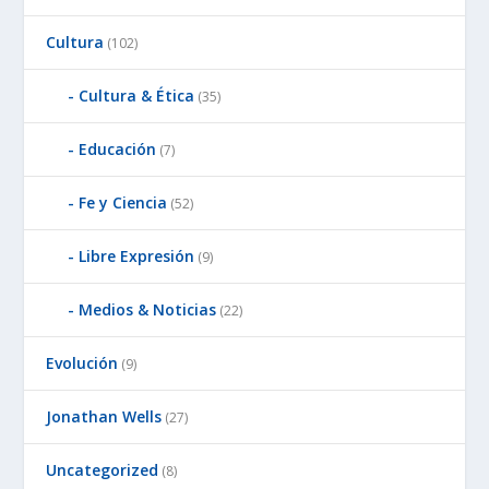
Cultura
(102)
Cultura & Ética
(35)
Educación
(7)
Fe y Ciencia
(52)
Libre Expresión
(9)
Medios & Noticias
(22)
Evolución
(9)
Jonathan Wells
(27)
Uncategorized
(8)