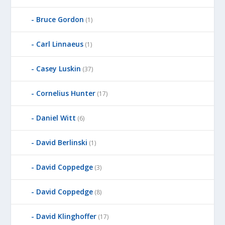
Bruce Gordon
(1)
Carl Linnaeus
(1)
Casey Luskin
(37)
Cornelius Hunter
(17)
Daniel Witt
(6)
David Berlinski
(1)
David Coppedge
(3)
David Coppedge
(8)
David Klinghoffer
(17)