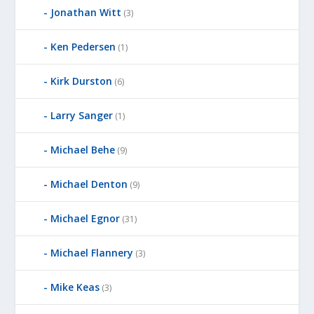
E
Jonathan Witt
(3)
D
B
Ken Pedersen
(1)
Y
Kirk Durston
(6)
Larry Sanger
(1)
Michael Behe
(9)
Michael Denton
(9)
Michael Egnor
(31)
Michael Flannery
(3)
Mike Keas
(3)