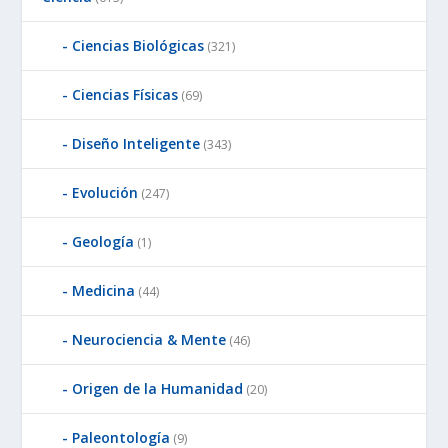
Ciencias Biológicas
(321)
Ciencias Físicas
(69)
Diseño Inteligente
(343)
Evolución
(247)
Geología
(1)
Medicina
(44)
Neurociencia & Mente
(46)
Origen de la Humanidad
(20)
Paleontología
(9)