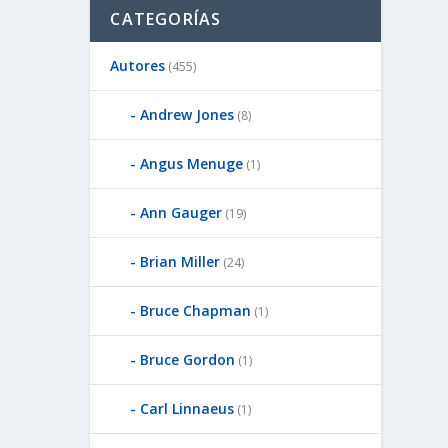
CATEGORÍAS
Autores
(455)
Andrew Jones
(8)
Angus Menuge
(1)
Ann Gauger
(19)
Brian Miller
(24)
Bruce Chapman
(1)
Bruce Gordon
(1)
Carl Linnaeus
(1)