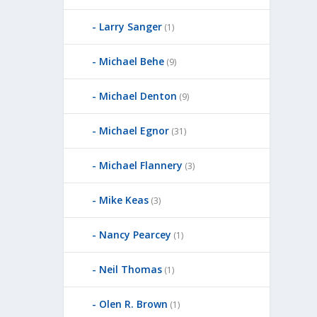
Larry Sanger
(1)
Michael Behe
(9)
Michael Denton
(9)
Michael Egnor
(31)
Michael Flannery
(3)
Mike Keas
(3)
Nancy Pearcey
(1)
Neil Thomas
(1)
Olen R. Brown
(1)