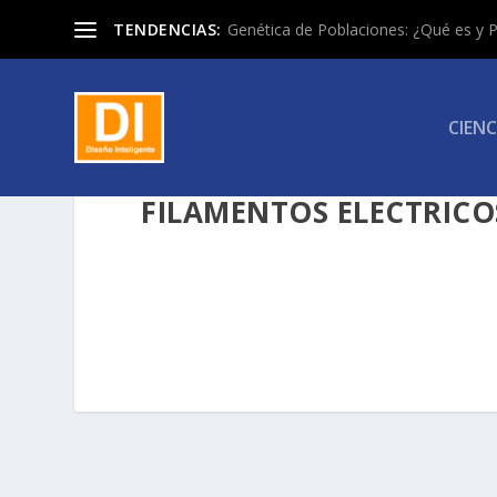
TENDENCIAS:
Genética de Poblaciones: ¿Qué es y P
CIENC
FILAMENTOS ELECTRICO