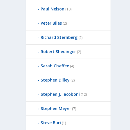
Paul Nelson
(10)
Peter Biles
(2)
Richard Sternberg
(2)
Robert Shedinger
(2)
Sarah Chaffee
(4)
Stephen Dilley
(2)
Stephen J. Iacoboni
(12)
Stephen Meyer
(7)
Steve Buri
(1)