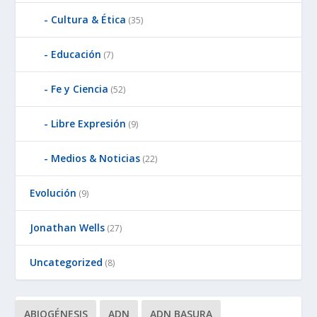
Cultura & Ética
(35)
Educación
(7)
Fe y Ciencia
(52)
Libre Expresión
(9)
Medios & Noticias
(22)
Evolución
(9)
Jonathan Wells
(27)
Uncategorized
(8)
ABIOGÉNESIS
ADN
ADN BASURA