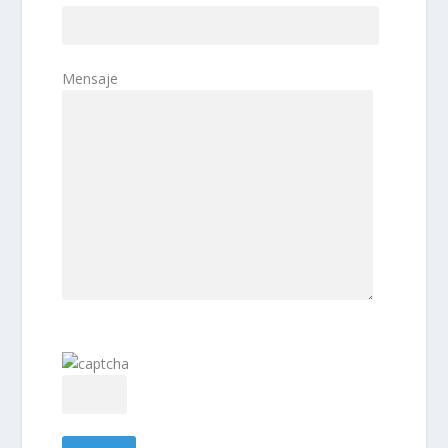
Mensaje