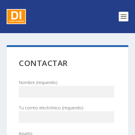
CONTACTAR
Nombre (requerido)
Tu correo electrónico (requerido)
Asunto