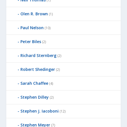
(1)
Olen R. Brown
(1)
Paul Nelson
(10)
Peter Biles
(2)
Richard Sternberg
(2)
Robert Shedinger
(2)
Sarah Chaffee
(4)
Stephen Dilley
(2)
Stephen J. Iacoboni
(12)
Stephen Meyer
(7)