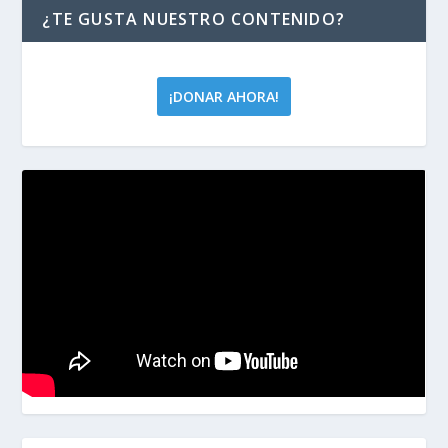
¿TE GUSTA NUESTRO CONTENIDO?
¡DONAR AHORA!