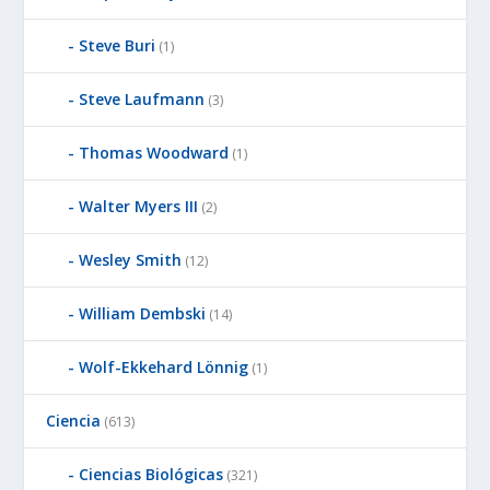
Steve Buri
(1)
Steve Laufmann
(3)
Thomas Woodward
(1)
Walter Myers III
(2)
Wesley Smith
(12)
William Dembski
(14)
Wolf-Ekkehard Lönnig
(1)
Ciencia
(613)
Ciencias Biológicas
(321)