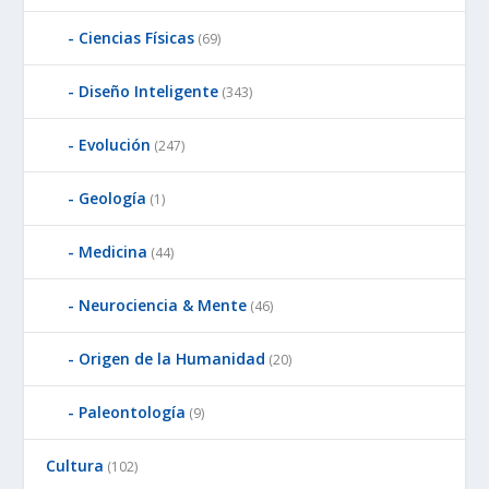
Ciencias Físicas
(69)
Diseño Inteligente
(343)
Evolución
(247)
Geología
(1)
Medicina
(44)
Neurociencia & Mente
(46)
Origen de la Humanidad
(20)
Paleontología
(9)
Cultura
(102)