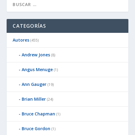
CATEGORÍAS
Autores
(455)
Andrew Jones
(8)
Angus Menuge
(1)
Ann Gauger
(19)
Brian Miller
(24)
Bruce Chapman
(1)
Bruce Gordon
(1)