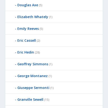
Douglas Axe
(5)
Elizabeth Whately
(1)
Emily Reeves
(5)
Eric Cassell
(2)
Eric Hedin
(28)
Geoffrey Simmons
(1)
George Montanez
(1)
Giuseppe Sermonti
(1)
Granville Sewell
(15)