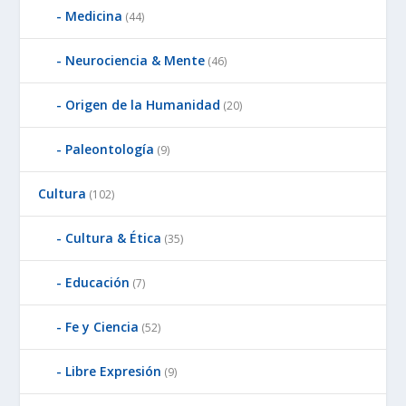
Medicina
(44)
Neurociencia & Mente
(46)
Origen de la Humanidad
(20)
Paleontología
(9)
Cultura
(102)
Cultura & Ética
(35)
Educación
(7)
Fe y Ciencia
(52)
Libre Expresión
(9)