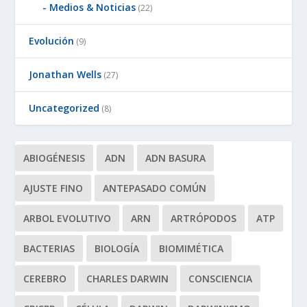
Medios & Noticias
(22)
Evolución
(9)
Jonathan Wells
(27)
Uncategorized
(8)
ABIOGÉNESIS
ADN
ADN BASURA
AJUSTE FINO
ANTEPASADO COMÚN
ARBOL EVOLUTIVO
ARN
ARTRÓPODOS
ATP
BACTERIAS
BIOLOGÍA
BIOMIMÉTICA
CEREBRO
CHARLES DARWIN
CONSCIENCIA