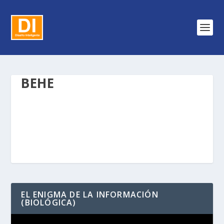
BEHE
EL ENIGMA DE LA INFORMACIÓN
(BIOLÓGICA)
Reproductor