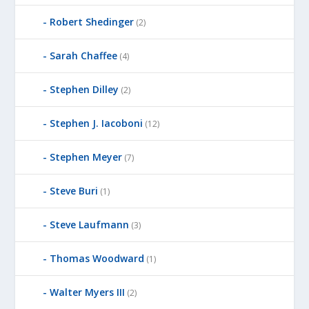
Robert Shedinger
(2)
Sarah Chaffee
(4)
Stephen Dilley
(2)
Stephen J. Iacoboni
(12)
Stephen Meyer
(7)
Steve Buri
(1)
Steve Laufmann
(3)
Thomas Woodward
(1)
Walter Myers III
(2)