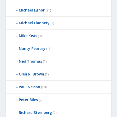
Michael Egnor
(31)
Michael Flannery
(3)
Mike Keas
(3)
Nancy Pearcey
(1)
Neil Thomas
(1)
Olen R. Brown
(1)
Paul Nelson
(10)
Peter Biles
(2)
Richard Sternberg
(2)