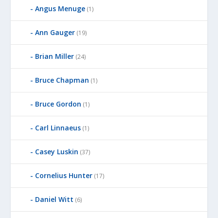
Angus Menuge
(1)
Ann Gauger
(19)
Brian Miller
(24)
Bruce Chapman
(1)
Bruce Gordon
(1)
Carl Linnaeus
(1)
Casey Luskin
(37)
Cornelius Hunter
(17)
Daniel Witt
(6)