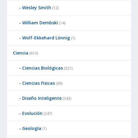
Wesley Smith
(12)
William Dembski
(14)
Wolf-Ekkehard Lönnig
(1)
Ciencia
(613)
Ciencias Biológicas
(321)
Ciencias Físicas
(69)
Diseño Inteligente
(343)
Evolución
(247)
Geología
(1)