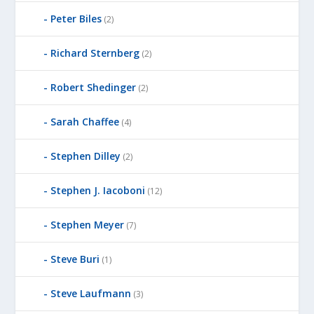
Peter Biles
(2)
Richard Sternberg
(2)
Robert Shedinger
(2)
Sarah Chaffee
(4)
Stephen Dilley
(2)
Stephen J. Iacoboni
(12)
Stephen Meyer
(7)
Steve Buri
(1)
Steve Laufmann
(3)