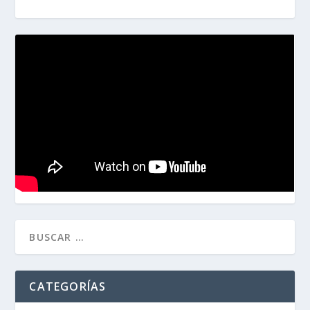
CATEGORÍAS