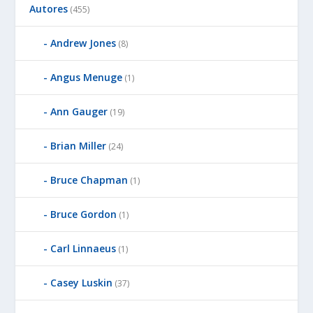
Autores
(455)
Andrew Jones
(8)
Angus Menuge
(1)
Ann Gauger
(19)
Brian Miller
(24)
Bruce Chapman
(1)
Bruce Gordon
(1)
Carl Linnaeus
(1)
Casey Luskin
(37)