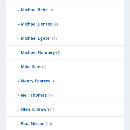
Michael Behe
(9)
Michael Denton
(9)
Michael Egnor
(31)
Michael Flannery
(3)
Mike Keas
(3)
Nancy Pearcey
(1)
Neil Thomas
(1)
Olen R. Brown
(1)
Paul Nelson
(10)