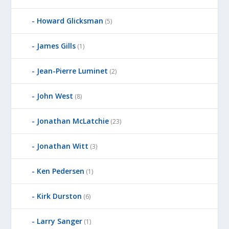
Howard Glicksman
(5)
James Gills
(1)
Jean-Pierre Luminet
(2)
John West
(8)
Jonathan McLatchie
(23)
Jonathan Witt
(3)
Ken Pedersen
(1)
Kirk Durston
(6)
Larry Sanger
(1)