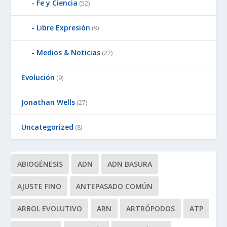
Fe y Ciencia
(52)
Libre Expresión
(9)
Medios & Noticias
(22)
Evolución
(9)
Jonathan Wells
(27)
Uncategorized
(8)
ABIOGÉNESIS
ADN
ADN BASURA
AJUSTE FINO
ANTEPASADO COMÚN
ARBOL EVOLUTIVO
ARN
ARTRÓPODOS
ATP