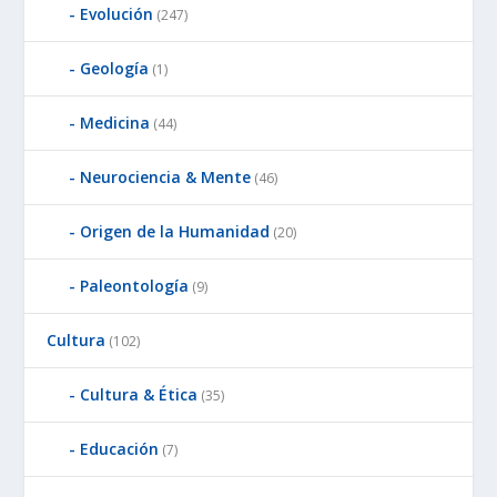
Evolución
(247)
Geología
(1)
Medicina
(44)
Neurociencia & Mente
(46)
Origen de la Humanidad
(20)
Paleontología
(9)
Cultura
(102)
Cultura & Ética
(35)
Educación
(7)