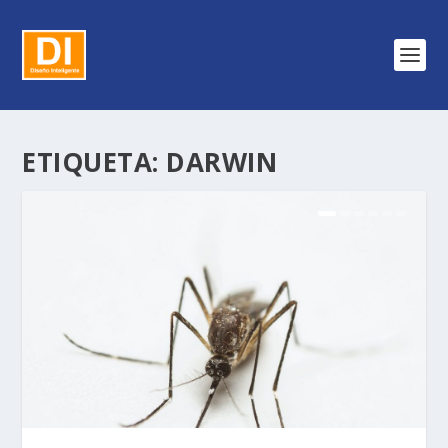
ETIQUETA:
DARWIN