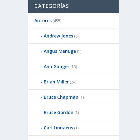
CATEGORÍAS
Autores
(455)
Andrew Jones
(8)
Angus Menuge
(1)
Ann Gauger
(19)
Brian Miller
(24)
Bruce Chapman
(1)
Bruce Gordon
(1)
Carl Linnaeus
(1)