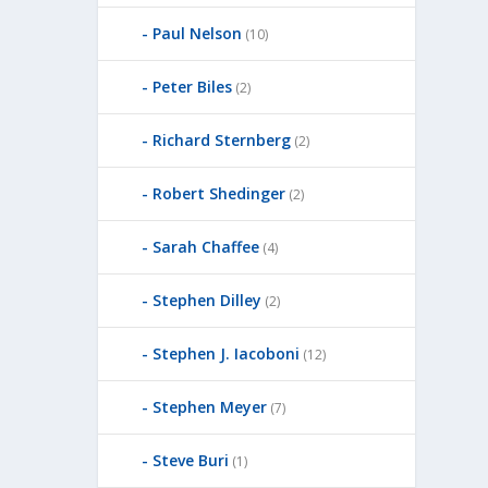
Paul Nelson
(10)
Peter Biles
(2)
Richard Sternberg
(2)
Robert Shedinger
(2)
Sarah Chaffee
(4)
Stephen Dilley
(2)
Stephen J. Iacoboni
(12)
Stephen Meyer
(7)
Steve Buri
(1)