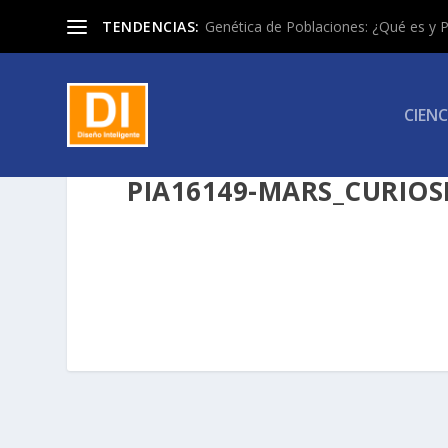
TENDENCIAS:
Genética de Poblaciones: ¿Qué es y P
CIENC
PIA16149-MARS_CURIOS