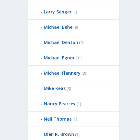
Larry Sanger
(1)
Michael Behe
(9)
Michael Denton
(9)
Michael Egnor
(31)
Michael Flannery
(3)
Mike Keas
(3)
Nancy Pearcey
(1)
Neil Thomas
(1)
Olen R. Brown
(1)