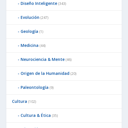
Diseño Inteligente
(343)
Evolución
(247)
Geología
(1)
Medicina
(44)
Neurociencia & Mente
(46)
Origen de la Humanidad
(20)
Paleontología
(9)
Cultura
(102)
Cultura & Ética
(35)