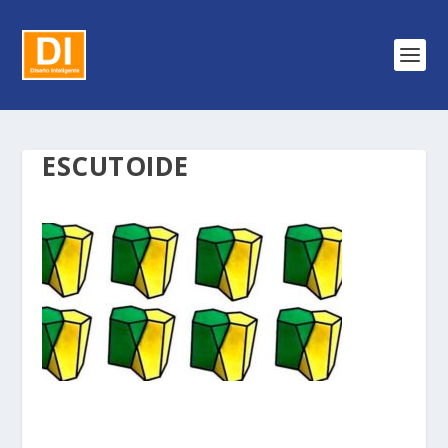
ESCUTOIDE