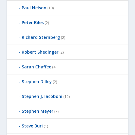
Paul Nelson
(10)
Peter Biles
(2)
Richard Sternberg
(2)
Robert Shedinger
(2)
Sarah Chaffee
(4)
Stephen Dilley
(2)
Stephen J. Iacoboni
(12)
Stephen Meyer
(7)
Steve Buri
(1)