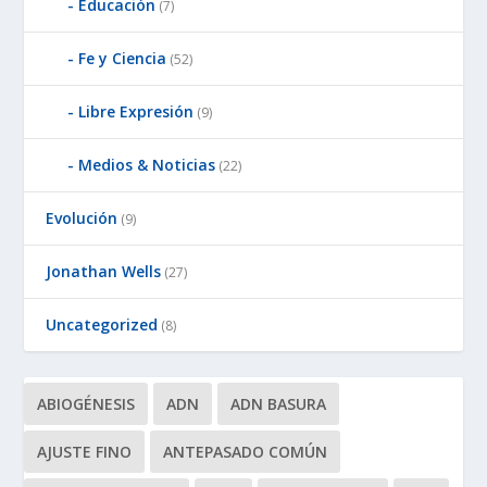
Educación
(7)
Fe y Ciencia
(52)
Libre Expresión
(9)
Medios & Noticias
(22)
Evolución
(9)
Jonathan Wells
(27)
Uncategorized
(8)
ABIOGÉNESIS
ADN
ADN BASURA
AJUSTE FINO
ANTEPASADO COMÚN