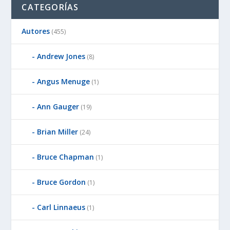
CATEGORÍAS
Autores
(455)
Andrew Jones
(8)
Angus Menuge
(1)
Ann Gauger
(19)
Brian Miller
(24)
Bruce Chapman
(1)
Bruce Gordon
(1)
Carl Linnaeus
(1)