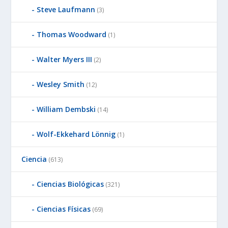
Steve Laufmann
(3)
Thomas Woodward
(1)
Walter Myers III
(2)
Wesley Smith
(12)
William Dembski
(14)
Wolf-Ekkehard Lönnig
(1)
Ciencia
(613)
Ciencias Biológicas
(321)
Ciencias Físicas
(69)