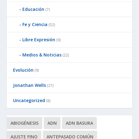
Educación
(7)
Fe y Ciencia
(52)
Libre Expresión
(9)
Medios & Noticias
(22)
Evolución
(9)
Jonathan Wells
(27)
Uncategorized
(8)
ABIOGÉNESIS
ADN
ADN BASURA
AJUSTE FINO
ANTEPASADO COMÚN