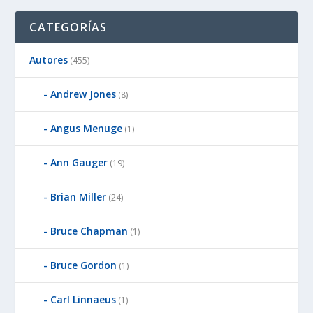
CATEGORÍAS
Autores
(455)
Andrew Jones
(8)
Angus Menuge
(1)
Ann Gauger
(19)
Brian Miller
(24)
Bruce Chapman
(1)
Bruce Gordon
(1)
Carl Linnaeus
(1)