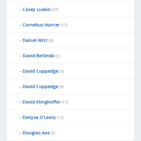
Casey Luskin
(37)
Cornelius Hunter
(17)
Daniel Witt
(6)
David Berlinski
(1)
David Coppedge
(3)
David Coppedge
(8)
David Klinghoffer
(17)
Denyse O'Leary
(12)
Douglas Axe
(5)