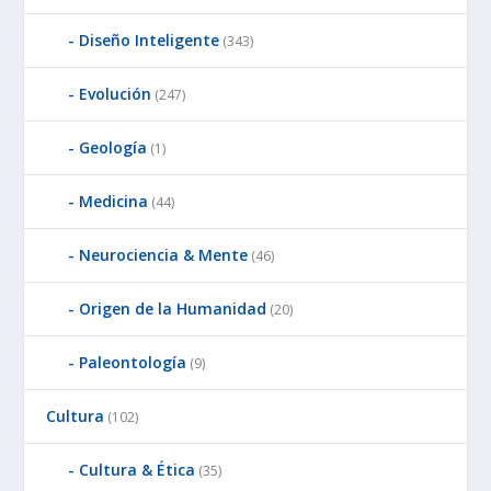
Diseño Inteligente
(343)
Evolución
(247)
Geología
(1)
Medicina
(44)
Neurociencia & Mente
(46)
Origen de la Humanidad
(20)
Paleontología
(9)
Cultura
(102)
Cultura & Ética
(35)