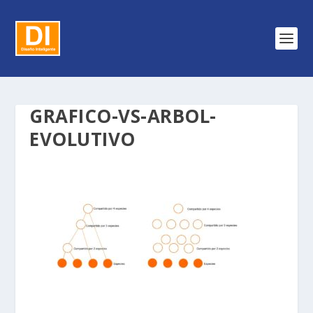
GRAFICO-VS-ARBOL-
EVOLUTIVO