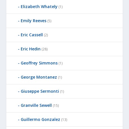
Elizabeth Whately
(1)
Emily Reeves
(5)
Eric Cassell
(2)
Eric Hedin
(28)
Geoffrey Simmons
(1)
George Montanez
(1)
Giuseppe Sermonti
(1)
Granville Sewell
(15)
Guillermo Gonzalez
(13)