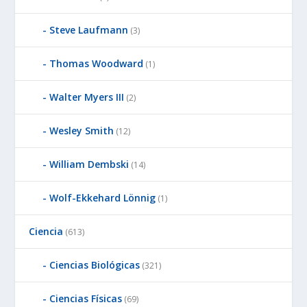
Steve Laufmann
(3)
Thomas Woodward
(1)
Walter Myers III
(2)
Wesley Smith
(12)
William Dembski
(14)
Wolf-Ekkehard Lönnig
(1)
Ciencia
(613)
Ciencias Biológicas
(321)
Ciencias Físicas
(69)