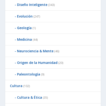
Diseño Inteligente
(343)
Evolución
(247)
Geología
(1)
Medicina
(44)
Neurociencia & Mente
(46)
Origen de la Humanidad
(20)
Paleontología
(9)
Cultura
(102)
Cultura & Ética
(35)