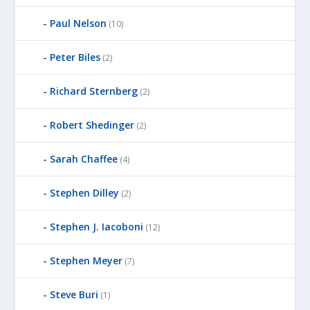
Paul Nelson
(10)
Peter Biles
(2)
Richard Sternberg
(2)
Robert Shedinger
(2)
Sarah Chaffee
(4)
Stephen Dilley
(2)
Stephen J. Iacoboni
(12)
Stephen Meyer
(7)
Steve Buri
(1)