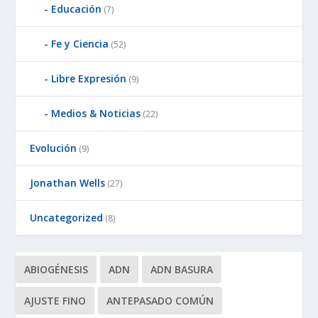
Educación
(7)
Fe y Ciencia
(52)
Libre Expresión
(9)
Medios & Noticias
(22)
Evolución
(9)
Jonathan Wells
(27)
Uncategorized
(8)
ABIOGÉNESIS
ADN
ADN BASURA
AJUSTE FINO
ANTEPASADO COMÚN