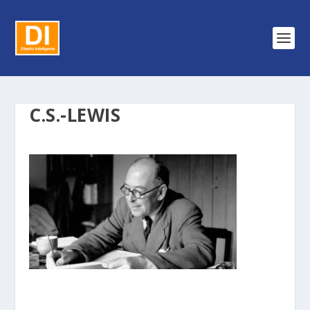
C.S.-LEWIS