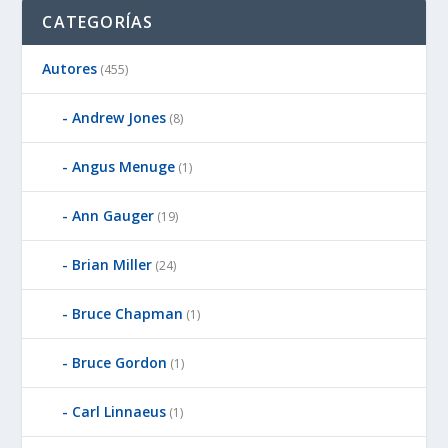
CATEGORÍAS
Autores
(455)
Andrew Jones
(8)
Angus Menuge
(1)
Ann Gauger
(19)
Brian Miller
(24)
Bruce Chapman
(1)
Bruce Gordon
(1)
Carl Linnaeus
(1)