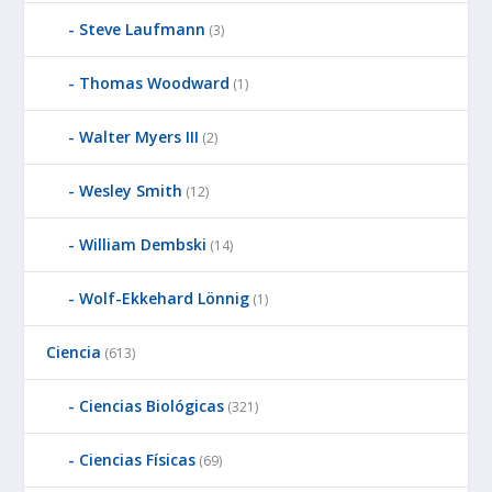
Steve Laufmann
(3)
Thomas Woodward
(1)
Walter Myers III
(2)
Wesley Smith
(12)
William Dembski
(14)
Wolf-Ekkehard Lönnig
(1)
Ciencia
(613)
Ciencias Biológicas
(321)
Ciencias Físicas
(69)