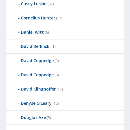
Casey Luskin
(37)
Cornelius Hunter
(17)
Daniel Witt
(6)
David Berlinski
(1)
David Coppedge
(3)
David Coppedge
(8)
David Klinghoffer
(17)
Denyse O'Leary
(12)
Douglas Axe
(5)