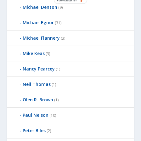
POWERED BY
Michael Denton
(9)
Michael Egnor
(31)
Michael Flannery
(3)
Mike Keas
(3)
Nancy Pearcey
(1)
Neil Thomas
(1)
Olen R. Brown
(1)
Paul Nelson
(10)
Peter Biles
(2)