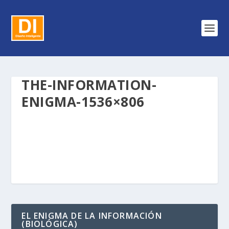
THE-INFORMATION-
ENIGMA-1536×806
EL ENIGMA DE LA INFORMACIÓN
(BIOLÓGICA)