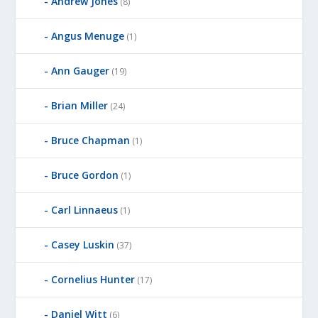
Andrew Jones
(8)
Angus Menuge
(1)
Ann Gauger
(19)
Brian Miller
(24)
Bruce Chapman
(1)
Bruce Gordon
(1)
Carl Linnaeus
(1)
Casey Luskin
(37)
Cornelius Hunter
(17)
Daniel Witt
(6)