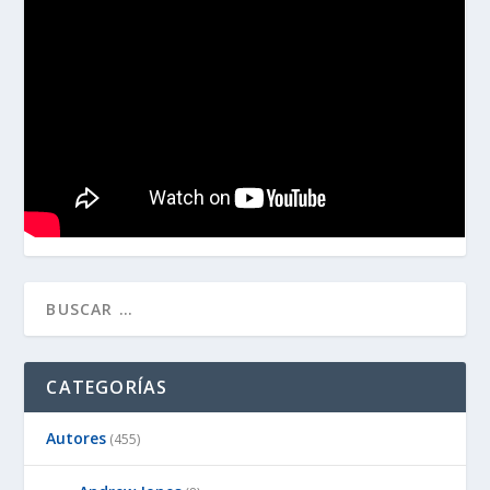
CATEGORÍAS
Autores
(455)