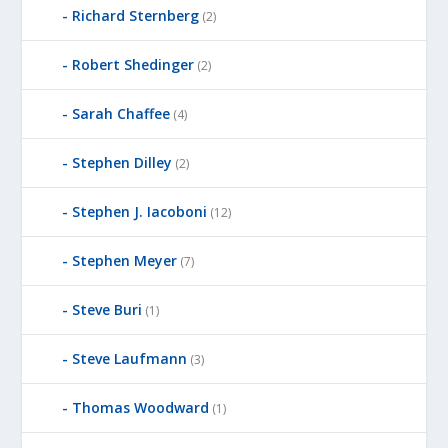
Richard Sternberg
(2)
Robert Shedinger
(2)
Sarah Chaffee
(4)
Stephen Dilley
(2)
Stephen J. Iacoboni
(12)
Stephen Meyer
(7)
Steve Buri
(1)
Steve Laufmann
(3)
Thomas Woodward
(1)