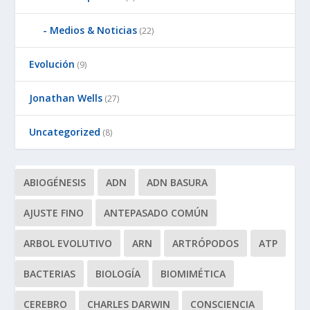
Medios & Noticias
(22)
Evolución
(9)
Jonathan Wells
(27)
Uncategorized
(8)
ABIOGÉNESIS
ADN
ADN BASURA
AJUSTE FINO
ANTEPASADO COMÚN
ARBOL EVOLUTIVO
ARN
ARTRÓPODOS
ATP
BACTERIAS
BIOLOGÍA
BIOMIMÉTICA
CEREBRO
CHARLES DARWIN
CONSCIENCIA