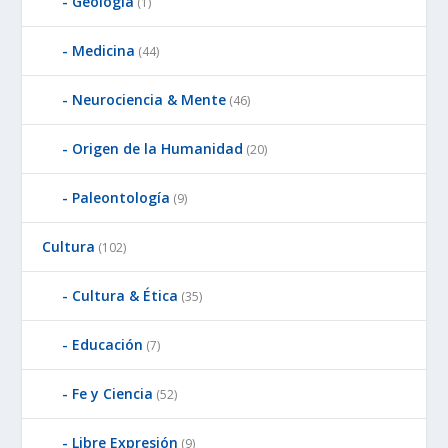
Geología
(1)
Medicina
(44)
Neurociencia & Mente
(46)
Origen de la Humanidad
(20)
Paleontología
(9)
Cultura
(102)
Cultura & Ética
(35)
Educación
(7)
Fe y Ciencia
(52)
Libre Expresión
(9)