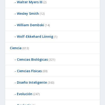
Walter Myers III
(2)
Wesley Smith
(12)
William Dembski
(14)
Wolf-Ekkehard Lönnig
(1)
Ciencia
(613)
Ciencias Biológicas
(321)
Ciencias Físicas
(69)
Diseño Inteligente
(343)
Evolución
(247)