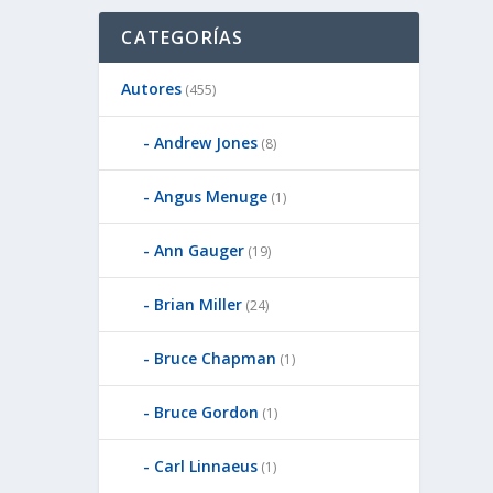
CATEGORÍAS
Autores
(455)
Andrew Jones
(8)
Angus Menuge
(1)
Ann Gauger
(19)
Brian Miller
(24)
Bruce Chapman
(1)
Bruce Gordon
(1)
Carl Linnaeus
(1)