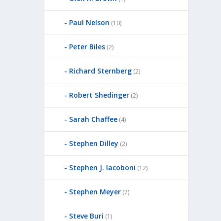
Paul Nelson
(10)
Peter Biles
(2)
Richard Sternberg
(2)
Robert Shedinger
(2)
Sarah Chaffee
(4)
Stephen Dilley
(2)
Stephen J. Iacoboni
(12)
Stephen Meyer
(7)
Steve Buri
(1)