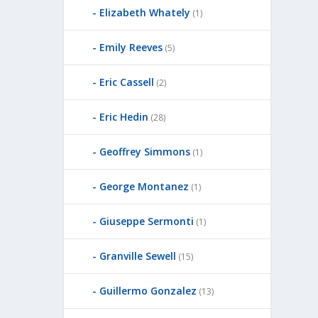
Elizabeth Whately
(1)
Emily Reeves
(5)
Eric Cassell
(2)
Eric Hedin
(28)
Geoffrey Simmons
(1)
George Montanez
(1)
Giuseppe Sermonti
(1)
Granville Sewell
(15)
Guillermo Gonzalez
(13)