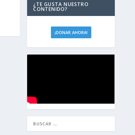
¿TE GUSTA NUESTRO
CONTENIDO?
¡DONAR AHORA!