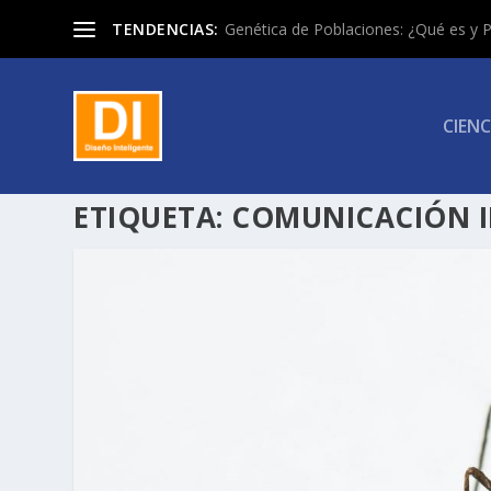
TENDENCIAS:
Genética de Poblaciones: ¿Qué es y P
CIENC
ETIQUETA:
COMUNICACIÓN 