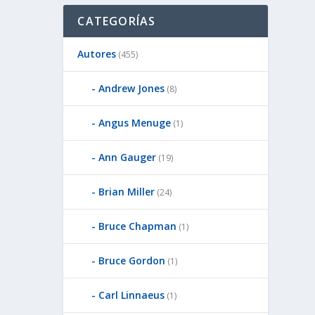
CATEGORÍAS
Autores
(455)
Andrew Jones
(8)
Angus Menuge
(1)
Ann Gauger
(19)
Brian Miller
(24)
Bruce Chapman
(1)
Bruce Gordon
(1)
Carl Linnaeus
(1)