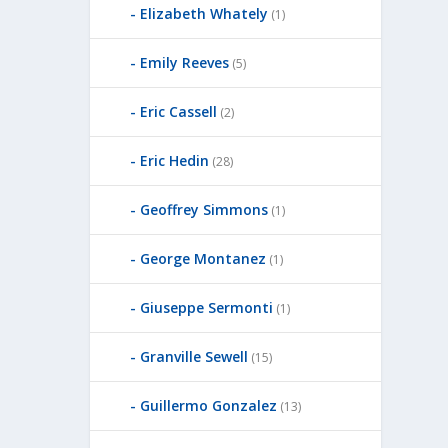
Elizabeth Whately
(1)
Emily Reeves
(5)
Eric Cassell
(2)
Eric Hedin
(28)
Geoffrey Simmons
(1)
George Montanez
(1)
Giuseppe Sermonti
(1)
Granville Sewell
(15)
Guillermo Gonzalez
(13)