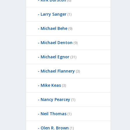
(6)
Larry Sanger
(1)
Michael Behe
(9)
Michael Denton
(9)
Michael Egnor
(31)
Michael Flannery
(3)
Mike Keas
(3)
Nancy Pearcey
(1)
Neil Thomas
(1)
Olen R. Brown
(1)