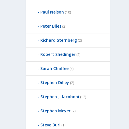
Paul Nelson
(10)
Peter Biles
(2)
Richard Sternberg
(2)
Robert Shedinger
(2)
Sarah Chaffee
(4)
Stephen Dilley
(2)
Stephen J. Iacoboni
(12)
Stephen Meyer
(7)
Steve Buri
(1)