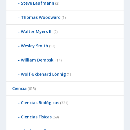
Steve Laufmann
(3)
Thomas Woodward
(1)
Walter Myers III
(2)
Wesley Smith
(12)
William Dembski
(14)
Wolf-Ekkehard Lönnig
(1)
Ciencia
(613)
Ciencias Biológicas
(321)
Ciencias Físicas
(69)