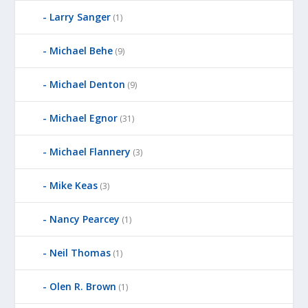
Larry Sanger
(1)
Michael Behe
(9)
Michael Denton
(9)
Michael Egnor
(31)
Michael Flannery
(3)
Mike Keas
(3)
Nancy Pearcey
(1)
Neil Thomas
(1)
Olen R. Brown
(1)