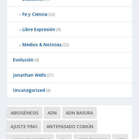
Fe y Ciencia
(52)
Libre Expresión
(9)
Medios & Noticias
(22)
Evolución
(9)
Jonathan Wells
(27)
Uncategorized
(8)
ABIOGÉNESIS
ADN
ADN BASURA
AJUSTE FINO
ANTEPASADO COMÚN