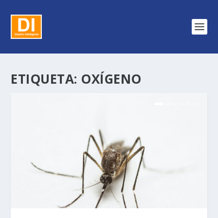
ETIQUETA:
OXÍGENO