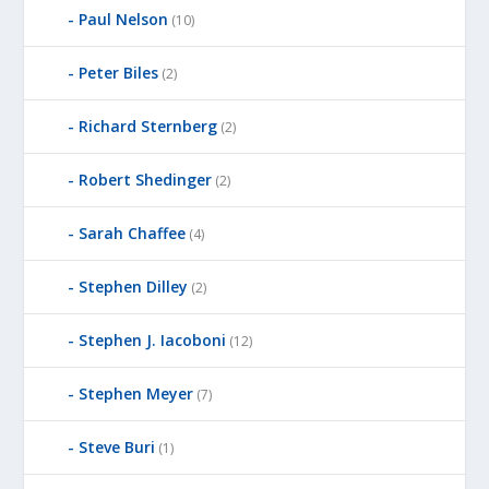
Paul Nelson
(10)
Peter Biles
(2)
Richard Sternberg
(2)
Robert Shedinger
(2)
Sarah Chaffee
(4)
Stephen Dilley
(2)
Stephen J. Iacoboni
(12)
Stephen Meyer
(7)
Steve Buri
(1)