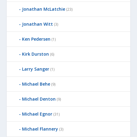
Jonathan McLatchie
(23)
Jonathan Witt
(3)
Ken Pedersen
(1)
Kirk Durston
(6)
Larry Sanger
(1)
Michael Behe
(9)
Michael Denton
(9)
Michael Egnor
(31)
Michael Flannery
(3)