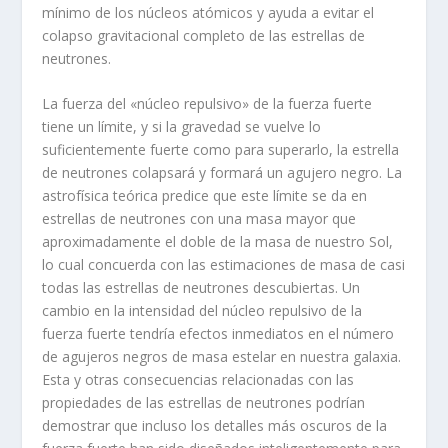
mínimo de los núcleos atómicos y ayuda a evitar el
colapso gravitacional completo de las estrellas de
neutrones.
La fuerza del «núcleo repulsivo» de la fuerza fuerte
tiene un límite, y si la gravedad se vuelve lo
suficientemente fuerte como para superarlo, la estrella
de neutrones colapsará y formará un agujero negro. La
astrofísica teórica predice que este límite se da en
estrellas de neutrones con una masa mayor que
aproximadamente el doble de la masa de nuestro Sol,
lo cual concuerda con las estimaciones de masa de casi
todas las estrellas de neutrones descubiertas. Un
cambio en la intensidad del núcleo repulsivo de la
fuerza fuerte tendría efectos inmediatos en el número
de agujeros negros de masa estelar en nuestra galaxia.
Esta y otras consecuencias relacionadas con las
propiedades de las estrellas de neutrones podrían
demostrar que incluso los detalles más oscuros de la