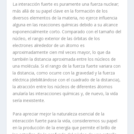
La interacción fuerte es puramente una fuerza nuclear;
más allá de su papel clave en la formación de los
diversos elementos de la materia, no ejerce influencia
alguna en las reacciones químicas debido a su alcance
exponencialmente corto. Comparado con el tamaño del
núcleo, el rango exterior de las órbitas de los
electrones alrededor de un átomo es
aproximadamente cien mil veces mayor, lo que da
también la distancia aproximada entre los núcleos de
una molécula. Si el rango de la fuerza fuerte variara con
la distancia, como ocurre con la gravedad y la fuerza
eléctrica (debilitándose con el cuadrado de la distancia),
la atracción entre los núcleos de diferentes átomos
anularía las interacciones químicas y, de nuevo, la vida
sería inexistente.
Para apreciar mejor la naturaleza esencial de la
interacción fuerte para la vida, consideremos su papel
en la producción de la energía que permite el brillo de