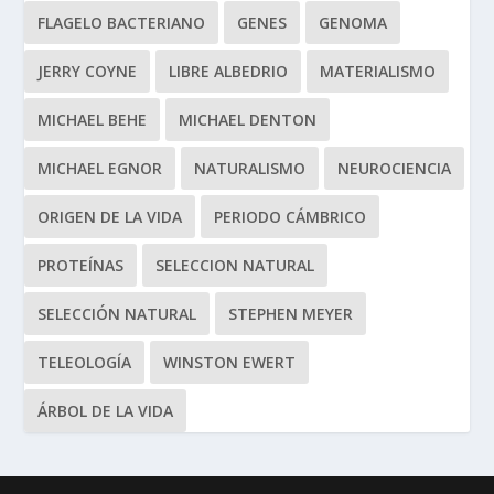
FLAGELO BACTERIANO
GENES
GENOMA
JERRY COYNE
LIBRE ALBEDRIO
MATERIALISMO
MICHAEL BEHE
MICHAEL DENTON
MICHAEL EGNOR
NATURALISMO
NEUROCIENCIA
ORIGEN DE LA VIDA
PERIODO CÁMBRICO
PROTEÍNAS
SELECCION NATURAL
SELECCIÓN NATURAL
STEPHEN MEYER
TELEOLOGÍA
WINSTON EWERT
ÁRBOL DE LA VIDA