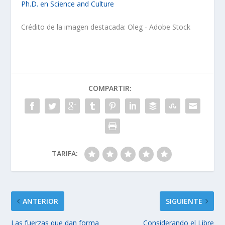
Ph.D. en Science and Culture
Crédito de la imagen destacada: Oleg - Adobe Stock
COMPARTIR:
TARIFA:
ANTERIOR
SIGUIENTE
Las fuerzas que dan forma
Considerando el Libre