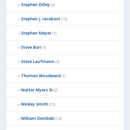
Stephen Dilley
(2)
Stephen J. Iacoboni
(12)
Stephen Meyer
(7)
Steve Buri
(1)
Steve Laufmann
(3)
Thomas Woodward
(1)
Walter Myers III
(2)
Wesley Smith
(12)
William Dembski
(14)