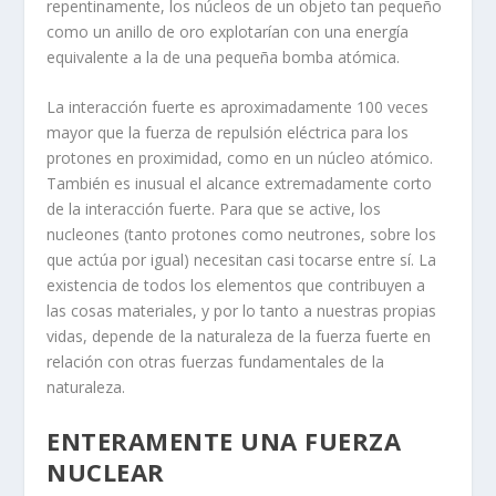
repentinamente, los núcleos de un objeto tan pequeño
como un anillo de oro explotarían con una energía
equivalente a la de una pequeña bomba atómica.
La interacción fuerte es aproximadamente 100 veces
mayor que la fuerza de repulsión eléctrica para los
protones en proximidad, como en un núcleo atómico.
También es inusual el alcance extremadamente corto
de la interacción fuerte. Para que se active, los
nucleones (tanto protones como neutrones, sobre los
que actúa por igual) necesitan casi tocarse entre sí. La
existencia de todos los elementos que contribuyen a
las cosas materiales, y por lo tanto a nuestras propias
vidas, depende de la naturaleza de la fuerza fuerte en
relación con otras fuerzas fundamentales de la
naturaleza.
ENTERAMENTE UNA FUERZA
NUCLEAR