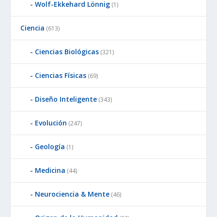
Wolf-Ekkehard Lönnig
(1)
Ciencia
(613)
Ciencias Biológicas
(321)
Ciencias Físicas
(69)
Diseño Inteligente
(343)
Evolución
(247)
Geología
(1)
Medicina
(44)
Neurociencia & Mente
(46)