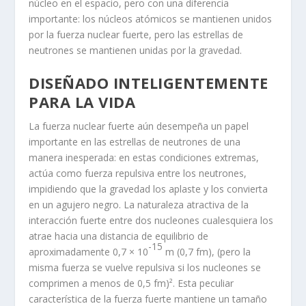
núcleo en el espacio, pero con una diferencia
importante: los núcleos atómicos se mantienen unidos
por la fuerza nuclear fuerte, pero las estrellas de
neutrones se mantienen unidas por la gravedad.
DISEÑADO INTELIGENTEMENTE
PARA LA VIDA
La fuerza nuclear fuerte aún desempeña un papel
importante en las estrellas de neutrones de una
manera inesperada: en estas condiciones extremas,
actúa como fuerza repulsiva entre los neutrones,
impidiendo que la gravedad los aplaste y los convierta
en un agujero negro. La naturaleza atractiva de la
interacción fuerte entre dos nucleones cualesquiera los
atrae hacia una distancia de equilibrio de
-15
aproximadamente 0,7 × 10
m (0,7 fm), (pero la
misma fuerza se vuelve repulsiva si los nucleones se
comprimen a menos de 0,5 fm)². Esta peculiar
característica de la fuerza fuerte mantiene un tamaño