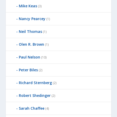
Mike Keas
(3)
Nancy Pearcey
(1)
Neil Thomas
(1)
Olen R. Brown
(1)
Paul Nelson
(10)
Peter Biles
(2)
Richard Sternberg
(2)
Robert Shedinger
(2)
Sarah Chaffee
(4)