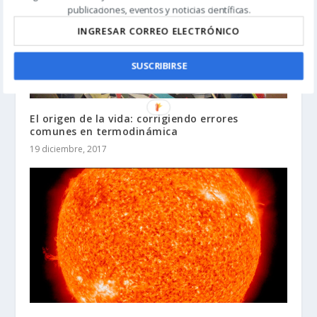
publicaciones, eventos y noticias científicas.
SUSCRIBIRSE
El origen de la vida: corrigiendo errores
comunes en termodinámica
19 diciembre, 2017