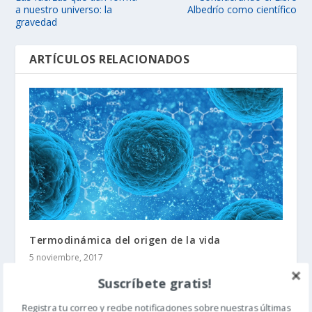
a nuestro universo: la
Albedrío como científico
gravedad
ARTÍCULOS RELACIONADOS
Termodinámica del origen de la vida
5 noviembre, 2017
Suscríbete gratis!
Registra tu correo y recibe notificaciones sobre nuestras últimas