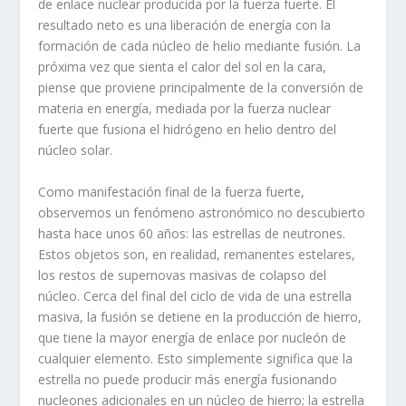
de enlace nuclear producida por la fuerza fuerte. El
resultado neto es una liberación de energía con la
formación de cada núcleo de helio mediante fusión. La
próxima vez que sienta el calor del sol en la cara,
piense que proviene principalmente de la conversión de
materia en energía, mediada por la fuerza nuclear
fuerte que fusiona el hidrógeno en helio dentro del
núcleo solar.
Como manifestación final de la fuerza fuerte,
observemos un fenómeno astronómico no descubierto
hasta hace unos 60 años: las estrellas de neutrones.
Estos objetos son, en realidad, remanentes estelares,
los restos de supernovas masivas de colapso del
núcleo. Cerca del final del ciclo de vida de una estrella
masiva, la fusión se detiene en la producción de hierro,
que tiene la mayor energía de enlace por nucleón de
cualquier elemento. Esto simplemente significa que la
estrella no puede producir más energía fusionando
nucleones adicionales en un núcleo de hierro; la estrella