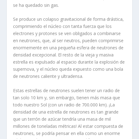
se ha quedado sin gas.
Se produce un colapso gravitacional de forma drástica,
comprimiendo el núcleo con tanta fuerza que los
electrones y protones se ven obligados a combinarse
en neutrones, que, al ser neutros, pueden comprimirse
enormemente en una pequeña esfera de neutrones de
densidad excepcional. El resto de la vieja y masiva
estrella es expulsado al espacio durante la explosión de
supernova, y el núcleo queda expuesto como una bola
de neutrones caliente y ultradensa.
Estas estrellas de neutrones suelen tener un radio de
tan solo 10 km y, sin embargo, tienen más masa que
todo nuestro Sol (con un radio de 700.000 km). ¡La
densidad de una estrella de neutrones es tan grande
que un terrón de azúcar tendría una masa de mil
millones de toneladas métricas! Al estar compuesta de
neutrones, se podría pensar en ella como un enorme