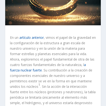
En un
artículo anterior
, vimos el papel de la gravedad en
la configuración de la estructura a gran escala de
nuestro universo y en la unión de la materia para
formar estrellas y planetas esenciales para la vida.
Ahora, exploremos el papel fundamental de otra de las
cuatro fuerzas fundamentales de la naturaleza, l
a
fuerza nuclear fuerte
. Su contribución a la creación de
componentes esenciales de nuestro universo y a
permitirnos existir se ve en la forma en que mantiene
1
unidos los núcleos
. Sin la acción de la interacción
fuerte entre los núcleos (protones y neutrones), la tabla
periódica se limitaría únicamente al elemento más
simple, el hidrógeno, y el universo estaría desprovisto