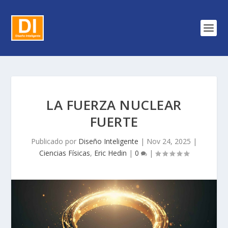
LA FUERZA NUCLEAR
FUERTE
Publicado por
Diseño Inteligente
|
Nov 24, 2025
|
Ciencias Físicas
,
Eric Hedin
|
0
|