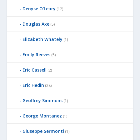
Denyse O'Leary
(12)
Douglas Axe
(5)
Elizabeth Whately
(1)
Emily Reeves
(5)
Eric Cassell
(2)
Eric Hedin
(28)
Geoffrey Simmons
(1)
George Montanez
(1)
Giuseppe Sermonti
(1)