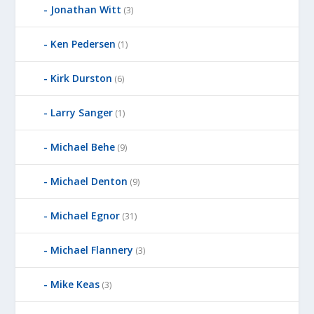
E
Jonathan Witt
(3)
D
B
Ken Pedersen
(1)
Y
Kirk Durston
(6)
Larry Sanger
(1)
Michael Behe
(9)
Michael Denton
(9)
Michael Egnor
(31)
Michael Flannery
(3)
Mike Keas
(3)