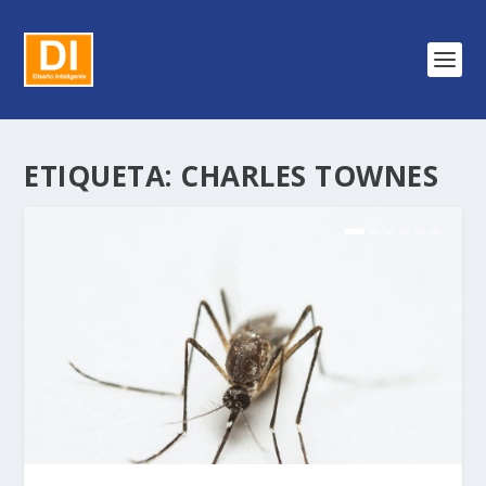
ETIQUETA:
CHARLES TOWNES