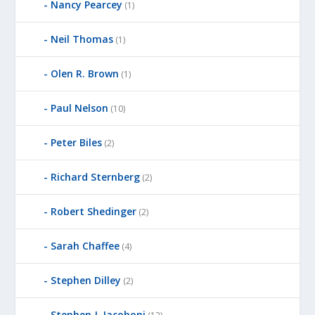
Nancy Pearcey
(1)
Neil Thomas
(1)
Olen R. Brown
(1)
Paul Nelson
(10)
Peter Biles
(2)
Richard Sternberg
(2)
Robert Shedinger
(2)
Sarah Chaffee
(4)
Stephen Dilley
(2)
Stephen J. Iacoboni