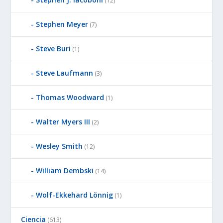
(12)
Stephen Meyer
(7)
Steve Buri
(1)
Steve Laufmann
(3)
Thomas Woodward
(1)
Walter Myers III
(2)
Wesley Smith
(12)
William Dembski
(14)
Wolf-Ekkehard Lönnig
(1)
Ciencia
(613)