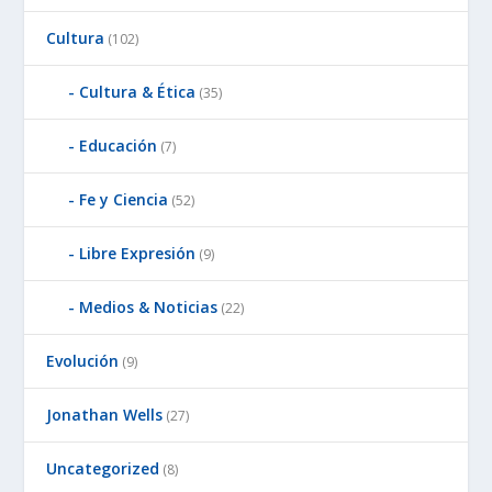
Cultura
(102)
Cultura & Ética
(35)
Educación
(7)
Fe y Ciencia
(52)
Libre Expresión
(9)
Medios & Noticias
(22)
Evolución
(9)
Jonathan Wells
(27)
Uncategorized
(8)