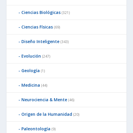
Ciencias Biológicas
(321)
Ciencias Físicas
(69)
Diseño Inteligente
(343)
Evolución
(247)
Geología
(1)
Medicina
(44)
Neurociencia & Mente
(46)
Origen de la Humanidad
(20)
Paleontología
(9)