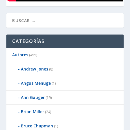
CATEGORÍAS
Autores
(455)
Andrew Jones
(8)
Angus Menuge
(1)
Ann Gauger
(19)
Brian Miller
(24)
Bruce Chapman
(1)