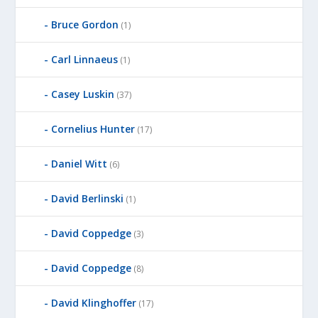
Bruce Gordon
(1)
Carl Linnaeus
(1)
Casey Luskin
(37)
Cornelius Hunter
(17)
Daniel Witt
(6)
David Berlinski
(1)
David Coppedge
(3)
David Coppedge
(8)
David Klinghoffer
(17)