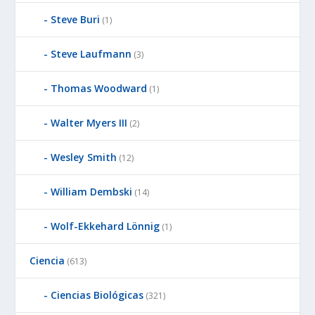
Steve Buri
(1)
Steve Laufmann
(3)
Thomas Woodward
(1)
Walter Myers III
(2)
Wesley Smith
(12)
William Dembski
(14)
Wolf-Ekkehard Lönnig
(1)
Ciencia
(613)
Ciencias Biológicas
(321)