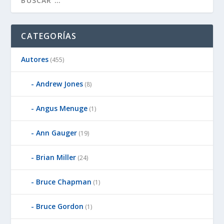
CATEGORÍAS
Autores
(455)
Andrew Jones
(8)
Angus Menuge
(1)
Ann Gauger
(19)
Brian Miller
(24)
Bruce Chapman
(1)
Bruce Gordon
(1)