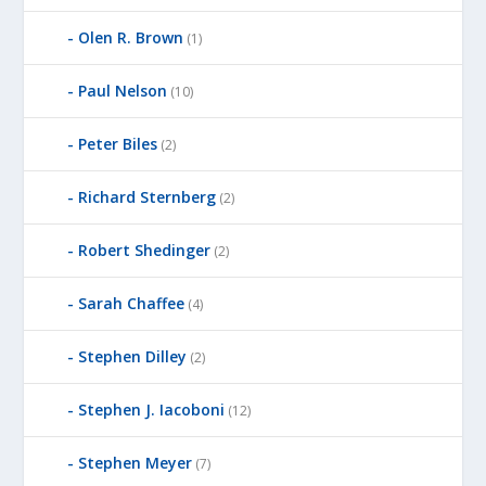
Olen R. Brown
(1)
Paul Nelson
(10)
Peter Biles
(2)
Richard Sternberg
(2)
Robert Shedinger
(2)
Sarah Chaffee
(4)
Stephen Dilley
(2)
Stephen J. Iacoboni
(12)
Stephen Meyer
(7)