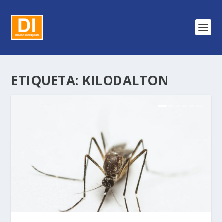
ETIQUETA:
KILODALTON