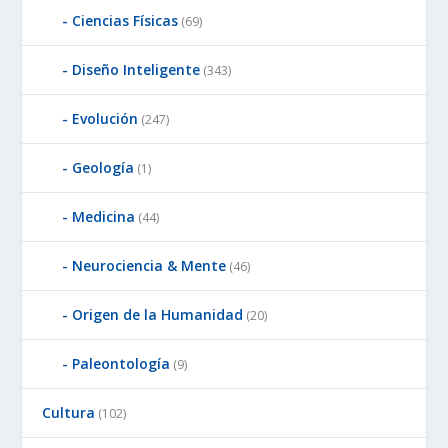
Ciencias Físicas
(69)
Diseño Inteligente
(343)
Evolución
(247)
Geología
(1)
Medicina
(44)
Neurociencia & Mente
(46)
Origen de la Humanidad
(20)
Paleontología
(9)
Cultura
(102)