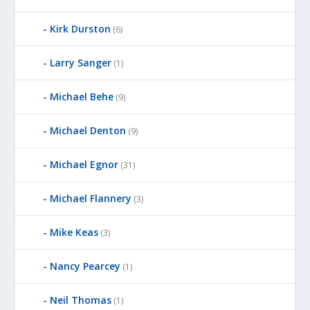
B
Kirk Durston
Y
(6)
Larry Sanger
(1)
Michael Behe
(9)
Michael Denton
(9)
Michael Egnor
(31)
Michael Flannery
(3)
Mike Keas
(3)
Nancy Pearcey
(1)
Neil Thomas
(1)