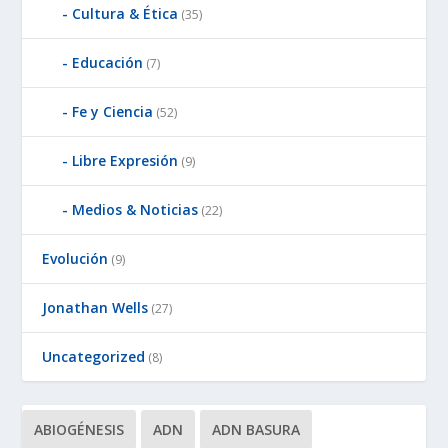
Cultura & Ética
(35)
Educación
(7)
Fe y Ciencia
(52)
Libre Expresión
(9)
Medios & Noticias
(22)
Evolución
(9)
Jonathan Wells
(27)
Uncategorized
(8)
ABIOGÉNESIS
ADN
ADN BASURA