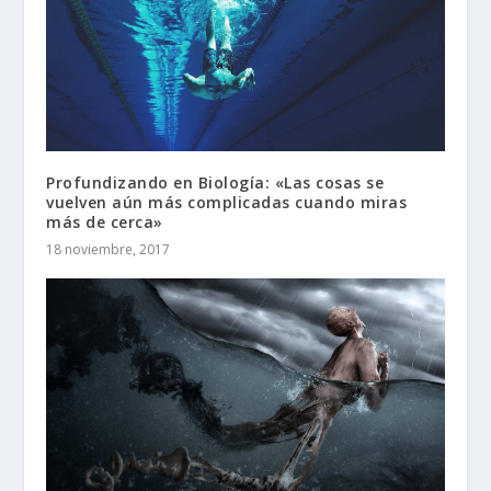
Profundizando en Biología: «Las cosas se
vuelven aún más complicadas cuando miras
más de cerca»
18 noviembre, 2017