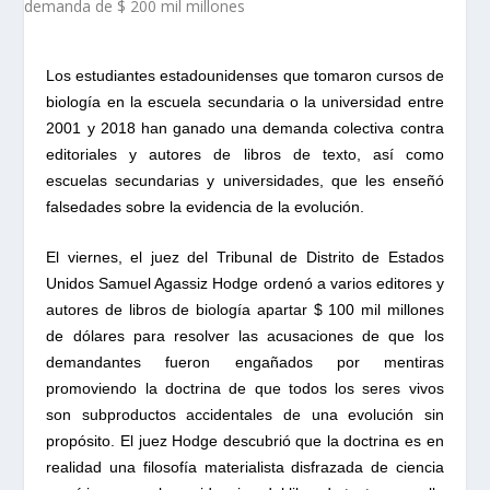
Los estudiantes estadounidenses que tomaron cursos de
biología en la escuela secundaria o la universidad entre
2001 y 2018 han ganado una demanda colectiva contra
editoriales y autores de libros de texto, así como
escuelas secundarias y universidades, que les enseñó
falsedades sobre la evidencia de la evolución.
El viernes, el juez del Tribunal de Distrito de Estados
Unidos Samuel Agassiz Hodge ordenó a varios editores y
autores de libros de biología apartar $ 100 mil millones
de dólares para resolver las acusaciones de que los
demandantes fueron engañados por mentiras
promoviendo la doctrina de que todos los seres vivos
son subproductos accidentales de una evolución sin
propósito. El juez Hodge descubrió que la doctrina es en
realidad una filosofía materialista disfrazada de ciencia