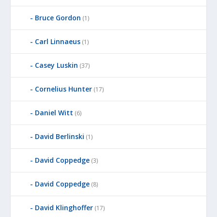
Bruce Gordon
(1)
Carl Linnaeus
(1)
Casey Luskin
(37)
Cornelius Hunter
(17)
Daniel Witt
(6)
David Berlinski
(1)
David Coppedge
(3)
David Coppedge
(8)
David Klinghoffer
(17)