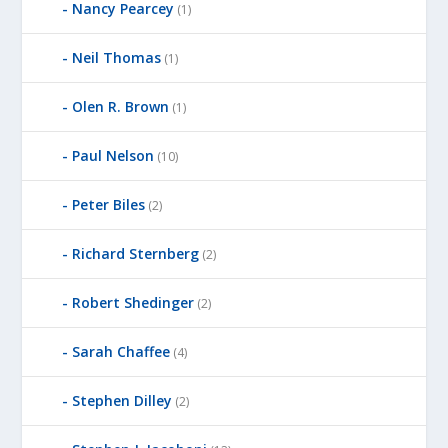
Nancy Pearcey
(1)
Neil Thomas
(1)
Olen R. Brown
(1)
Paul Nelson
(10)
Peter Biles
(2)
Richard Sternberg
(2)
Robert Shedinger
(2)
Sarah Chaffee
(4)
Stephen Dilley
(2)