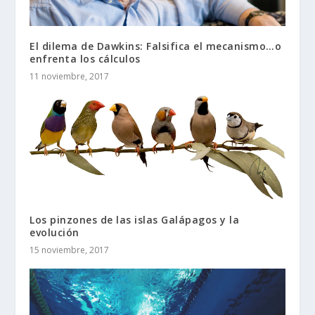
El dilema de Dawkins: Falsifica el mecanismo…o
enfrenta los cálculos
11 noviembre, 2017
Los pinzones de las islas Galápagos y la
evolución
15 noviembre, 2017