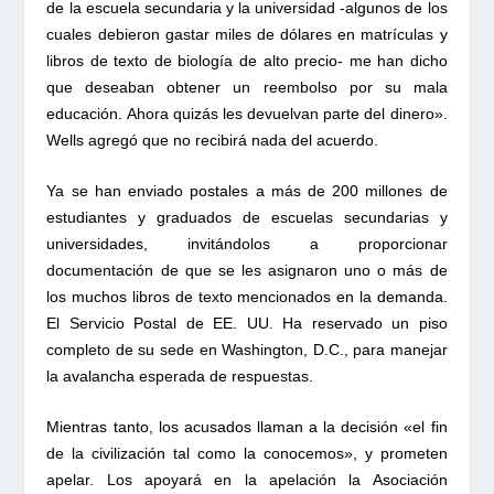
de la escuela secundaria y la universidad -algunos de los
cuales debieron gastar miles de dólares en matrículas y
libros de texto de biología de alto precio- me han dicho
que deseaban obtener un reembolso por su mala
educación. Ahora quizás les devuelvan parte del dinero».
Wells agregó que no recibirá nada del acuerdo.
Ya se han enviado postales a más de 200 millones de
estudiantes y graduados de escuelas secundarias y
universidades, invitándolos a proporcionar
documentación de que se les asignaron uno o más de
los muchos libros de texto mencionados en la demanda.
El Servicio Postal de EE. UU. Ha reservado un piso
completo de su sede en Washington, D.C., para manejar
la avalancha esperada de respuestas.
Mientras tanto, los acusados ​​llaman a la decisión «el fin
de la civilización tal como la conocemos», y prometen
apelar. Los apoyará en la apelación la Asociación