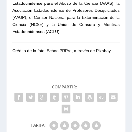
Estadounidense para el Abuso de la Ciencia (AAAS), la
Asociación Estadounidense de Profesores Desquiciados
(AAUP), el Censor Nacional para la Exterminación de la
Ciencia (NCSE) y la Unión de Censura y Mentiras
Estadounidenses (ACLU).
Crédito de la foto: SchoolPRPro, a través de Pixabay.
COMPARTIR:
TARIFA: