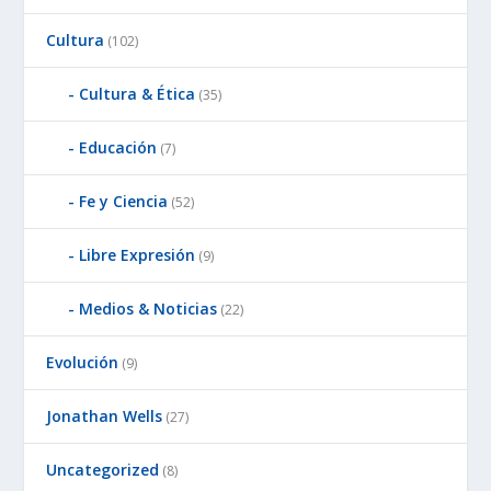
Cultura
(102)
Cultura & Ética
(35)
Educación
(7)
Fe y Ciencia
(52)
Libre Expresión
(9)
Medios & Noticias
(22)
Evolución
(9)
Jonathan Wells
(27)
Uncategorized
(8)