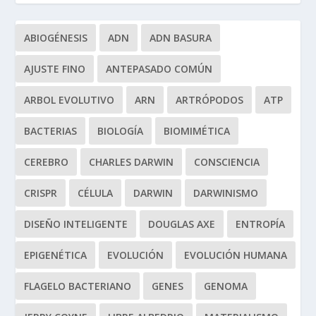
ABIOGÉNESIS
ADN
ADN BASURA
AJUSTE FINO
ANTEPASADO COMÚN
ARBOL EVOLUTIVO
ARN
ARTRÓPODOS
ATP
BACTERIAS
BIOLOGÍA
BIOMIMÉTICA
CEREBRO
CHARLES DARWIN
CONSCIENCIA
CRISPR
CÉLULA
DARWIN
DARWINISMO
DISEÑO INTELIGENTE
DOUGLAS AXE
ENTROPÍA
EPIGENÉTICA
EVOLUCIÓN
EVOLUCIÓN HUMANA
FLAGELO BACTERIANO
GENES
GENOMA