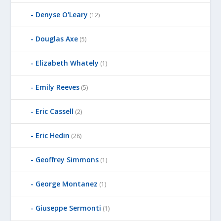
Denyse O'Leary
(12)
Douglas Axe
(5)
Elizabeth Whately
(1)
Emily Reeves
(5)
Eric Cassell
(2)
Eric Hedin
(28)
Geoffrey Simmons
(1)
George Montanez
(1)
Giuseppe Sermonti
(1)