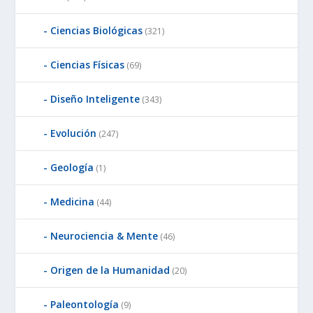
Ciencias Biológicas
(321)
Ciencias Físicas
(69)
Diseño Inteligente
(343)
Evolución
(247)
Geología
(1)
Medicina
(44)
Neurociencia & Mente
(46)
Origen de la Humanidad
(20)
Paleontología
(9)