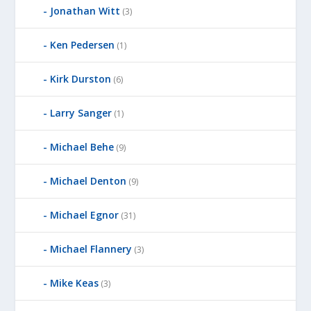
Jonathan Witt
(3)
Ken Pedersen
(1)
Kirk Durston
(6)
Larry Sanger
(1)
Michael Behe
(9)
Michael Denton
(9)
Michael Egnor
(31)
Michael Flannery
(3)
Mike Keas
(3)