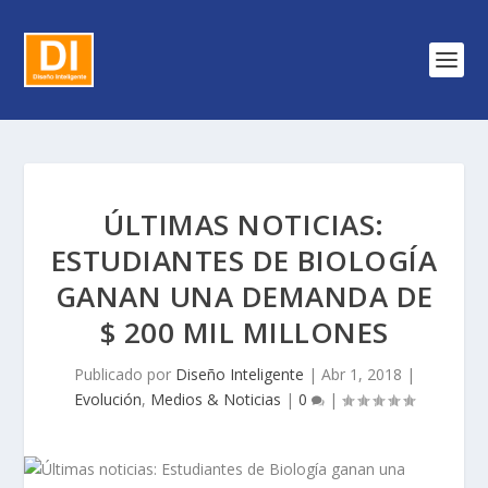
ÚLTIMAS NOTICIAS:
ESTUDIANTES DE BIOLOGÍA
GANAN UNA DEMANDA DE
$ 200 MIL MILLONES
Publicado por
Diseño Inteligente
|
Abr 1, 2018
|
Evolución
,
Medios & Noticias
|
0
|