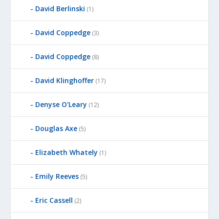
David Berlinski
(1)
David Coppedge
(3)
David Coppedge
(8)
David Klinghoffer
(17)
Denyse O'Leary
(12)
Douglas Axe
(5)
Elizabeth Whately
(1)
Emily Reeves
(5)
Eric Cassell
(2)