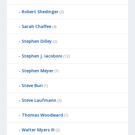
Robert Shedinger
(2)
Sarah Chaffee
(4)
Stephen Dilley
(2)
Stephen J. Iacoboni
(12)
Stephen Meyer
(7)
Steve Buri
(1)
Steve Laufmann
(3)
Thomas Woodward
(1)
Walter Myers III
(2)