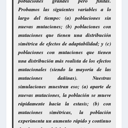
poblaciones grandes pero finitas.
Probamos las siguientes variables a lo
largo del tiempo: (a) poblaciones sin
nuevas mutaciones; (b) poblaciones con
mutaciones que tienen una distribución
simétrica de efectos de adaptabilidad; y (c)
poblaciones con mutaciones que tienen
una distribución más realista de los efectos
mutacionales (siendo la mayoría de las
mutaciones dañinas). Nuestras
simulaciones muestran eso; (a) aparte de
nuevas mutaciones, la población se mueve
rápidamente hacia la estasis; (b) con
mutaciones simétricas, la población
experimenta un aumento rápido y continuo