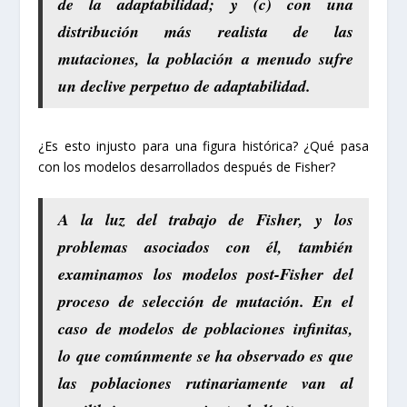
de la adaptabilidad; y (c) con una
distribución más realista de las
mutaciones, la población a menudo sufre
un declive perpetuo de adaptabilidad.
¿Es esto injusto para una figura histórica? ¿Qué pasa
con los modelos desarrollados después de Fisher?
A la luz del trabajo de Fisher, y los
problemas asociados con él, también
examinamos los modelos post-Fisher del
proceso de selección de mutación. En el
caso de modelos de poblaciones infinitas,
lo que comúnmente se ha observado es que
las poblaciones rutinariamente van al