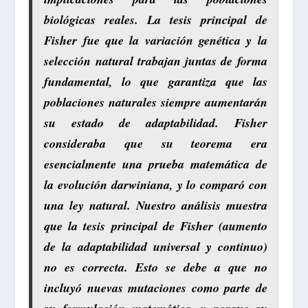
biológicas reales. La tesis principal de
Fisher fue que la variación genética y la
selección natural trabajan juntas de forma
fundamental, lo que garantiza que las
poblaciones naturales siempre aumentarán
su estado de adaptabilidad. Fisher
consideraba que su teorema era
esencialmente una prueba matemática de
la evolución darwiniana, y lo comparó con
una ley natural. Nuestro análisis muestra
que la tesis principal de Fisher (aumento
de la adaptabilidad universal y continuo)
no es correcta. Esto se debe a que no
incluyó nuevas mutaciones como parte de