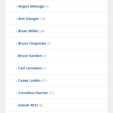
Angus Menuge
(1)
Ann Gauger
(19)
Brian Miller
(24)
Bruce Chapman
(1)
Bruce Gordon
(1)
Carl Linnaeus
(1)
Casey Luskin
(37)
Cornelius Hunter
(17)
Daniel Witt
(6)