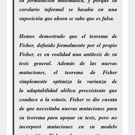
su formulación matemática, y porque su
corolario informal se basaba en una
suposición que ahora se sabe que es falsa.
Hemos demostrado que el teorema de
Fisher, definido formalmente por el propio
Fisher, es en realidad una antítesis de su
tesis general. Además de las nuevas
mutaciones, el teorema de Fisher
simplemente optimiza la varianza de
la adaptabilidad alélica preexistente que
conduce a la estasis. Fisher se dio cuenta
de que necesitaba nuevas mutaciones para
su teorema para apoyar su tesis, pero no
incorporó mutaciones en su modelo