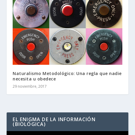
Naturalismo Metodológico: Una regla que nadie
necesita u obedece
29 noviembre, 2017
EL ENIGMA DE LA INFORMACIÓN
(BIOLÓGICA)
Reproductor