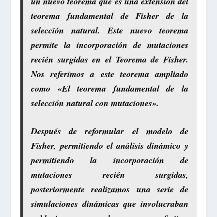
un nuevo teorema que es una extensión del
teorema fundamental de Fisher de la
selección natural. Este nuevo teorema
permite la incorporación de mutaciones
recién surgidas en el Teorema de Fisher.
Nos referimos a este teorema ampliado
como «El teorema fundamental de la
selección natural con mutaciones».
Después de reformular el modelo de
Fisher, permitiendo el análisis dinámico y
permitiendo la incorporación de
mutaciones recién surgidas,
posteriormente realizamos una serie de
simulaciones dinámicas que involucraban