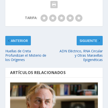
TARIFA:
ANTERIOR
SIGUIENTE
Huellas de Creta
ADN Eléctrico, RNA Circular
Profundizan el Misterio de
y Otras Maravillas
los Orígenes
Epigenéticas
ARTÍCULOS RELACIONADOS