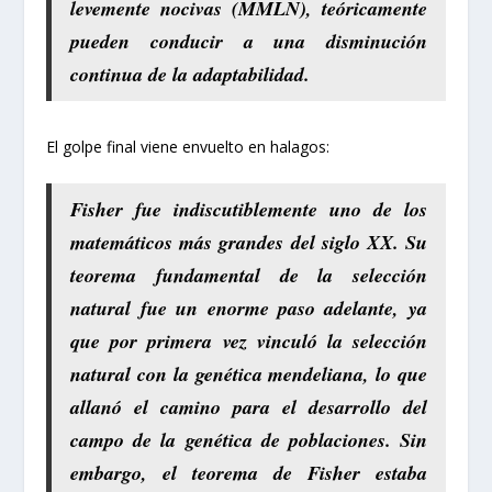
levemente nocivas (MMLN), teóricamente
pueden conducir a una disminución
continua de la adaptabilidad.
El golpe final viene envuelto en halagos:
Fisher fue indiscutiblemente uno de los
matemáticos más grandes del siglo XX. Su
teorema fundamental de la selección
natural fue un enorme paso adelante, ya
que por primera vez vinculó la selección
natural con la genética mendeliana, lo que
allanó el camino para el desarrollo del
campo de la genética de poblaciones. Sin
embargo, el teorema de Fisher estaba