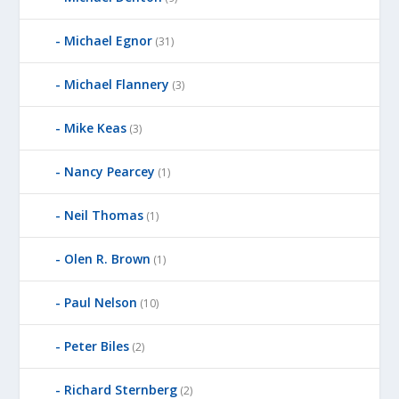
Michael Egnor
(31)
Michael Flannery
(3)
Mike Keas
(3)
Nancy Pearcey
(1)
Neil Thomas
(1)
Olen R. Brown
(1)
Paul Nelson
(10)
Peter Biles
(2)
Richard Sternberg
(2)