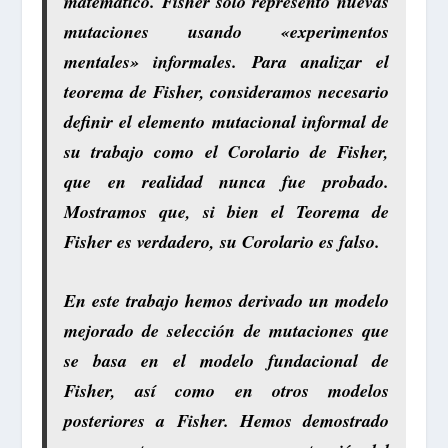
matemático. Fisher solo representó nuevas
mutaciones usando «experimentos
mentales» informales. Para analizar el
teorema de Fisher, consideramos necesario
definir el elemento mutacional informal de
su trabajo como el Corolario de Fisher,
que en realidad nunca fue probado.
Mostramos que, si bien el Teorema de
Fisher es verdadero, su Corolario es falso.
En este trabajo hemos derivado un modelo
mejorado de selección de mutaciones que
se basa en el modelo fundacional de
Fisher, así como en otros modelos
posteriores a Fisher. Hemos demostrado