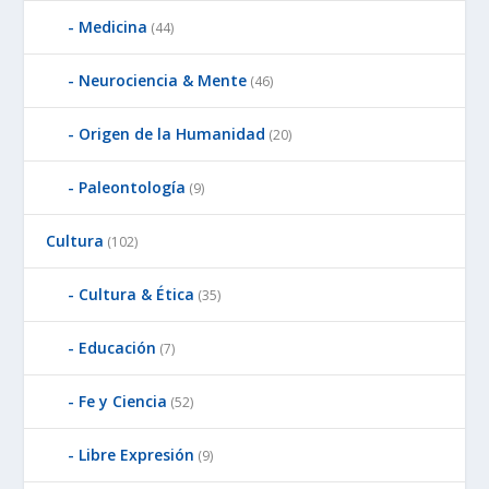
Medicina
(44)
Neurociencia & Mente
(46)
Origen de la Humanidad
(20)
Paleontología
(9)
Cultura
(102)
Cultura & Ética
(35)
Educación
(7)
Fe y Ciencia
(52)
Libre Expresión
(9)