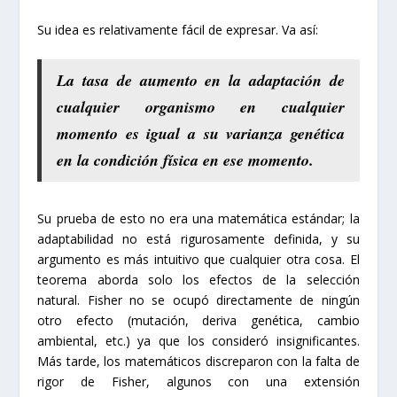
Su idea es relativamente fácil de expresar. Va así:
La tasa de aumento en la adaptación de
cualquier organismo en cualquier
momento es igual a su varianza genética
en la condición física en ese momento.
Su prueba de esto no era una matemática estándar; la
adaptabilidad no está rigurosamente definida, y su
argumento es más intuitivo que cualquier otra cosa. El
teorema aborda solo los efectos de la selección
natural. Fisher no se ocupó directamente de ningún
otro efecto (mutación, deriva genética, cambio
ambiental, etc.) ya que los consideró insignificantes.
Más tarde, los matemáticos discreparon con la falta de
rigor de Fisher, algunos con una extensión