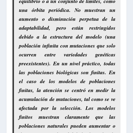
equilibrio o a un conjunto de límites, como
una órbita periódica. No muestran un
aumento o disminución perpetua de la
adaptabilidad, pero están restringidos
debido a la estructura del modelo (una
población infinita con mutaciones que solo
ocurren entre variedades genéticas
preexistentes). En un nivel práctico, todas
las poblaciones biológicas son finitas. En
el caso de los modelos de poblaciones
finitas, la atención se centró en medir la
acumulación de mutaciones, tal como se ve
afectada por la selección. Los modelos
finitos muestran claramente que las
poblaciones naturales pueden aumentar o