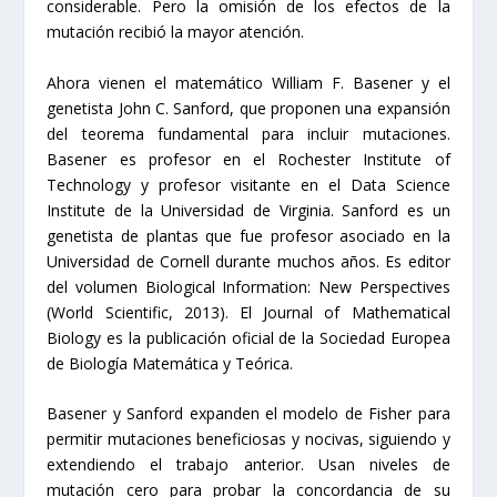
considerable. Pero la omisión de los efectos de la
mutación recibió la mayor atención.
Ahora vienen el matemático William F. Basener y el
genetista John C. Sanford, que proponen una expansión
del teorema fundamental para incluir mutaciones.
Basener es profesor en el Rochester Institute of
Technology y profesor visitante en el Data Science
Institute de la Universidad de Virginia. Sanford es un
genetista de plantas que fue profesor asociado en la
Universidad de Cornell durante muchos años. Es editor
del volumen Biological Information: New Perspectives
(World Scientific, 2013). El Journal of Mathematical
Biology es la publicación oficial de la Sociedad Europea
de Biología Matemática y Teórica.
Basener y Sanford expanden el modelo de Fisher para
permitir mutaciones beneficiosas y nocivas, siguiendo y
extendiendo el trabajo anterior. Usan niveles de
mutación cero para probar la concordancia de su