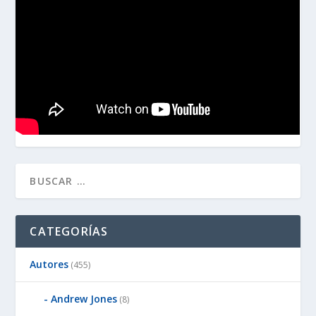
CATEGORÍAS
Autores
(455)
Andrew Jones
(8)