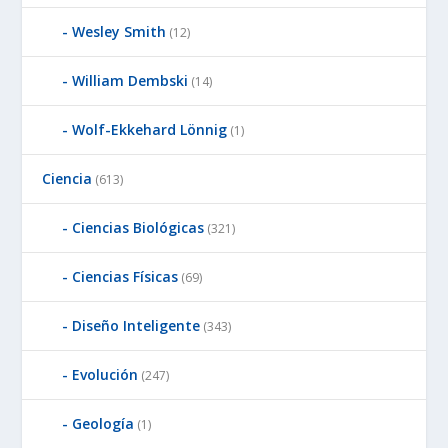
Wesley Smith
(12)
William Dembski
(14)
Wolf-Ekkehard Lönnig
(1)
Ciencia
(613)
Ciencias Biológicas
(321)
Ciencias Físicas
(69)
Diseño Inteligente
(343)
Evolución
(247)
Geología
(1)