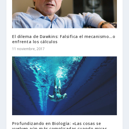
El dilema de Dawkins: Falsifica el mecanismo…o
enfrenta los cálculos
11 noviembre, 2017
Profundizando en Biología: «Las cosas se
vuelven aún más complicadas cuando miras