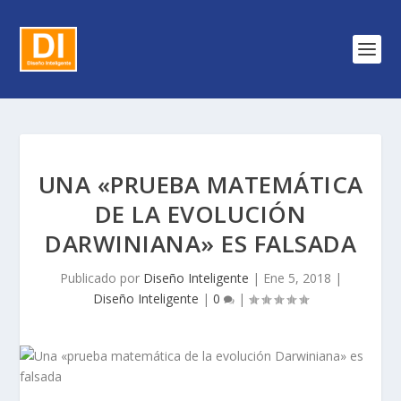
UNA «PRUEBA MATEMÁTICA
DE LA EVOLUCIÓN
DARWINIANA» ES FALSADA
Publicado por
Diseño Inteligente
|
Ene 5, 2018
|
Diseño Inteligente
|
0
|