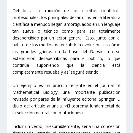
Debido a la tradición de los escritos científicos
profesionales, los principales desarrollos en la literatura
científica a menudo llegan amortiguados en un lenguaje
tan suave o técnico como para ser totalmente
desapercibido por un lector general. Esto, junto con el
hábito de los medios de encubrir la evolución, es cómo
las grandes grietas en la base del Darwinismo se
extendieron desapercibidas para el público, lo que
continúa suponiendo que la ciencia está
completamente resuelta y así seguirá siendo.
Un ejemplo es un artículo reciente en el Journal of
Mathematical Biology, una importante publicación
revisada por pares de la influyente editorial Springer. El
título del artículo anuncia, «El teorema fundamental de
la selección natural con mutaciones».
Incluir un verbo, presumiblemente, sería una concesión