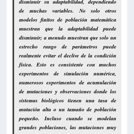
disminuir su adaptabilidad, dependiendo
de muchas variables. No solo otros
modelos finitos de población matemática
muestran que la adaptabilidad puede
disminuir; a menudo muestran que solo un
estrecho rango de parámetros puede
realmente evitar el declive de la condición
física. Esto es consistente con muchos
experimentos de simulación numérica,
numerosos experimentos de acumulación
de mutaciones y observaciones donde los
sistemas biológicos tienen una tasa de
mutación alta o un tamaño de población
pequeño. Incluso cuando se modelan
grandes poblaciones, las mutaciones muy