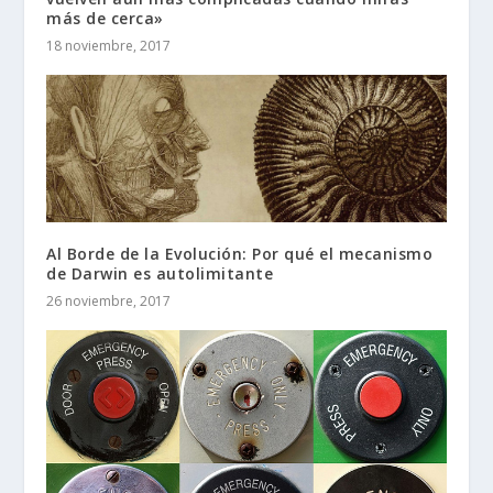
más de cerca»
18 noviembre, 2017
Al Borde de la Evolución: Por qué el mecanismo
de Darwin es autolimitante
26 noviembre, 2017