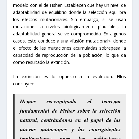
modelo con el de Fisher. Establecen que hay un nivel de
adaptabilidad de equilibrio donde la selección equilibra
los efectos mutacionales. Sin embargo, si se usan
mutaciones a niveles biológicamente plausibles, la
adaptabilidad general se ve comprometida. En algunos
casos, esto conduce a una «fusión mutacional», donde
el efecto de las mutaciones acumuladas sobrepasa la
capacidad de reproducción de la población, lo que da
como resultado la extinción.
La extinción es lo opuesto a la evolución. Ellos
concluyen:
Hemos reexaminado el teorema
fundamental de Fisher sobre la selección
natural, centrándonos en el papel de las
nuevas mutaciones y las consiguientes
implicaciones para las poblaciones