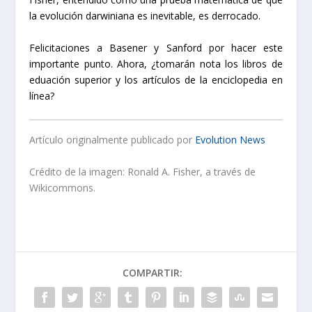
la evolución darwiniana es inevitable, es derrocado.
Felicitaciones a Basener y Sanford por hacer este
importante punto. Ahora, ¿tomarán nota los libros de
eduación superior y los artículos de la enciclopedia en
línea?
Artículo originalmente publicado por
Evolution News
Crédito de la imagen: Ronald A. Fisher, a través de
Wikicommons.
COMPARTIR: