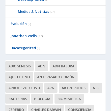
Medios & Noticias
(22)
Evolución
(9)
Jonathan Wells
(27)
Uncategorized
(8)
ABIOGÉNESIS
ADN
ADN BASURA
AJUSTE FINO
ANTEPASADO COMÚN
ARBOL EVOLUTIVO
ARN
ARTRÓPODOS
ATP
BACTERIAS
BIOLOGÍA
BIOMIMÉTICA
CEREBRO
CHARLES DARWIN
CONSCIENCIA