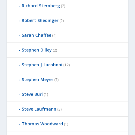
Richard Sternberg
(2)
Robert Shedinger
(2)
Sarah Chaffee
(4)
Stephen Dilley
(2)
Stephen J. Iacoboni
(12)
Stephen Meyer
(7)
Steve Buri
(1)
Steve Laufmann
(3)
Thomas Woodward
(1)