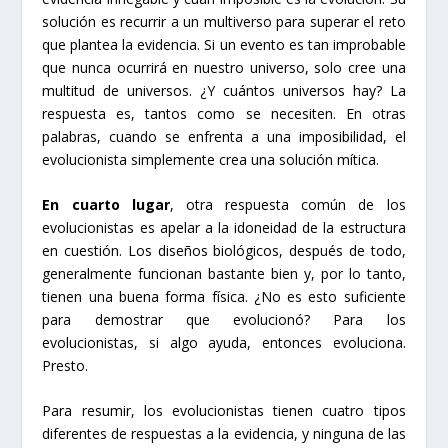
solución es recurrir a un multiverso para superar el reto
que plantea la evidencia. Si un evento es tan improbable
que nunca ocurrirá en nuestro universo, solo cree una
multitud de universos. ¿Y cuántos universos hay? La
respuesta es, tantos como se necesiten. En otras
palabras, cuando se enfrenta a una imposibilidad, el
evolucionista simplemente crea una solución mítica.
En cuarto lugar
, otra respuesta común de los
evolucionistas es apelar a la idoneidad de la estructura
en cuestión. Los diseños biológicos, después de todo,
generalmente funcionan bastante bien y, por lo tanto,
tienen una buena forma física. ¿No es esto suficiente
para demostrar que evolucionó? Para los
evolucionistas, si algo ayuda, entonces evoluciona.
Presto.
Para resumir, los evolucionistas tienen cuatro tipos
diferentes de respuestas a la evidencia, y ninguna de las