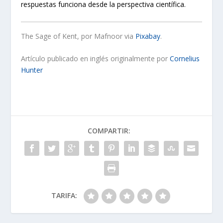
respuestas funciona desde la perspectiva científica.
The Sage of Kent, por Mafnoor via
Pixabay
.
Artículo publicado en inglés originalmente por
Cornelius
Hunter
COMPARTIR:
TARIFA: