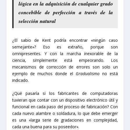
lógica en la adquisición de cualquier grado
concebible de perfección a través de la
selección natural
¿El sabio de Kent podría encontrar «ningún caso
semejante»? Eso es extraño, porque son
omnipresentes. Y con la marcha inexorable de la
ciencia, simplemente está empeorando. Los
mecanismos de corrección de errores son solo un
ejemplo de muchos donde el
Gradualismo
no está
indicado.
¿Qué pasaría si los fabricantes de computadoras
tuvieran que contar con un dispositivo electrónico útil y
funcional en cada paso del proceso de fabricación? Con
cada nuevo alambre o soldadura, lo que debe emerger
es una «larga serie de gradaciones en complejidad,
cada una buena para su poseedor».