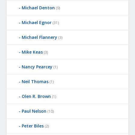
Michael Denton
(9)
Michael Egnor
(31)
Michael Flannery
(3)
Mike Keas
(3)
Nancy Pearcey
(1)
Neil Thomas
(1)
Olen R. Brown
(1)
Paul Nelson
(10)
Peter Biles
(2)