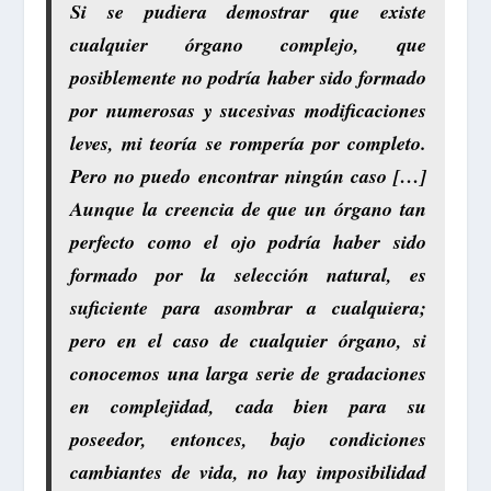
Si se pudiera demostrar que existe
cualquier órgano complejo, que
posiblemente no podría haber sido formado
por numerosas y sucesivas modificaciones
leves, mi teoría se rompería por completo.
Pero no puedo encontrar ningún caso […]
Aunque la creencia de que un órgano tan
perfecto como el ojo podría haber sido
formado por la selección natural, es
suficiente para asombrar a cualquiera;
pero en el caso de cualquier órgano,
si
conocemos una larga serie de gradaciones
en complejidad, cada bien para su
poseedor
, entonces, bajo condiciones
cambiantes de vida, no hay imposibilidad