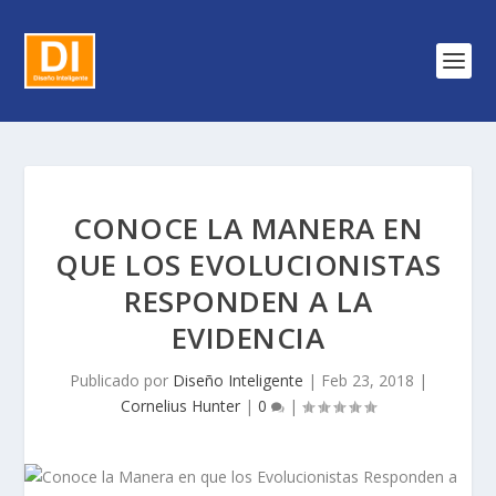
CONOCE LA MANERA EN
QUE LOS EVOLUCIONISTAS
RESPONDEN A LA
EVIDENCIA
Publicado por
Diseño Inteligente
|
Feb 23, 2018
|
Cornelius Hunter
|
0
|