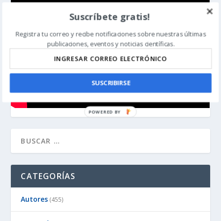
Suscríbete gratis!
Registra tu correo y recibe notificaciones sobre nuestras últimas
publicaciones, eventos y noticias científicas.
SUSCRIBIRSE
CATEGORÍAS
Autores
(455)