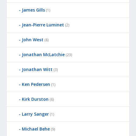
James Gills
(1)
Jean-Pierre Luminet
(2)
John West
(8)
Jonathan McLatchie
(23)
Jonathan Witt
(3)
Ken Pedersen
(1)
Kirk Durston
(6)
Larry Sanger
(1)
Michael Behe
(9)