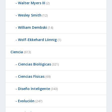
Walter Myers III
(2)
Wesley Smith
(12)
William Dembski
(14)
Wolf-Ekkehard Lönnig
(1)
Ciencia
(613)
Ciencias Biológicas
(321)
Ciencias Físicas
(69)
Diseño Inteligente
(343)
Evolución
(247)