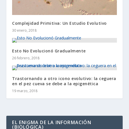
Complejidad Primitiva: Un Estudio Evolutivo
30 enero, 2018
Esto No Evolucionó Gradualmente
26 febrero, 2018
Trastornando a otro icono evolutivo: la ceguera
en el pez cueva se debe a la epigenética
19 marzo, 2018
EL ENIGMA DE LA INFORMACIÓN
(BIOLÓGICA)