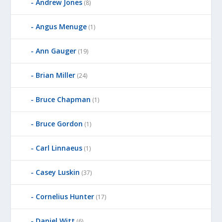
Andrew Jones
(8)
Angus Menuge
(1)
Ann Gauger
(19)
Brian Miller
(24)
Bruce Chapman
(1)
Bruce Gordon
(1)
Carl Linnaeus
(1)
Casey Luskin
(37)
Cornelius Hunter
(17)
Daniel Witt
(6)