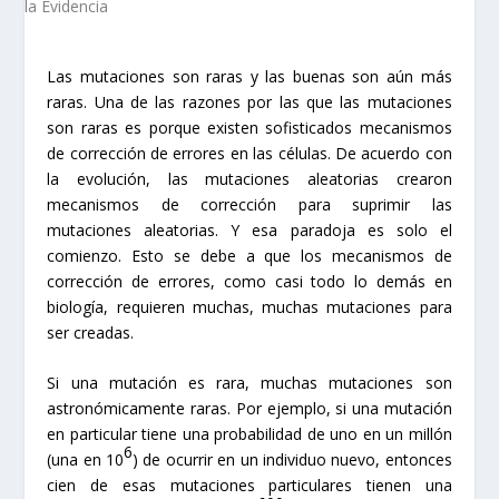
Las mutaciones son raras y las buenas son aún más
raras. Una de las razones por las que las mutaciones
son raras es porque existen sofisticados mecanismos
de corrección de errores en las células. De acuerdo con
la evolución, las mutaciones aleatorias crearon
mecanismos de corrección para suprimir las
mutaciones aleatorias. Y esa paradoja es solo el
comienzo. Esto se debe a que los mecanismos de
corrección de errores, como casi todo lo demás en
biología, requieren muchas, muchas mutaciones para
ser creadas.
Si una mutación es rara, muchas mutaciones son
astronómicamente raras. Por ejemplo, si una mutación
en particular tiene una probabilidad de uno en un millón
6
(una en 10
) de ocurrir en un individuo nuevo, entonces
cien de esas mutaciones particulares tienen una