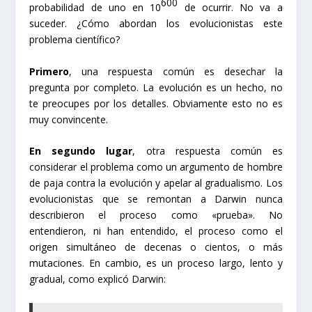
600
probabilidad de uno en 10
de ocurrir. No va a
suceder. ¿Cómo abordan los evolucionistas este
problema científico?
Primero
, una respuesta común es desechar la
pregunta por completo. La evolución es un hecho, no
te preocupes por los detalles. Obviamente esto no es
muy convincente.
En segundo lugar
, otra respuesta común es
considerar el problema como un argumento de hombre
de paja contra la evolución y apelar al gradualismo. Los
evolucionistas que se remontan a Darwin nunca
describieron el proceso como «prueba». No
entendieron, ni han entendido, el proceso como el
origen simultáneo de decenas o cientos, o más
mutaciones. En cambio, es un proceso largo, lento y
gradual, como explicó Darwin: