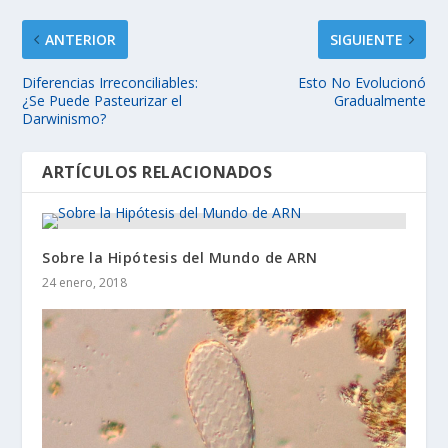
ANTERIOR
SIGUIENTE
Diferencias Irreconciliables:
Esto No Evolucionó
¿Se Puede Pasteurizar el
Gradualmente
Darwinismo?
ARTÍCULOS RELACIONADOS
Sobre la Hipótesis del Mundo de ARN
24 enero, 2018