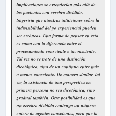
implicaciones se extenderían más allá de
los pacientes con cerebro dividido.
Sugeriría que nuestras intuiciones sobre la
indivisibilidad del yo experiencial pueden
ser erróneas. Una forma de pensar en esto
es como con la diferencia entre el
procesamiento consciente e inconsciente.
Tal vez no se trate de una distinción
dicotómica, sino de un continuo entre más
o menos consciente. De manera similar, tal
vez la existencia de una perspectiva en
primera persona no sea dicotómica, sino
gradual también. Otra posibilidad es que
un cerebro dividido contenga un número
entero de agentes conscientes, pero que la