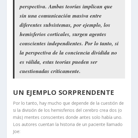
perspectiva. Ambas teorías implican que
sin una comunicación masiva entre
diferentes subsistemas, por ejemplo, los
hemisferios corticales, surgen agentes
conscientes independientes. Por lo tanto, si
la perspectiva de la conciencia dividida no
es válida, estas teorías pueden ser
cuestionadas críticamente.
UN EJEMPLO SORPRENDENTE
Por lo tanto, hay mucho que depende de la cuestión de
si la división de los hemisferios del cerebro crea dos (o
más) mentes conscientes donde antes solo había uno.
Los autores cuentan la historia de un paciente llamado
Joe: