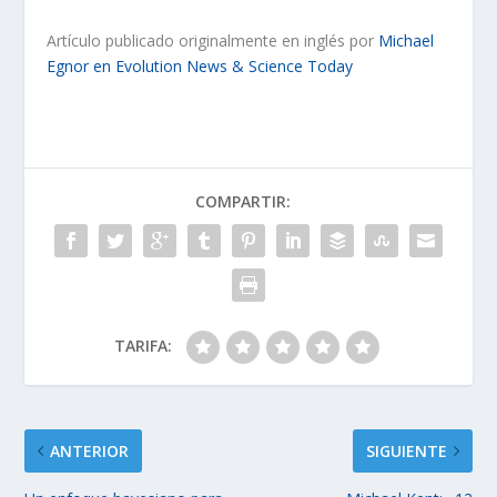
Artículo publicado originalmente en inglés por
Michael
Egnor en Evolution News & Science Today
COMPARTIR:
TARIFA:
ANTERIOR
SIGUIENTE