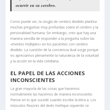
ocurrir en su cerebro.
Como puede ver, la cirugía de cerebro dividido plantea
muchas preguntas muy profundas sobre el cerebro y la
personalidad humana. Sin embargo, creo que hay una
manera sencilla de responder a la pregunta sobre las
«mentes múltiples» en los pacientes con cerebro
dividido. La cuestión de la conciencia dual surge porque
no apreciamos plenamente la naturaleza de la voluntad
y la acción en la vida cotidiana.
EL PAPEL DE LAS ACCIONES
INCONSCIENTES
La gran mayoría de las cosas que hacemos
normalmente las hacemos de manera inconsciente.
Piense en lo que sucede cuando escribe la letra a. Los
músculos flexores del dedo meñique izquierdo se