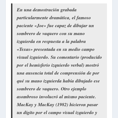
En una demostración grabada
particularmente dramática, el famoso
paciente «Joe» fue capaz de dibujar un
sombrero de vaquero con su mano
izquierda en respuesta a la palabra
«Texas» presentada en su medio campo
visual izquierdo. Su comentario (producido
por el hemisferio izquierdo verbal) mostró
una ausencia total de comprensión de por
qué su mano izquierda había dibujado ese
sombrero de vaquero. Otro ejemplo
asombroso involucró al mismo paciente.
MacKay y MacKay (1982) hicieron pasar
un dígito por el campo visual izquierdo y