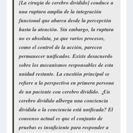
[La cirugía de cerebro dividido] conduce a
una ruptura amplia de la integración
funcional que abarca desde la percepción
hasta la atención. Sin embargo, la ruptura
no es absoluta, ya que varios procesos,
como el control de la acción, parecen
permanecer unificados. Existe desacuerdo
sobre los mecanismos responsables de esta
unidad restante. La cuestión principal se
refiere a la perspectiva en primera persona
de un paciente con cerebro dividido. ¿Un
cerebro dividido alberga una conciencia
dividida o la conciencia está unificada? El
consenso actual es que el conjunto de
pruebas es insuficiente para responder a