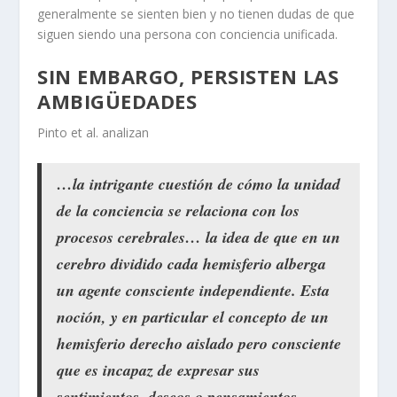
generalmente se sienten bien y no tienen dudas de que
siguen siendo una persona con conciencia unificada.
SIN EMBARGO, PERSISTEN LAS
AMBIGÜEDADES
Pinto et al. analizan
…la intrigante cuestión de cómo la unidad
de la conciencia se relaciona con los
procesos cerebrales… la idea de que en un
cerebro dividido cada hemisferio alberga
un agente consciente independiente. Esta
noción, y en particular el concepto de un
hemisferio derecho aislado pero consciente
que es incapaz de expresar sus
sentimientos, deseos o pensamientos