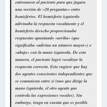
entrenaron al paciente para que jugara
una versión de «20 preguntas» entre
hemisferios. El hemisferio izquierdo
adivinaba la respuesta vocalmente y el
hemisferio derecho proporcionaba
respuestas apuntando «arriba» (que
significaba «adivina un número mayor») o
«abajo» con la mano izquierda. De esta
manera, el paciente logró vocalizar la
respuesta correcta. Esto sugiere que hay
dos agentes conscientes independientes que
se comunican entre sí (uno que dirige la
mano izquierda, el otro agente que
controla las expresiones vocales). Sin
embargo, tenga en cuenta que es posible