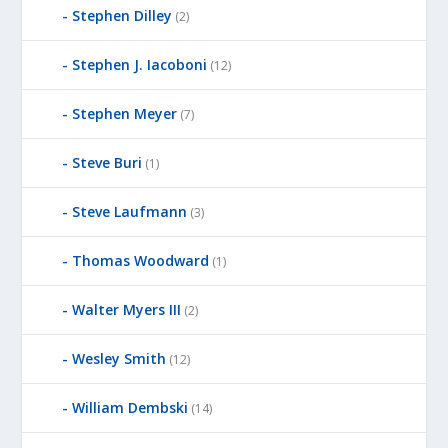
Stephen Dilley
(2)
Stephen J. Iacoboni
(12)
Stephen Meyer
(7)
Steve Buri
(1)
Steve Laufmann
(3)
Thomas Woodward
(1)
Walter Myers III
(2)
Wesley Smith
(12)
William Dembski
(14)