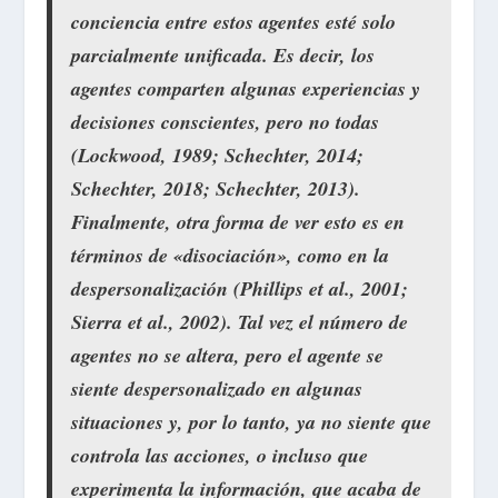
conciencia entre estos agentes esté solo
parcialmente unificada. Es decir, los
agentes comparten algunas experiencias y
decisiones conscientes, pero no todas
(Lockwood, 1989; Schechter, 2014;
Schechter, 2018; Schechter, 2013).
Finalmente, otra forma de ver esto es en
términos de «disociación», como en la
despersonalización (Phillips et al., 2001;
Sierra et al., 2002). Tal vez el número de
agentes no se altera, pero el agente se
siente despersonalizado en algunas
situaciones y, por lo tanto, ya no siente que
controla las acciones, o incluso que
experimenta la información, que acaba de