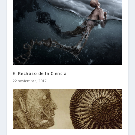
El Rechazo de la Ciencia
22 noviembre, 2017