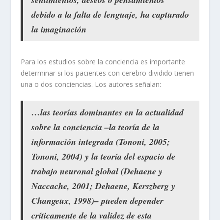
debido a la falta de lenguaje, ha capturado
la imaginación
Para los estudios sobre la conciencia es importante
determinar si los pacientes con cerebro dividido tienen
una o dos conciencias. Los autores señalan:
…las teorías dominantes en la actualidad
sobre la conciencia –la teoría de la
información integrada (Tononi, 2005;
Tononi, 2004) y la teoría del espacio de
trabajo neuronal global (Dehaene y
Naccache, 2001; Dehaene, Kerszberg y
Changeux, 1998)– pueden depender
críticamente de la validez de esta