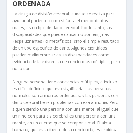
ORDENADA
La cirugía de división cerebral, aunque se realiza para
ayudar al paciente como si fuera el menor de dos
males, es un tipo de daño cerebral. Por lo tanto, las
discapacidades que puede causar no son enigmas
«espeluznantes» o metafísicos, sino el simple resultado
de un tipo específico de daño. Algunos científicos
pueden malinterpretar estas discapacidades como
evidencia de la existencia de conciencias múltiples, pero
no lo son.
Ninguna persona tiene conciencias múltiples, e incluso
es difícil definir lo que eso significaría. Las personas
normales son armonías ordenadas, y las personas con
daño cerebral tienen problemas con esa armonía. Pero
siguen siendo una persona con una mente, al igual que
un niño con parálisis cerebral es una persona con una
mente, en un cuerpo que se comporta mal. El alma
humana, que es la fuente de la conciencia, es espiritual