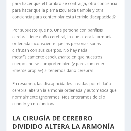
para hacer que el hombro se contraiga, otra conciencia
para hacer que la pierna izquierda tiemble y otra
conciencia para contemplar esta terrible discapacidad?
Por supuesto que no. Una persona con parálisis
cerebral tiene daño cerebral, lo que altera la armonía
ordenada inconsciente que las personas sanas
disfrutan con sus cuerpos. No hay nada
metafísicamente espeluznante en que nuestros
cuerpos no se comporten bien (y parezcan tener
«mente propia») si tenemos daño cerebral.
En resumen, las discapacidades creadas por el daño
cerebral alteran la armonía ordenada y automática que
normalmente ignoramos. Nos enteramos de ello
cuando ya no funciona.
LA CIRUGÍA DE CEREBRO
DIVIDIDO ALTERA LA ARMONÍA