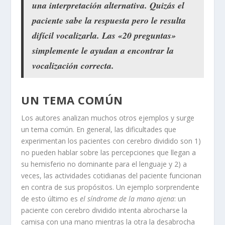
una interpretación alternativa. Quizás el
paciente sabe la respuesta pero le resulta
difícil vocalizarla. Las «20 preguntas»
simplemente le ayudan a encontrar la
vocalización correcta.
UN TEMA COMÚN
Los autores analizan muchos otros ejemplos y surge
un tema común. En general, las dificultades que
experimentan los pacientes con cerebro dividido son 1)
no pueden hablar sobre las percepciones que llegan a
su hemisferio no dominante para el lenguaje y 2) a
veces, las actividades cotidianas del paciente funcionan
en contra de sus propósitos. Un ejemplo sorprendente
de esto último es
el síndrome de la mano ajena
: un
paciente con cerebro dividido intenta abrocharse la
camisa con una mano mientras la otra la desabrocha