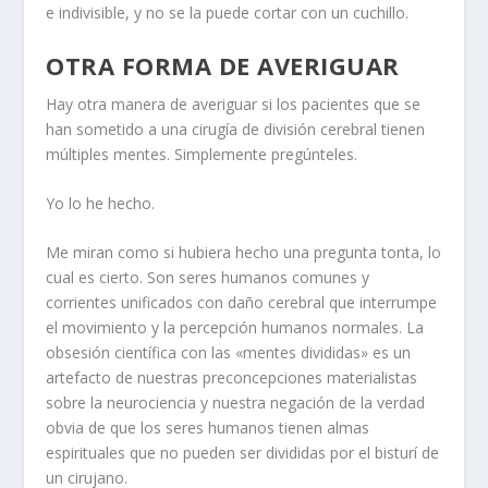
e indivisible, y no se la puede cortar con un cuchillo.
OTRA FORMA DE AVERIGUAR
Hay otra manera de averiguar si los pacientes que se
han sometido a una cirugía de división cerebral tienen
múltiples mentes. Simplemente pregúnteles.
Yo lo he hecho.
Me miran como si hubiera hecho una pregunta tonta, lo
cual es cierto. Son seres humanos comunes y
corrientes unificados con daño cerebral que interrumpe
el movimiento y la percepción humanos normales. La
obsesión científica con las «mentes divididas» es un
artefacto de nuestras preconcepciones materialistas
sobre la neurociencia y nuestra negación de la verdad
obvia de que los seres humanos tienen almas
espirituales que no pueden ser divididas por el bisturí de
un cirujano.