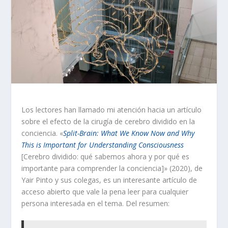
Los lectores han llamado mi atención hacia un artículo
sobre el efecto de la cirugía de cerebro dividido en la
conciencia. «
Split-Brain: What We Know Now and Why
This is Important for Understanding Consciousness
[Cerebro dividido: qué sabemos ahora y por qué es
importante para comprender la conciencia]» (2020), de
Yair Pinto y sus colegas, es un interesante artículo de
acceso abierto que vale la pena leer para cualquier
persona interesada en el tema. Del resumen: