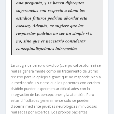
esta pregunta, y se hacen diferentes
sugerencias con respecto a cómo los
estudios futuros podrían abordar esta
escasez. Además, se sugiere que las
respuestas podrían no ser un simple sí o
no, sino que es necesario considerar
conceptualizaciones intermedias.
La cirugía de cerebro dividido (cuerpo callosotomía) se
realiza generalmente como un tratamiento de último
recurso para la epilepsia grave que no responde bien a
la medicación. Es cierto que los pacientes con cerebro
dividido pueden experimentar dificultades con la
integración de las percepciones y la atención. Pero
estas dificultades generalmente solo se pueden
discernir mediante pruebas neurológicas minuciosas
realizadas por expertos. Los propios pacientes