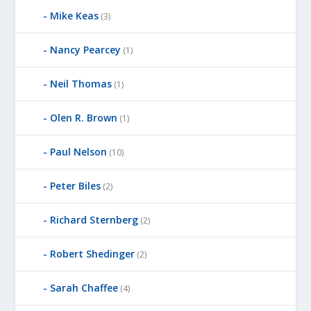
Mike Keas
(3)
Nancy Pearcey
(1)
Neil Thomas
(1)
Olen R. Brown
(1)
Paul Nelson
(10)
Peter Biles
(2)
Richard Sternberg
(2)
Robert Shedinger
(2)
Sarah Chaffee
(4)