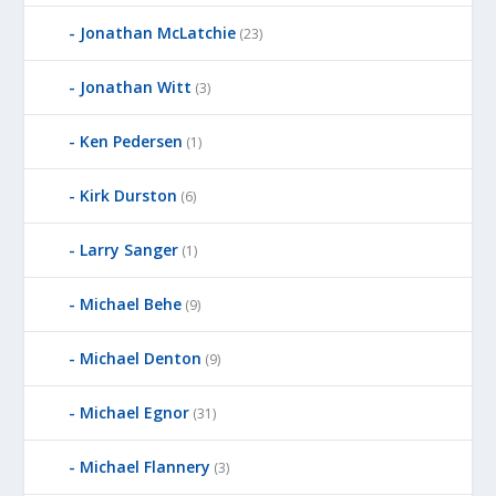
Jonathan McLatchie
(23)
Jonathan Witt
(3)
Ken Pedersen
(1)
Kirk Durston
(6)
Larry Sanger
(1)
Michael Behe
(9)
Michael Denton
(9)
Michael Egnor
(31)
Michael Flannery
(3)