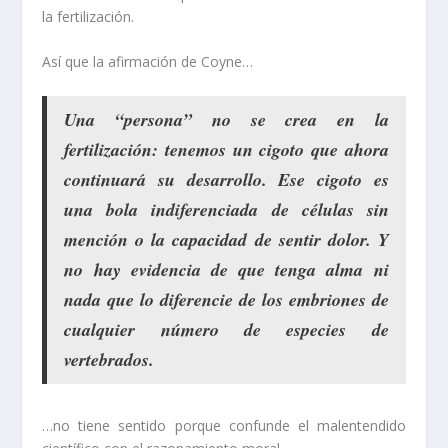
la fertilización.
Así que la afirmación de Coyne…
Una “persona” no se crea en la
fertilización: tenemos un cigoto que ahora
continuará su desarrollo. Ese cigoto es
una bola indiferenciada de células sin
mención o la capacidad de sentir dolor. Y
no hay evidencia de que tenga alma ni
nada que lo diferencie de los embriones de
cualquier número de especies de
vertebrados.
…no tiene sentido porque confunde el malentendido