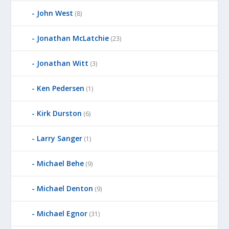
John West
(8)
Jonathan McLatchie
(23)
Jonathan Witt
(3)
Ken Pedersen
(1)
Kirk Durston
(6)
Larry Sanger
(1)
Michael Behe
(9)
Michael Denton
(9)
Michael Egnor
(31)