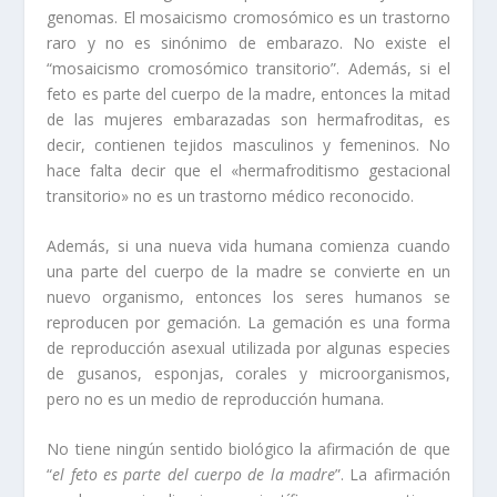
genomas. El mosaicismo cromosómico es un trastorno
raro y no es sinónimo de embarazo. No existe el
“mosaicismo cromosómico transitorio”. Además, si el
feto es parte del cuerpo de la madre, entonces la mitad
de las mujeres embarazadas son hermafroditas, es
decir, contienen tejidos masculinos y femeninos. No
hace falta decir que el «hermafroditismo gestacional
transitorio» no es un trastorno médico reconocido.
Además, si una nueva vida humana comienza cuando
una parte del cuerpo de la madre se convierte en un
nuevo organismo, entonces los seres humanos se
reproducen por gemación. La gemación es una forma
de reproducción asexual utilizada por algunas especies
de gusanos, esponjas, corales y microorganismos,
pero no es un medio de reproducción humana.
No tiene ningún sentido biológico la afirmación de que
“
el feto es parte del cuerpo de la madre
”. La afirmación