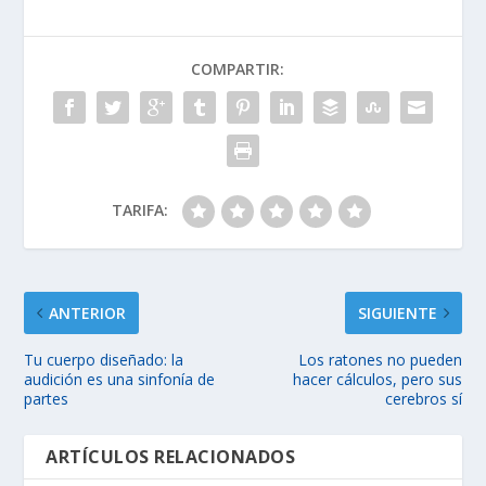
COMPARTIR:
TARIFA:
ANTERIOR
SIGUIENTE
Tu cuerpo diseñado: la
Los ratones no pueden
audición es una sinfonía de
hacer cálculos, pero sus
partes
cerebros sí
ARTÍCULOS RELACIONADOS