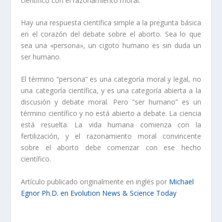
científico con el razonamiento moral.
Hay una respuesta científica simple a la pregunta básica
en el corazón del debate sobre el aborto. Sea lo que
sea una «persona», un cigoto humano es sin duda un
ser humano.
El término “persona” es una categoría moral y legal, no
una categoría científica, y es una categoría abierta a la
discusión y debate moral. Pero “ser humano” es un
término científico y no está abierto a debate. La ciencia
está resuelta. La vida humana comienza con la
fertilización, y el razonamiento moral convincente
sobre el aborto debe comenzar con ese hecho
científico.
Artículo publicado originalmente en inglés por
Michael
Egnor Ph.D. en Evolution News & Science Today