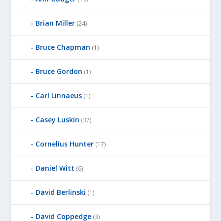
Brian Miller
(24)
Bruce Chapman
(1)
Bruce Gordon
(1)
Carl Linnaeus
(1)
Casey Luskin
(37)
Cornelius Hunter
(17)
Daniel Witt
(6)
David Berlinski
(1)
David Coppedge
(3)