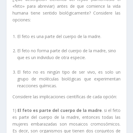
«feto» para abreviar) antes de que comience la vida
humana tiene sentido biológicamente? Considere las
opciones:
El feto es una parte del cuerpo de la madre.
El feto no forma parte del cuerpo de la madre, sino
que es un individuo de otra especie.
El feto no es ningún tipo de ser vivo, es solo un
grupo de moléculas biológicas que experimentan
reacciones químicas.
Considere las implicaciones científicas de cada opción:
1)
El feto es parte del cuerpo de la madre
. si el feto
es parte del cuerpo de la madre, entonces todas las
mujeres embarazadas son mosaicos cromosómicos.
Es decir, son organismos que tienen dos conjuntos de