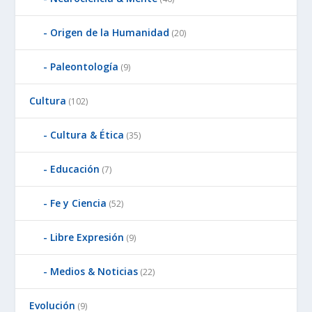
Origen de la Humanidad
(20)
Paleontología
(9)
Cultura
(102)
Cultura & Ética
(35)
Educación
(7)
Fe y Ciencia
(52)
Libre Expresión
(9)
Medios & Noticias
(22)
Evolución
(9)