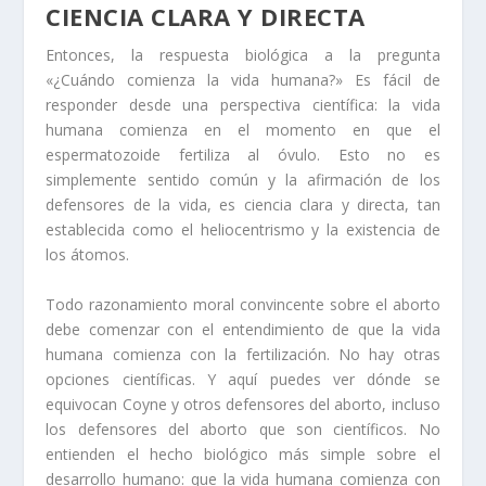
CIENCIA CLARA Y DIRECTA
Entonces, la respuesta biológica a la pregunta
«¿Cuándo comienza la vida humana?» Es fácil de
responder desde una perspectiva científica: la vida
humana comienza en el momento en que el
espermatozoide fertiliza al óvulo. Esto no es
simplemente sentido común y la afirmación de los
defensores de la vida, es ciencia clara y directa, tan
establecida como el heliocentrismo y la existencia de
los átomos.
Todo razonamiento moral convincente sobre el aborto
debe comenzar con el entendimiento de que la vida
humana comienza con la fertilización. No hay otras
opciones científicas. Y aquí puedes ver dónde se
equivocan Coyne y otros defensores del aborto, incluso
los defensores del aborto que son científicos. No
entienden el hecho biológico más simple sobre el
desarrollo humano: que la vida humana comienza con