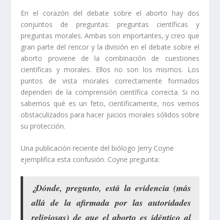
En el corazón del debate sobre el aborto hay dos
conjuntos de preguntas: preguntas científicas y
preguntas morales. Ambas son importantes, y creo que
gran parte del rencor y la división en el debate sobre el
aborto proviene de la combinación de cuestiones
científicas y morales. Ellos no son los mismos. Los
puntos de vista morales correctamente formados
dependen de la comprensión científica correcta. Si no
sabemos qué es un feto, científicamente, nos vemos
obstaculizados para hacer juicios morales sólidos sobre
su protección.
Una publicación reciente del biólogo Jerry Coyne
ejemplifica esta confusión. Coyne pregunta:
¿Dónde, pregunto, está la evidencia (más
allá de la afirmada por las autoridades
religiosas) de que el aborto es idéntico al