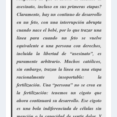
asesinato, incluso en sus primeras etapas?
Claramente, hay un continuo de desarrollo
en un feto, con una interrupción abrupta
cuando nace el bebé, por lo que trazar una
línea para cuando un feto se vuelve
equivalente a una persona con derechos,
incluida la libertad de “asesinato”, es
puramente arbitrario. Muchos católicos,
sin embargo, trazan la línea en una etapa
racionalmente insoportable: la
fertilización. Una “persona” no se crea en
la fertilización: tenemos un cigoto que
ahora continuará su desarrollo. Ese cigoto
es una bola indiferenciada de células sin
mención o la capacidad de sentir dolor. Y