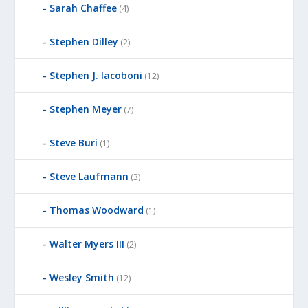
Sarah Chaffee
(4)
Stephen Dilley
(2)
Stephen J. Iacoboni
(12)
Stephen Meyer
(7)
Steve Buri
(1)
Steve Laufmann
(3)
Thomas Woodward
(1)
Walter Myers III
(2)
Wesley Smith
(12)