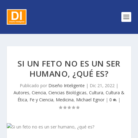
SI UN FETO NO ES UN SER
HUMANO, ¿QUÉ ES?
Publicado por
Diseño Inteligente
|
Dic 21, 2022
|
Autores
,
Ciencia
,
Ciencias Biológicas
,
Cultura
,
Cultura &
Ética
,
Fe y Ciencia
,
Medicina
,
Michael Egnor
|
0
|