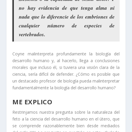
no hay evidencia de que tenga alma ni
nada que lo diferencie de los embriones de
cualquier número de especies de
vertebrados.
Coyne malinterpreta profundamente la biología del
desarrollo humano y, al hacerlo, llega a conclusiones
morales que incluso él, si tuviera una visión clara de la
ciencia, sería difícil de defender. ¿Cómo es posible que
un destacado profesor de biología pueda malinterpretar
fundamentalmente la biología del desarrollo humano?
ME EXPLICO
Restrinjamos nuestra pregunta sobre la naturaleza del
feto a la ciencia del desarrollo humano en el útero, que
se comprende razonablemente bien desde mediados