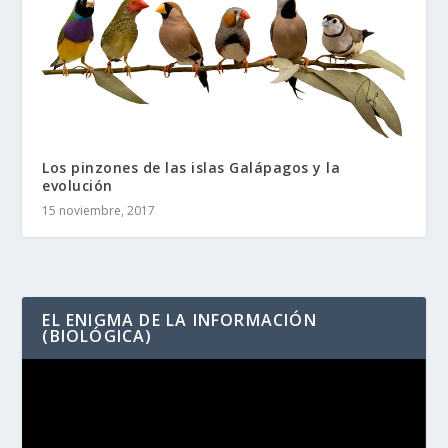
Los pinzones de las islas Galápagos y la
evolución
15 noviembre, 2017
EL ENIGMA DE LA INFORMACIÓN
(BIOLÓGICA)
Reproductor
de
vídeo