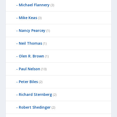
Michael Flannery
(3)
Mike Keas
(3)
Nancy Pearcey
(1)
Neil Thomas
(1)
Olen R. Brown
(1)
Paul Nelson
(10)
Peter Biles
(2)
Richard Sternberg
(2)
Robert Shedinger
(2)