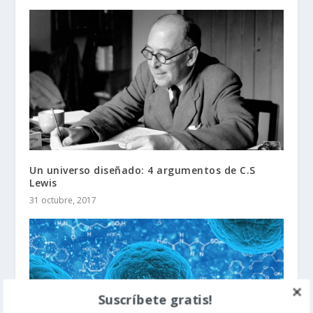
Un universo diseñado: 4 argumentos de C.S
Lewis
31 octubre, 2017
Suscríbete gratis!