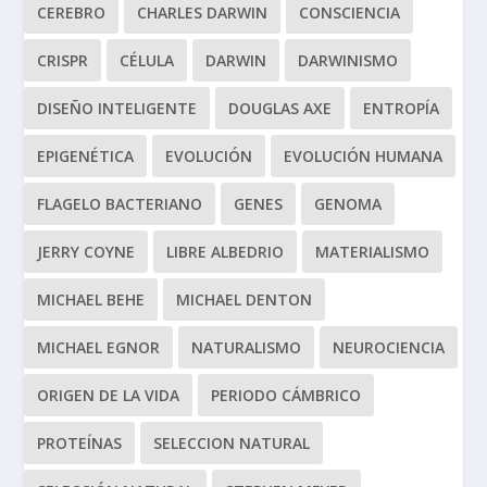
CEREBRO
CHARLES DARWIN
CONSCIENCIA
CRISPR
CÉLULA
DARWIN
DARWINISMO
DISEÑO INTELIGENTE
DOUGLAS AXE
ENTROPÍA
EPIGENÉTICA
EVOLUCIÓN
EVOLUCIÓN HUMANA
FLAGELO BACTERIANO
GENES
GENOMA
JERRY COYNE
LIBRE ALBEDRIO
MATERIALISMO
MICHAEL BEHE
MICHAEL DENTON
MICHAEL EGNOR
NATURALISMO
NEUROCIENCIA
ORIGEN DE LA VIDA
PERIODO CÁMBRICO
PROTEÍNAS
SELECCION NATURAL