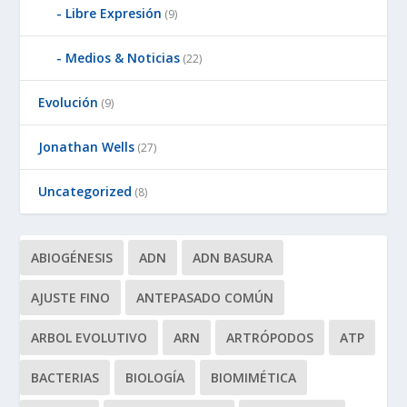
Libre Expresión
(9)
Medios & Noticias
(22)
Evolución
(9)
Jonathan Wells
(27)
Uncategorized
(8)
ABIOGÉNESIS
ADN
ADN BASURA
AJUSTE FINO
ANTEPASADO COMÚN
ARBOL EVOLUTIVO
ARN
ARTRÓPODOS
ATP
BACTERIAS
BIOLOGÍA
BIOMIMÉTICA