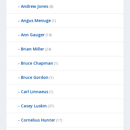
Andrew Jones
(8)
Angus Menuge
(1)
Ann Gauger
(19)
Brian Miller
(24)
Bruce Chapman
(1)
Bruce Gordon
(1)
Carl Linnaeus
(1)
Casey Luskin
(37)
Cornelius Hunter
(17)