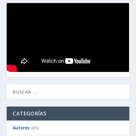
CATEGORÍAS
Autores
(455)