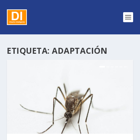
ETIQUETA:
ADAPTACIÓN