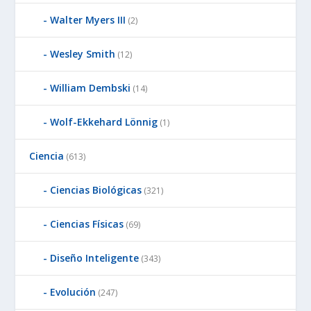
Walter Myers III
(2)
Wesley Smith
(12)
William Dembski
(14)
Wolf-Ekkehard Lönnig
(1)
Ciencia
(613)
Ciencias Biológicas
(321)
Ciencias Físicas
(69)
Diseño Inteligente
(343)
Evolución
(247)