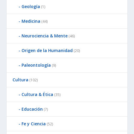
Geología
(1)
Medicina
(44)
Neurociencia & Mente
(46)
Origen de la Humanidad
(20)
Paleontología
(9)
Cultura
(102)
Cultura & Ética
(35)
Educación
(7)
Fe y Ciencia
(52)