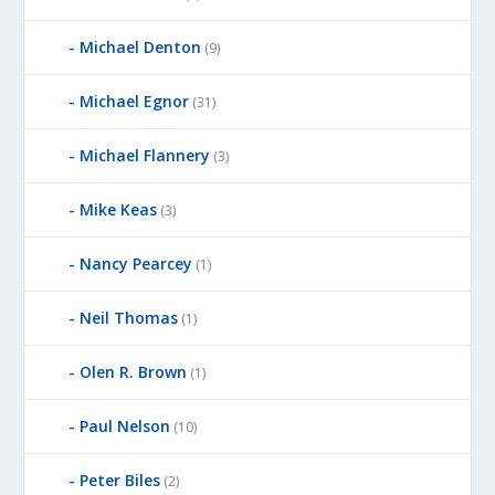
Michael Denton
(9)
Michael Egnor
(31)
Michael Flannery
(3)
Mike Keas
(3)
Nancy Pearcey
(1)
Neil Thomas
(1)
Olen R. Brown
(1)
Paul Nelson
(10)
Peter Biles
(2)