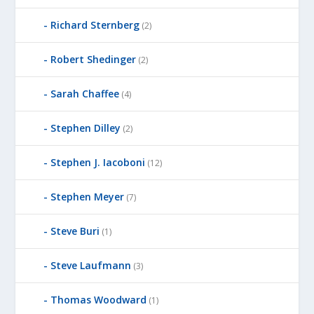
Richard Sternberg
(2)
Robert Shedinger
(2)
Sarah Chaffee
(4)
Stephen Dilley
(2)
Stephen J. Iacoboni
(12)
Stephen Meyer
(7)
Steve Buri
(1)
Steve Laufmann
(3)
Thomas Woodward
(1)