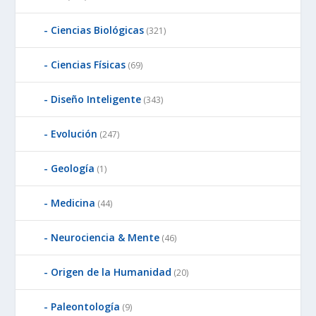
Ciencias Biológicas
(321)
Ciencias Físicas
(69)
Diseño Inteligente
(343)
Evolución
(247)
Geología
(1)
Medicina
(44)
Neurociencia & Mente
(46)
Origen de la Humanidad
(20)
Paleontología
(9)