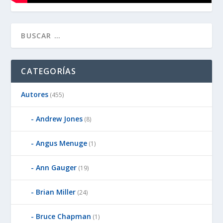
CATEGORÍAS
Autores
(455)
Andrew Jones
(8)
Angus Menuge
(1)
Ann Gauger
(19)
Brian Miller
(24)
Bruce Chapman
(1)