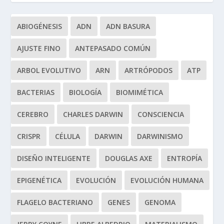
ABIOGÉNESIS
ADN
ADN BASURA
AJUSTE FINO
ANTEPASADO COMÚN
ARBOL EVOLUTIVO
ARN
ARTRÓPODOS
ATP
BACTERIAS
BIOLOGÍA
BIOMIMÉTICA
CEREBRO
CHARLES DARWIN
CONSCIENCIA
CRISPR
CÉLULA
DARWIN
DARWINISMO
DISEÑO INTELIGENTE
DOUGLAS AXE
ENTROPÍA
EPIGENÉTICA
EVOLUCIÓN
EVOLUCIÓN HUMANA
FLAGELO BACTERIANO
GENES
GENOMA