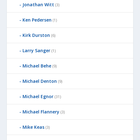
E
Jonathan Witt
(3)
D
B
Ken Pedersen
(1)
Y
Kirk Durston
(6)
Larry Sanger
(1)
Michael Behe
(9)
Michael Denton
(9)
Michael Egnor
(31)
Michael Flannery
(3)
Mike Keas
(3)