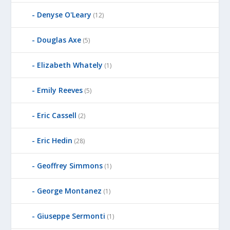
Denyse O'Leary
(12)
Douglas Axe
(5)
Elizabeth Whately
(1)
Emily Reeves
(5)
Eric Cassell
(2)
Eric Hedin
(28)
Geoffrey Simmons
(1)
George Montanez
(1)
Giuseppe Sermonti
(1)