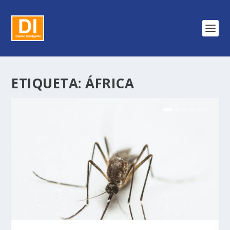
ETIQUETA:
ÁFRICA