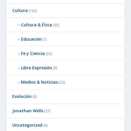
Cultura
(102)
Cultura & Ética
(35)
Educación
(7)
Fe y Ciencia
(52)
Libre Expresión
(9)
Medios & Noticias
(22)
Evolución
(9)
Jonathan Wells
(27)
Uncategorized
(8)