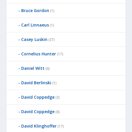
Bruce Gordon
(1)
Carl Linnaeus
(1)
Casey Luskin
(37)
Cornelius Hunter
(17)
Daniel Witt
(6)
David Berlinski
(1)
David Coppedge
(3)
David Coppedge
(8)
David Klinghoffer
(17)