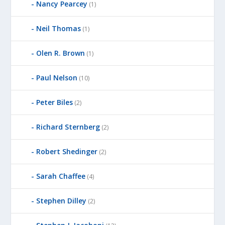
Nancy Pearcey
(1)
Neil Thomas
(1)
Olen R. Brown
(1)
Paul Nelson
(10)
Peter Biles
(2)
Richard Sternberg
(2)
Robert Shedinger
(2)
Sarah Chaffee
(4)
Stephen Dilley
(2)