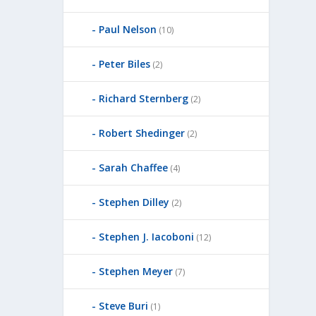
Paul Nelson
(10)
Peter Biles
(2)
Richard Sternberg
(2)
Robert Shedinger
(2)
Sarah Chaffee
(4)
Stephen Dilley
(2)
Stephen J. Iacoboni
(12)
Stephen Meyer
(7)
Steve Buri
(1)