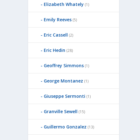
Elizabeth Whately
(1)
Emily Reeves
(5)
Eric Cassell
(2)
Eric Hedin
(28)
Geoffrey Simmons
(1)
George Montanez
(1)
Giuseppe Sermonti
(1)
Granville Sewell
(15)
Guillermo Gonzalez
(13)