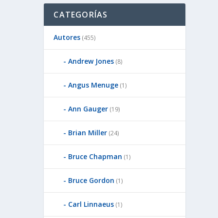
CATEGORÍAS
Autores
(455)
Andrew Jones
(8)
Angus Menuge
(1)
Ann Gauger
(19)
Brian Miller
(24)
Bruce Chapman
(1)
Bruce Gordon
(1)
Carl Linnaeus
(1)