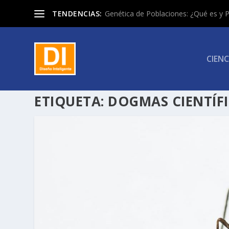
TENDENCIAS:
Genética de Poblaciones: ¿Qué es y P
CIENC
ETIQUETA:
DOGMAS CIENTÍF