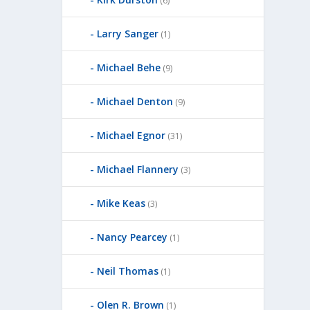
(6)
Larry Sanger
(1)
Michael Behe
(9)
Michael Denton
(9)
Michael Egnor
(31)
Michael Flannery
(3)
Mike Keas
(3)
Nancy Pearcey
(1)
Neil Thomas
(1)
Olen R. Brown
(1)