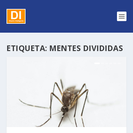
ETIQUETA:
MENTES DIVIDIDAS