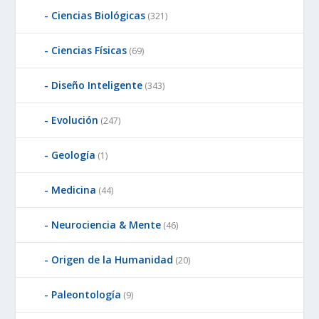
Ciencias Biológicas
(321)
Ciencias Físicas
(69)
Diseño Inteligente
(343)
Evolución
(247)
Geología
(1)
Medicina
(44)
Neurociencia & Mente
(46)
Origen de la Humanidad
(20)
Paleontología
(9)