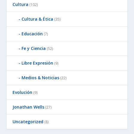
Cultura
(102)
Cultura & Ética
(35)
Educación
(7)
Fe y Ciencia
(52)
Libre Expresión
(9)
Medios & Noticias
(22)
Evolución
(9)
Jonathan Wells
(27)
Uncategorized
(8)