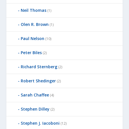
Neil Thomas
(1)
Olen R. Brown
(1)
Paul Nelson
(10)
Peter Biles
(2)
Richard Sternberg
(2)
Robert Shedinger
(2)
Sarah Chaffee
(4)
Stephen Dilley
(2)
Stephen J. Iacoboni
(12)