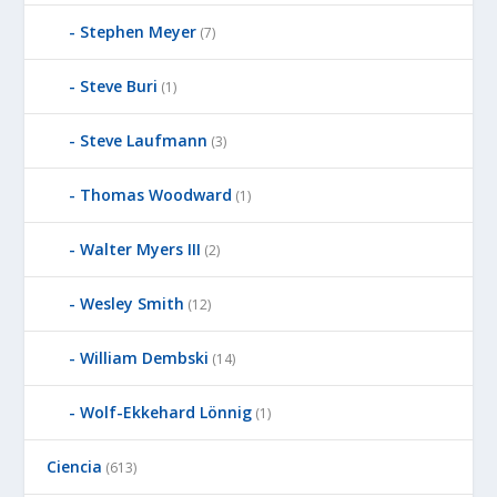
Stephen Meyer
(7)
Steve Buri
(1)
Steve Laufmann
(3)
Thomas Woodward
(1)
Walter Myers III
(2)
Wesley Smith
(12)
William Dembski
(14)
Wolf-Ekkehard Lönnig
(1)
Ciencia
(613)