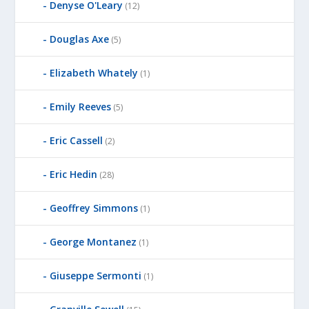
Denyse O'Leary
(12)
Douglas Axe
(5)
Elizabeth Whately
(1)
Emily Reeves
(5)
Eric Cassell
(2)
Eric Hedin
(28)
Geoffrey Simmons
(1)
George Montanez
(1)
Giuseppe Sermonti
(1)