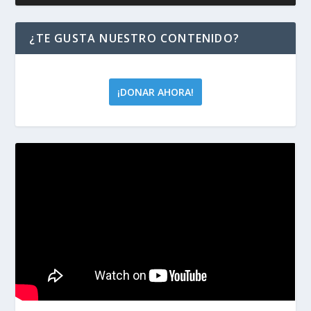
¿TE GUSTA NUESTRO CONTENIDO?
¡DONAR AHORA!