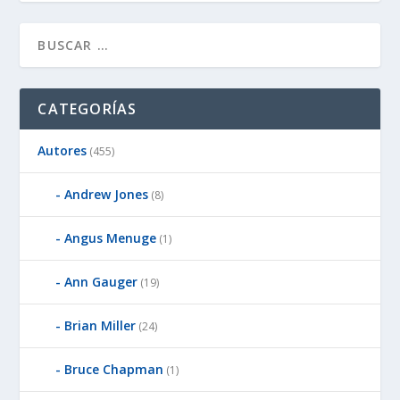
CATEGORÍAS
Autores
(455)
Andrew Jones
(8)
Angus Menuge
(1)
Ann Gauger
(19)
Brian Miller
(24)
Bruce Chapman
(1)