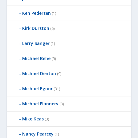
D
Ken Pedersen
(1)
B
Y
Kirk Durston
(6)
Larry Sanger
(1)
Michael Behe
(9)
Michael Denton
(9)
Michael Egnor
(31)
Michael Flannery
(3)
Mike Keas
(3)
Nancy Pearcey
(1)