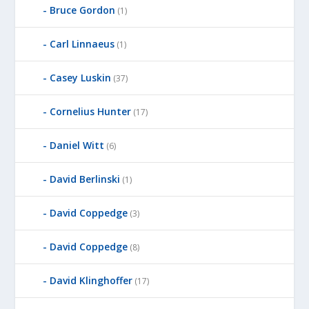
Bruce Gordon
(1)
Carl Linnaeus
(1)
Casey Luskin
(37)
Cornelius Hunter
(17)
Daniel Witt
(6)
David Berlinski
(1)
David Coppedge
(3)
David Coppedge
(8)
David Klinghoffer
(17)