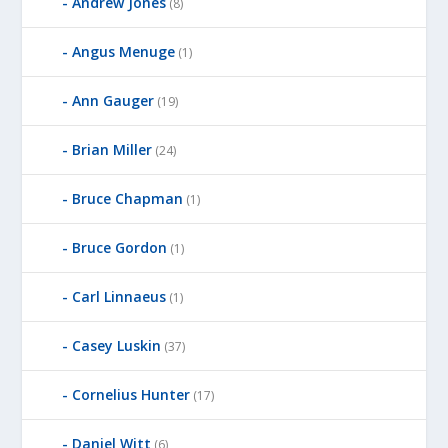
Andrew Jones
(8)
Angus Menuge
(1)
Ann Gauger
(19)
Brian Miller
(24)
Bruce Chapman
(1)
Bruce Gordon
(1)
Carl Linnaeus
(1)
Casey Luskin
(37)
Cornelius Hunter
(17)
Daniel Witt
(6)