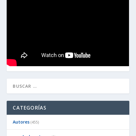
CATEGORÍAS
Autores
(455)