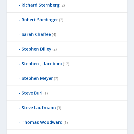
Richard Sternberg
(2)
Robert Shedinger
(2)
Sarah Chaffee
(4)
Stephen Dilley
(2)
Stephen J. Iacoboni
(12)
Stephen Meyer
(7)
Steve Buri
(1)
Steve Laufmann
(3)
Thomas Woodward
(1)