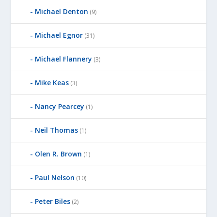
Michael Denton
(9)
Michael Egnor
(31)
Michael Flannery
(3)
Mike Keas
(3)
Nancy Pearcey
(1)
Neil Thomas
(1)
Olen R. Brown
(1)
Paul Nelson
(10)
Peter Biles
(2)