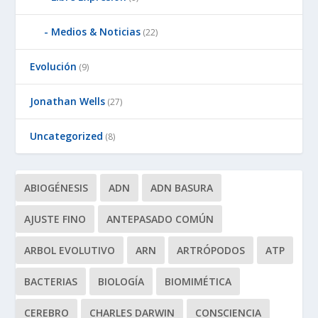
Medios & Noticias
(22)
Evolución
(9)
Jonathan Wells
(27)
Uncategorized
(8)
ABIOGÉNESIS
ADN
ADN BASURA
AJUSTE FINO
ANTEPASADO COMÚN
ARBOL EVOLUTIVO
ARN
ARTRÓPODOS
ATP
BACTERIAS
BIOLOGÍA
BIOMIMÉTICA
CEREBRO
CHARLES DARWIN
CONSCIENCIA