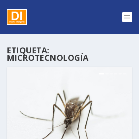
ETIQUETA:
MICROTECNOLOGÍA