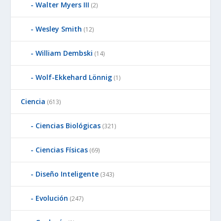
Walter Myers III
(2)
Wesley Smith
(12)
William Dembski
(14)
Wolf-Ekkehard Lönnig
(1)
Ciencia
(613)
Ciencias Biológicas
(321)
Ciencias Físicas
(69)
Diseño Inteligente
(343)
Evolución
(247)